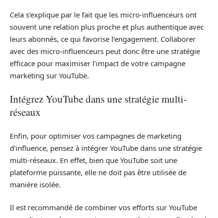
Cela s’explique par le fait que les micro-influenceurs ont
souvent une relation plus proche et plus authentique avec
leurs abonnés, ce qui favorise l’engagement. Collaborer
avec des micro-influenceurs peut donc être une stratégie
efficace pour maximiser l’impact de votre campagne
marketing sur YouTube.
Intégrez YouTube dans une stratégie multi-
réseaux
Enfin, pour optimiser vos campagnes de marketing
d’influence, pensez à intégrer YouTube dans une stratégie
multi-réseaux. En effet, bien que YouTube soit une
plateforme puissante, elle ne doit pas être utilisée de
manière isolée.
Il est recommandé de combiner vos efforts sur YouTube