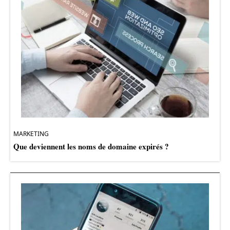
MARKETING
Que deviennent les noms de domaine expirés ?