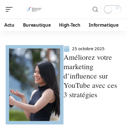
Actu
Bureautique
High-Tech
Informatique
25 octobre 2025
Améliorez votre
marketing
d’influence sur
YouTube avec ces
3 stratégies