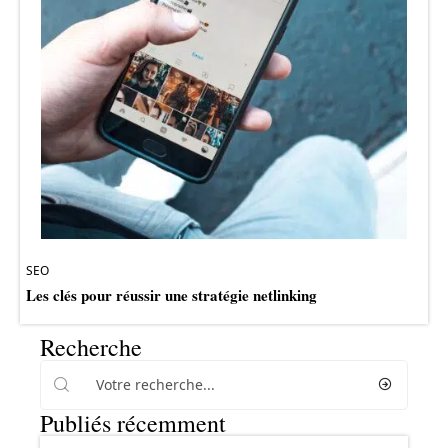
SEO
Les clés pour réussir une stratégie netlinking
Recherche
Publiés récemment