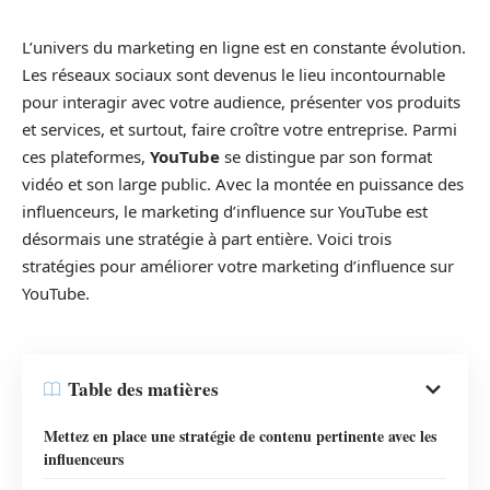
L’univers du marketing en ligne est en constante évolution.
Les réseaux sociaux sont devenus le lieu incontournable
pour interagir avec votre audience, présenter vos produits
et services, et surtout, faire croître votre entreprise. Parmi
ces plateformes,
YouTube
se distingue par son format
vidéo et son large public. Avec la montée en puissance des
influenceurs, le marketing d’influence sur YouTube est
désormais une stratégie à part entière. Voici trois
stratégies pour améliorer votre marketing d’influence sur
YouTube.
Table des matières
Mettez en place une stratégie de contenu pertinente avec les
influenceurs