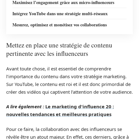
Maximisez l’engagement grâce aux micro-influenceurs
Intégrez YouTube dans une stratégie multi-réseaux
Mesurez, optimisez et monétisez vos collaborations
Mettez en place une stratégie de contenu
pertinente avec les influenceurs
Avant toute chose, il est essentiel de comprendre
l’importance du contenu dans votre stratégie marketing.
Sur YouTube, le contenu est roi et il est donc primordial de
créer des vidéos qui captivent l’attention de votre audience.
A lire également :
Le marketing d'influence 20 :
nouvelles tendances et meilleures pratiques
Pour ce faire, la collaboration avec des influenceurs se
révèle être un atout majeur. En effet, ces derniers, grâce à