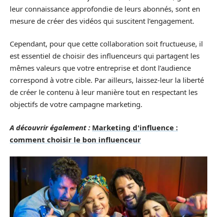
leur connaissance approfondie de leurs abonnés, sont en
mesure de créer des vidéos qui suscitent l’engagement.
Cependant, pour que cette collaboration soit fructueuse, il
est essentiel de choisir des influenceurs qui partagent les
mêmes valeurs que votre entreprise et dont l’audience
correspond à votre cible. Par ailleurs, laissez-leur la liberté
de créer le contenu à leur manière tout en respectant les
objectifs de votre campagne marketing.
A découvrir également :
Marketing d'influence :
comment choisir le bon influenceur