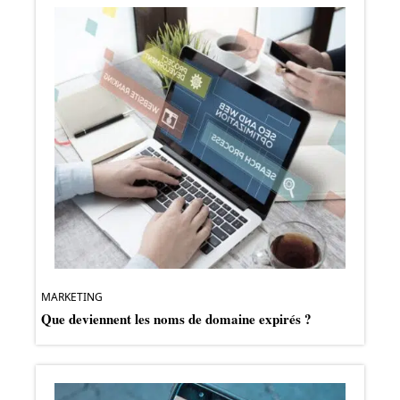
MARKETING
Que deviennent les noms de domaine expirés ?