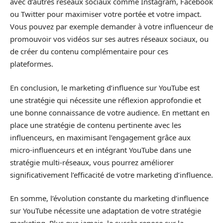
avec d’autres réseaux sociaux comme Instagram, Facebook
ou Twitter pour maximiser votre portée et votre impact.
Vous pouvez par exemple demander à votre influenceur de
promouvoir vos vidéos sur ses autres réseaux sociaux, ou
de créer du contenu complémentaire pour ces
plateformes.
En conclusion, le marketing d’influence sur YouTube est
une stratégie qui nécessite une réflexion approfondie et
une bonne connaissance de votre audience. En mettant en
place une stratégie de contenu pertinente avec les
influenceurs, en maximisant l’engagement grâce aux
micro-influenceurs et en intégrant YouTube dans une
stratégie multi-réseaux, vous pourrez améliorer
significativement l’efficacité de votre marketing d’influence.
En somme, l’évolution constante du marketing d’influence
sur YouTube nécessite une adaptation de votre stratégie