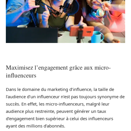
Maximisez l’engagement grâce aux micro-
influenceurs
Dans le domaine du marketing d’influence, la taille de
l’audience d’un influenceur n’est pas toujours synonyme de
succès. En effet, les micro-influenceurs, malgré leur
audience plus restreinte, peuvent générer un taux
d’engagement bien supérieur à celui des influenceurs
ayant des millions d’abonnés.