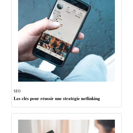
SEO
Les clés pour réussir une stratégie netlinking