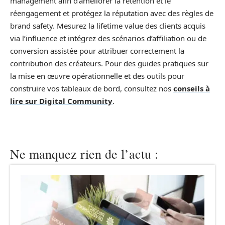
management afin d’améliorer la rétention et le
réengagement et protégez la réputation avec des règles de
brand safety. Mesurez la lifetime value des clients acquis
via l’influence et intégrez des scénarios d’affiliation ou de
conversion assistée pour attribuer correctement la
contribution des créateurs. Pour des guides pratiques sur
la mise en œuvre opérationnelle et des outils pour
construire vos tableaux de bord, consultez nos
conseils à
lire sur Digital Community
.
Ne manquez rien de l’actu :