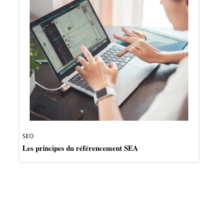
SEO
Les principes du référencement SEA