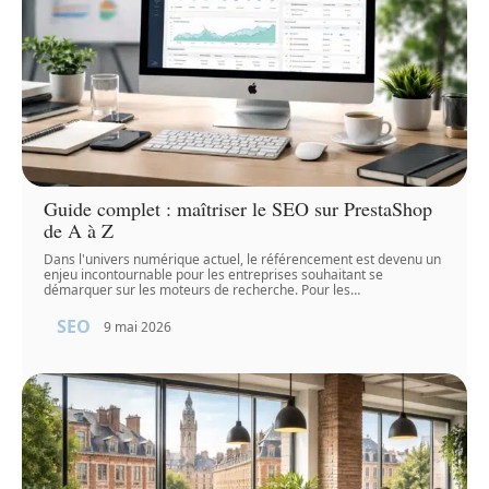
Guide complet : maîtriser le SEO sur PrestaShop
de A à Z
Dans l'univers numérique actuel, le référencement est devenu un
enjeu incontournable pour les entreprises souhaitant se
démarquer sur les moteurs de recherche. Pour les
…
SEO
9 mai 2026