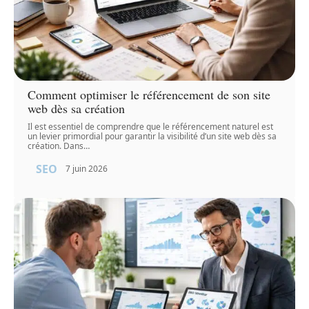
Comment optimiser le référencement de son site
web dès sa création
Il est essentiel de comprendre que le référencement naturel est
un levier primordial pour garantir la visibilité d’un site web dès sa
création. Dans
…
SEO
7 juin 2026