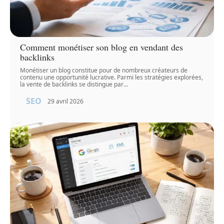
Comment monétiser son blog en vendant des
backlinks
Monétiser un blog constitue pour de nombreux créateurs de
contenu une opportunité lucrative. Parmi les stratégies explorées,
la vente de backlinks se distingue par
…
SEO
29 avril 2026