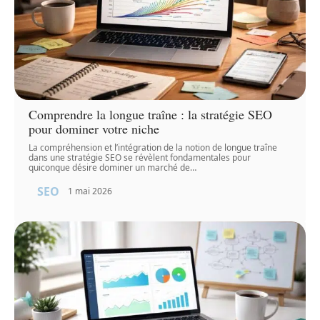
Comprendre la longue traîne : la stratégie SEO
pour dominer votre niche
La compréhension et l’intégration de la notion de longue traîne
dans une stratégie SEO se révèlent fondamentales pour
quiconque désire dominer un marché de
…
SEO
1 mai 2026