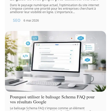
Dans le paysage numérique actuel, l'optimisation du site internet
s'impose comme une priorité pour les entreprises cherchant à
améliorer leur visibilité en ligne. L'importance
…
SEO
6 mai 2026
Pourquoi utiliser le balisage Schema FAQ pour
vos résultats Google
Le balisage Schema FAQ s'impose comme un élément