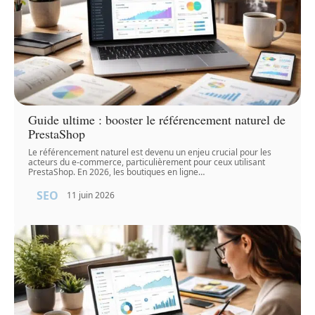
Guide ultime : booster le référencement naturel de
PrestaShop
Le référencement naturel est devenu un enjeu crucial pour les
acteurs du e-commerce, particulièrement pour ceux utilisant
PrestaShop. En 2026, les boutiques en ligne
…
SEO
11 juin 2026