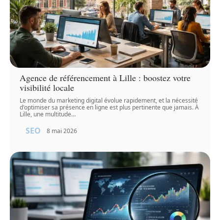
Agence de référencement à Lille : boostez votre
visibilité locale
Le monde du marketing digital évolue rapidement, et la nécessité
d'optimiser sa présence en ligne est plus pertinente que jamais. À
Lille, une multitude
…
SEO
8 mai 2026