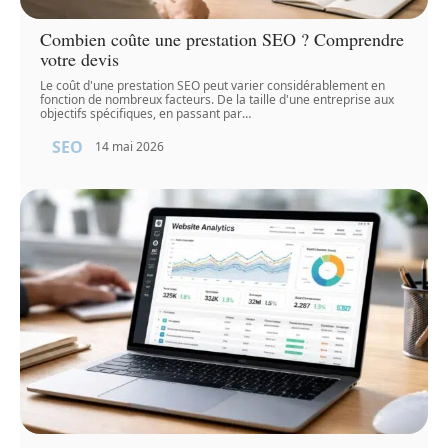
Combien coûte une prestation SEO ? Comprendre
votre devis
Le coût d'une prestation SEO peut varier considérablement en
fonction de nombreux facteurs. De la taille d'une entreprise aux
objectifs spécifiques, en passant par
…
SEO
14 mai 2026