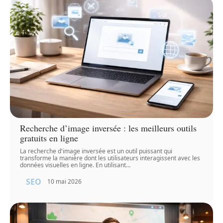
Recherche d’image inversée : les meilleurs outils
gratuits en ligne
La recherche d'image inversée est un outil puissant qui
transforme la manière dont les utilisateurs interagissent avec les
données visuelles en ligne. En utilisant
…
SEO
10 mai 2026