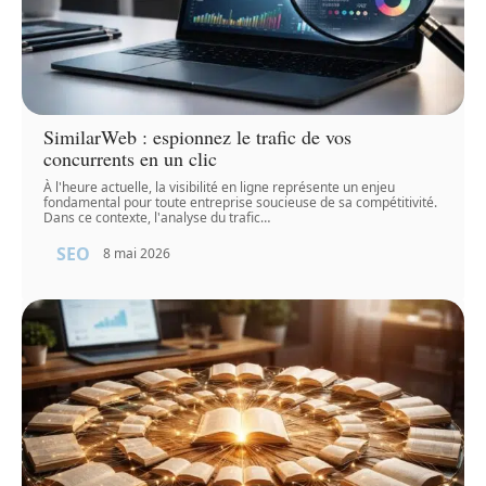
SimilarWeb : espionnez le trafic de vos
concurrents en un clic
À l'heure actuelle, la visibilité en ligne représente un enjeu
fondamental pour toute entreprise soucieuse de sa compétitivité.
Dans ce contexte, l'analyse du trafic
…
SEO
8 mai 2026