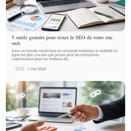
5 outils gratuits pour tester le SEO de votre site
web
Dans un monde numérique en constante évolution, la visibilité en
ligne est plus cruciale que jamais pour les entreprises.
L'optimisation pour les moteurs de
…
SEO
1 mai 2026