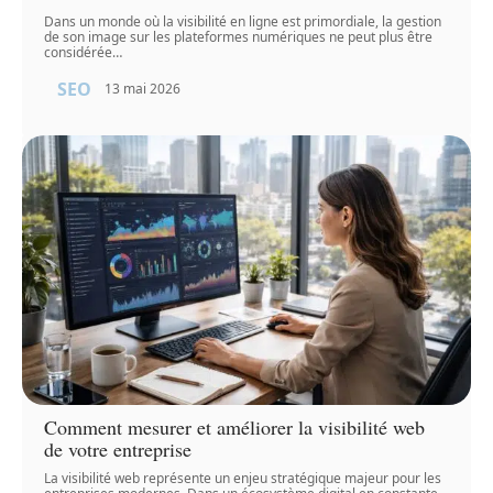
Dans un monde où la visibilité en ligne est primordiale, la gestion
de son image sur les plateformes numériques ne peut plus être
considérée
…
SEO
13 mai 2026
Comment mesurer et améliorer la visibilité web
de votre entreprise
La visibilité web représente un enjeu stratégique majeur pour les