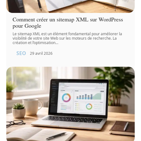
Comment créer un sitemap XML sur WordPress
pour Google
Le sitemap XML est un élément fondamental pour améliorer la
visibilité de votre site Web sur les moteurs de recherche. La
création et l’optimisation
…
SEO
29 avril 2026