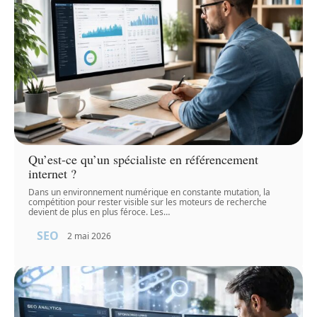
Qu’est-ce qu’un spécialiste en référencement
internet ?
Dans un environnement numérique en constante mutation, la
compétition pour rester visible sur les moteurs de recherche
devient de plus en plus féroce. Les
…
SEO
2 mai 2026