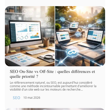
SEO On-Site vs Off-Site : quelles différences et
quelle priorité ?
Le référencement naturel, ou SEO, est aujourd'hui considéré
comme une méthode incontournable permettant d'améliorer la
visibilité d'un site web sur les moteurs de recherche
…
SEO
10 mai 2026