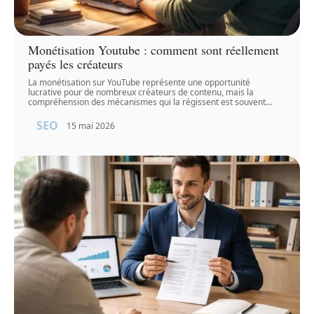
Monétisation Youtube : comment sont réellement
payés les créateurs
La monétisation sur YouTube représente une opportunité
lucrative pour de nombreux créateurs de contenu, mais la
compréhension des mécanismes qui la régissent est souvent
…
SEO
15 mai 2026