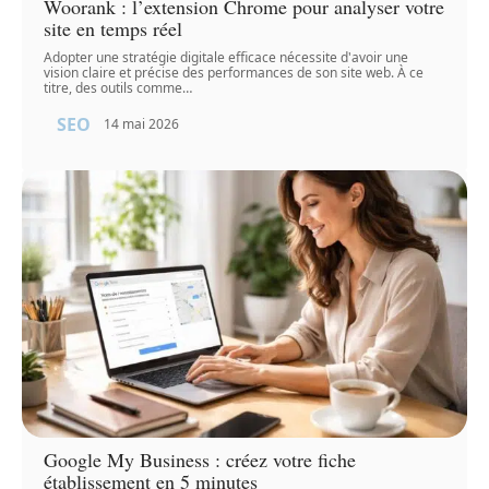
Woorank : l’extension Chrome pour analyser votre
site en temps réel
Adopter une stratégie digitale efficace nécessite d'avoir une
vision claire et précise des performances de son site web. À ce
titre, des outils comme
…
SEO
14 mai 2026
Google My Business : créez votre fiche
établissement en 5 minutes