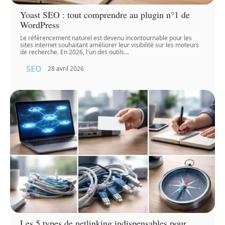
Yoast SEO : tout comprendre au plugin n°1 de
WordPress
Le référencement naturel est devenu incontournable pour les
sites internet souhaitant améliorer leur visibilité sur les moteurs
de recherche. En 2026, l'un des outils
…
SEO
28 avril 2026
Les 5 types de netlinking indispensables pour