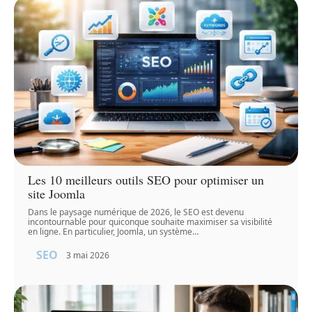
Les 10 meilleurs outils SEO pour optimiser un
site Joomla
Dans le paysage numérique de 2026, le SEO est devenu
incontournable pour quiconque souhaite maximiser sa visibilité
en ligne. En particulier, Joomla, un système
…
SEO
3 mai 2026