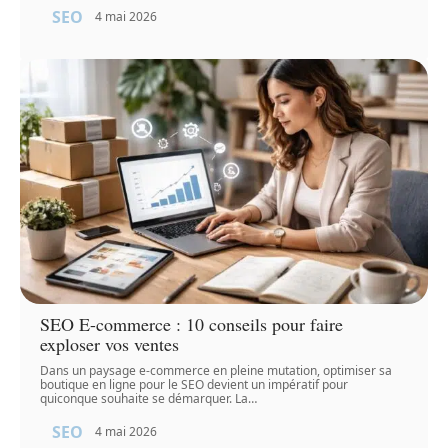
SEO
4 mai 2026
SEO E-commerce : 10 conseils pour faire
exploser vos ventes
Dans un paysage e-commerce en pleine mutation, optimiser sa
boutique en ligne pour le SEO devient un impératif pour
quiconque souhaite se démarquer. La
…
SEO
4 mai 2026