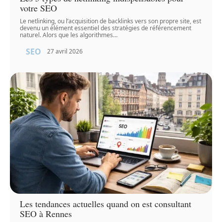
votre SEO
Le netlinking, ou l’acquisition de backlinks vers son propre site, est
devenu un élément essentiel des stratégies de référencement
naturel. Alors que les algorithmes
…
SEO
27 avril 2026
Les tendances actuelles quand on est consultant
SEO à Rennes