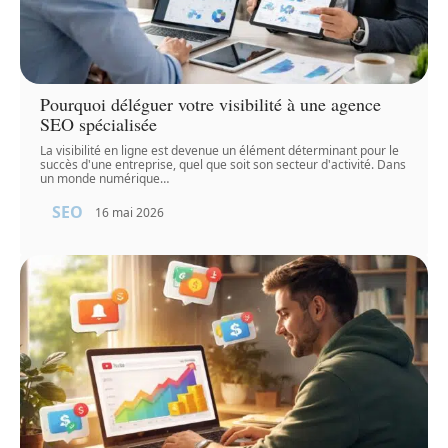
Pourquoi déléguer votre visibilité à une agence
SEO spécialisée
La visibilité en ligne est devenue un élément déterminant pour le
succès d'une entreprise, quel que soit son secteur d'activité. Dans
un monde numérique
…
SEO
16 mai 2026