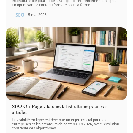
incontournable pour toute stratégie de référencement en ligne.
En optimisant le contenu formaté sous la forme
…
SEO
5 mai 2026
SEO On-Page : la check-list ultime pour vos
articles
La visibilité en ligne est devenue un enjeu crucial pour les
entreprises et les créateurs de contenu. En 2026, avec l'évolution
constante des algorithmes
…