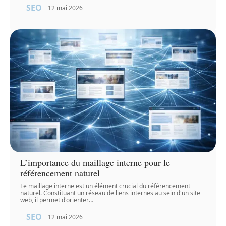
SEO
12 mai 2026
L’importance du maillage interne pour le
référencement naturel
Le maillage interne est un élément crucial du référencement
naturel. Constituant un réseau de liens internes au sein d'un site
web, il permet d'orienter
…
SEO
12 mai 2026