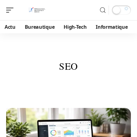
Actu
Bureautique
High-Tech
Informatique
SEO