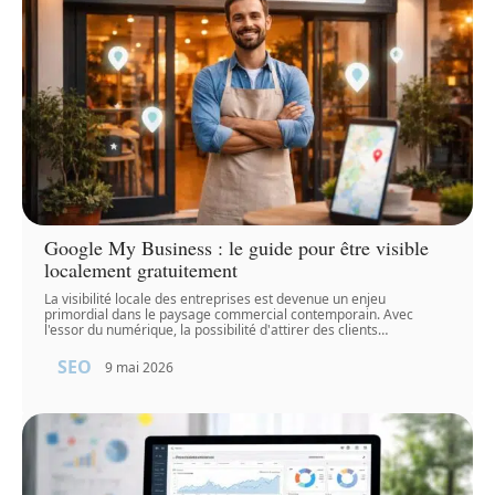
Google My Business : le guide pour être visible
localement gratuitement
La visibilité locale des entreprises est devenue un enjeu
primordial dans le paysage commercial contemporain. Avec
l'essor du numérique, la possibilité d'attirer des clients
…
SEO
9 mai 2026