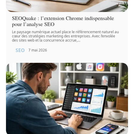
SEOQuake : l’extension Chrome indispensable
pour l’analyse SEO
Le paysage numérique actuel place le référencement naturel au
cœur des stratégies marketing des entreprises. Avec l’envolée
des sites web et la concurrence accrue,
…
SEO
7 mai 2026