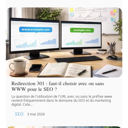
Redirection 301 : faut-il choisir avec ou sans
WWW pour le SEO ?
La question de l'utilisation de l'URL avec ou sans le préfixe www
revient fréquemment dans le domaine du SEO et du marketing
digital. Cela
…
SEO
3 mai 2026