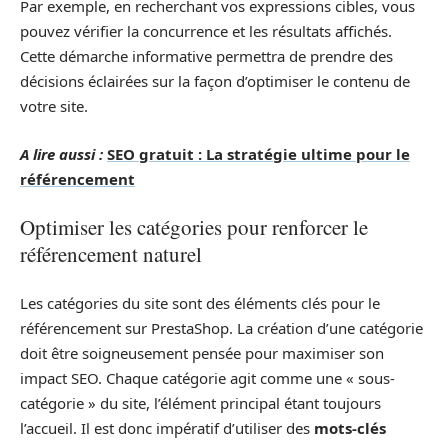
Par exemple, en recherchant vos expressions cibles, vous
pouvez vérifier la concurrence et les résultats affichés.
Cette démarche informative permettra de prendre des
décisions éclairées sur la façon d’optimiser le contenu de
votre site.
A lire aussi :
SEO gratuit : La stratégie ultime pour le
référencement
Optimiser les catégories pour renforcer le
référencement naturel
Les catégories du site sont des éléments clés pour le
référencement sur PrestaShop. La création d’une catégorie
doit être soigneusement pensée pour maximiser son
impact SEO. Chaque catégorie agit comme une « sous-
catégorie » du site, l’élément principal étant toujours
l’accueil. Il est donc impératif d’utiliser des
mots-clés