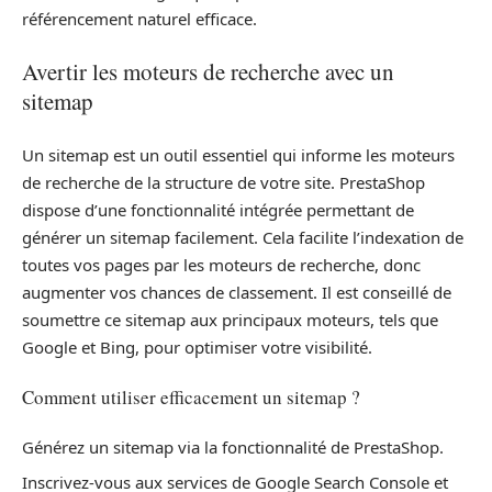
référencement naturel efficace.
Avertir les moteurs de recherche avec un
sitemap
Un sitemap est un outil essentiel qui informe les moteurs
de recherche de la structure de votre site. PrestaShop
dispose d’une fonctionnalité intégrée permettant de
générer un sitemap facilement. Cela facilite l’indexation de
toutes vos pages par les moteurs de recherche, donc
augmenter vos chances de classement. Il est conseillé de
soumettre ce sitemap aux principaux moteurs, tels que
Google et Bing, pour optimiser votre visibilité.
Comment utiliser efficacement un sitemap ?
Générez un sitemap via la fonctionnalité de PrestaShop.
Inscrivez-vous aux services de Google Search Console et