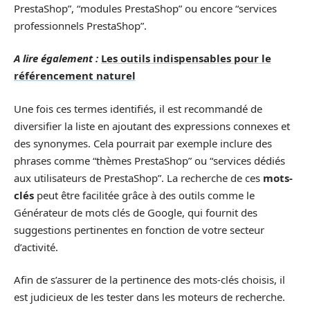
PrestaShop”, “modules PrestaShop” ou encore “services
professionnels PrestaShop”.
A lire également :
Les outils indispensables pour le
référencement naturel
Une fois ces termes identifiés, il est recommandé de
diversifier la liste en ajoutant des expressions connexes et
des synonymes. Cela pourrait par exemple inclure des
phrases comme “thèmes PrestaShop” ou “services dédiés
aux utilisateurs de PrestaShop”. La recherche de ces
mots-
clés
peut être facilitée grâce à des outils comme le
Générateur de mots clés de Google, qui fournit des
suggestions pertinentes en fonction de votre secteur
d’activité.
Afin de s’assurer de la pertinence des mots-clés choisis, il
est judicieux de les tester dans les moteurs de recherche.