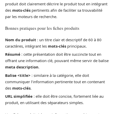
produit doit clairement décrire le produit tout en intégrant
des
mots-clés
pertinents afin de faciliter sa trouvabilité
par les moteurs de recherche.
Bonnes pratiques pour les fiches produits
Nom du produit
: un titre clair et descriptif de 60 à 80
caractères, intégrant les
mots-clés
principaux.
Résumé
: cette présentation doit être succincte tout en
offrant une information clé, pouvant même servir de balise
meta description
.
Balise <title>
: similaire à la catégorie, elle doit
communiquer l’information pertinente tout en contenant
des
mots-clés
.
URL simplifiée
: elle doit être concise, fortement liée au
produit, en utilisant des séparateurs simples.