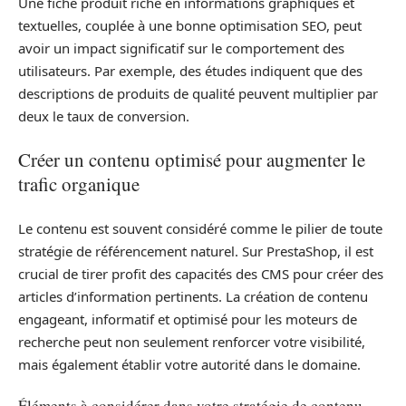
Une fiche produit riche en informations graphiques et
textuelles, couplée à une bonne optimisation SEO, peut
avoir un impact significatif sur le comportement des
utilisateurs. Par exemple, des études indiquent que des
descriptions de produits de qualité peuvent multiplier par
deux le taux de conversion.
Créer un contenu optimisé pour augmenter le
trafic organique
Le contenu est souvent considéré comme le pilier de toute
stratégie de référencement naturel. Sur PrestaShop, il est
crucial de tirer profit des capacités des CMS pour créer des
articles d’information pertinents. La création de contenu
engageant, informatif et optimisé pour les moteurs de
recherche peut non seulement renforcer votre visibilité,
mais également établir votre autorité dans le domaine.
Éléments à considérer dans votre stratégie de contenu