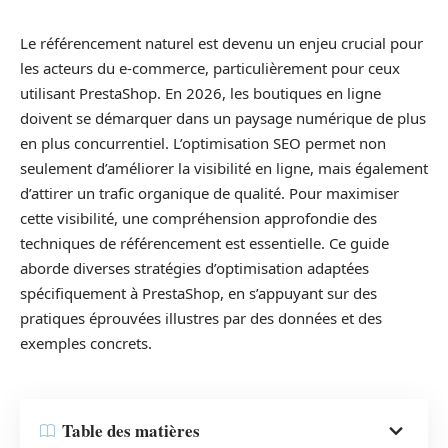
Le référencement naturel est devenu un enjeu crucial pour
les acteurs du e-commerce, particulièrement pour ceux
utilisant PrestaShop. En 2026, les boutiques en ligne
doivent se démarquer dans un paysage numérique de plus
en plus concurrentiel. L’optimisation SEO permet non
seulement d’améliorer la visibilité en ligne, mais également
d’attirer un trafic organique de qualité. Pour maximiser
cette visibilité, une compréhension approfondie des
techniques de référencement est essentielle. Ce guide
aborde diverses stratégies d’optimisation adaptées
spécifiquement à PrestaShop, en s’appuyant sur des
pratiques éprouvées illustres par des données et des
exemples concrets.
Table des matières