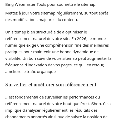
Bing Webmaster Tools pour soumettre le sitemap.
Mettez à jour votre sitemap régulièrement, surtout après
des modifications majeures du contenu.
Un sitemap bien structuré aide à optimiser le
référencement naturel de votre site. En 2026, le monde
numérique exige une compréhension fine des meilleures
pratiques pour maintenir une bonne dynamique de
visibilité. Un bon suivi de votre sitemap peut augmenter la
fréquence d’indexation de vos pages, ce qui, en retour,
améliore le trafic organique.
Surveiller et améliorer son référencement
Il est fondamental de surveiller les performances du
référencement naturel de votre boutique PrestaShop. Cela
implique d’analyser régulièrement les résultats des
changements apportés ainsi que de suivre la position de