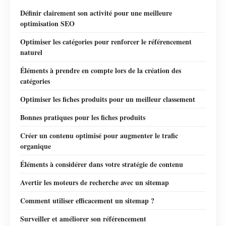
Définir clairement son activité pour une meilleure
optimisation SEO
Optimiser les catégories pour renforcer le référencement
naturel
Éléments à prendre en compte lors de la création des
catégories
Optimiser les fiches produits pour un meilleur classement
Bonnes pratiques pour les fiches produits
Créer un contenu optimisé pour augmenter le trafic
organique
Éléments à considérer dans votre stratégie de contenu
Avertir les moteurs de recherche avec un sitemap
Comment utiliser efficacement un sitemap ?
Surveiller et améliorer son référencement