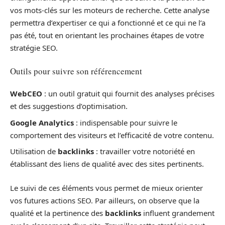
vos mots-clés sur les moteurs de recherche. Cette analyse
permettra d’expertiser ce qui a fonctionné et ce qui ne l’a
pas été, tout en orientant les prochaines étapes de votre
stratégie SEO.
Outils pour suivre son référencement
WebCEO
: un outil gratuit qui fournit des analyses précises
et des suggestions d’optimisation.
Google Analytics
: indispensable pour suivre le
comportement des visiteurs et l’efficacité de votre contenu.
Utilisation de
backlinks
: travailler votre notoriété en
établissant des liens de qualité avec des sites pertinents.
Le suivi de ces éléments vous permet de mieux orienter
vos futures actions SEO. Par ailleurs, on observe que la
qualité et la pertinence des
backlinks
influent grandement