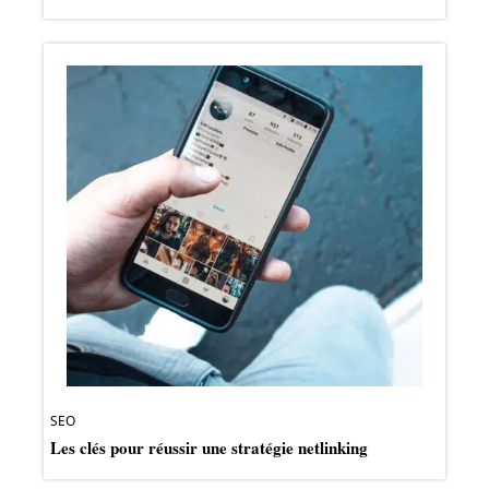
SEO
Les clés pour réussir une stratégie netlinking