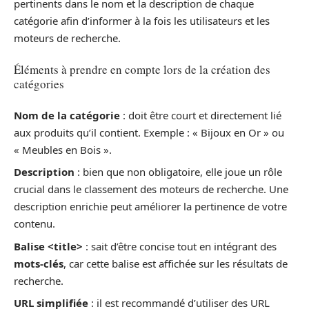
pertinents dans le nom et la description de chaque
catégorie afin d’informer à la fois les utilisateurs et les
moteurs de recherche.
Éléments à prendre en compte lors de la création des
catégories
Nom de la catégorie
: doit être court et directement lié
aux produits qu’il contient. Exemple : « Bijoux en Or » ou
« Meubles en Bois ».
Description
: bien que non obligatoire, elle joue un rôle
crucial dans le classement des moteurs de recherche. Une
description enrichie peut améliorer la pertinence de votre
contenu.
Balise <title>
: sait d’être concise tout en intégrant des
mots-clés
, car cette balise est affichée sur les résultats de
recherche.
URL simplifiée
: il est recommandé d’utiliser des URL