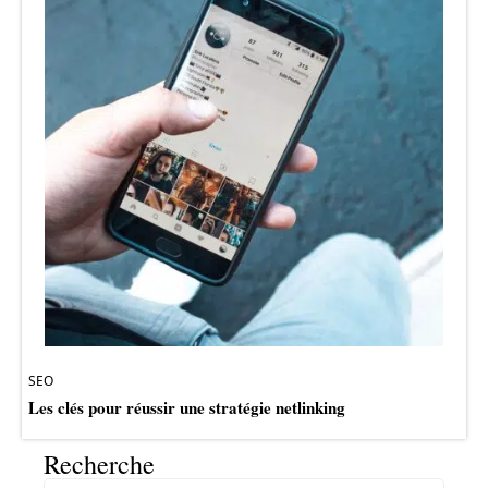
SEO
Les clés pour réussir une stratégie netlinking
Recherche