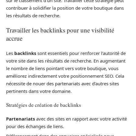
sur le classement d’un site. Travailler cette stratégie peut
contribuer à solidifier la position de votre boutique dans
les résultats de recherche.
Travailler les backlinks pour une visibilité
accrue
Les
backlinks
sont essentiels pour renforcer l’autorité de
votre site dans les résultats de recherche. En augmentant
le nombre de liens pointant vers votre boutique, vous
améliorez indirectement votre positionnement SEO. Cela
nécessite de nouer des partenariats avec d’autres sites
pertinents dans votre domaine.
Stratégies de création de backlinks
Partenariats
avec des sites en rapport avec votre activité
pour des échanges de liens.