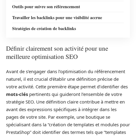
Outils pour suivre son référencement
Travailler les backlinks pour une visibilité accrue
Stratégies de création de backlinks
Définir clairement son activité pour une
meilleure optimisation SEO
Avant de s’engager dans l’optimisation du référencement
naturel, il est crucial d’établir une définition précise de
votre activité. Cette première étape permet d’identifier des
mots-clés
pertinents qui guideront l’ensemble de votre
stratégie SEO. Une définition claire contribue à mettre en
avant des expressions spécifiques à intégrer dans les
pages de votre site. Par exemple, une boutique se
spécialisant dans la “création de templates et modules pour
PrestaShop” doit identifier des termes tels que “templates