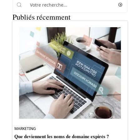
Publiés récemment
MARKETING
Que deviennent les noms de domaine expirés ?