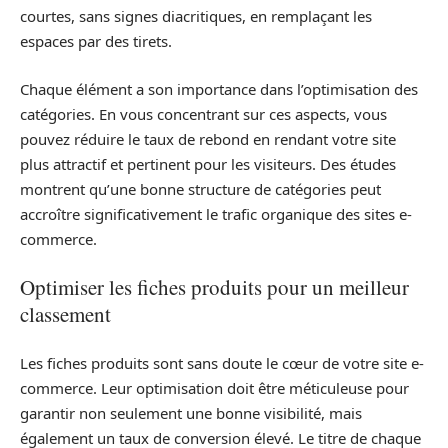
courtes, sans signes diacritiques, en remplaçant les
espaces par des tirets.
Chaque élément a son importance dans l’optimisation des
catégories. En vous concentrant sur ces aspects, vous
pouvez réduire le taux de rebond en rendant votre site
plus attractif et pertinent pour les visiteurs. Des études
montrent qu’une bonne structure de catégories peut
accroître significativement le trafic organique des sites e-
commerce.
Optimiser les fiches produits pour un meilleur
classement
Les fiches produits sont sans doute le cœur de votre site e-
commerce. Leur optimisation doit être méticuleuse pour
garantir non seulement une bonne visibilité, mais
également un taux de conversion élevé. Le titre de chaque