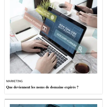
MARKETING
Que deviennent les noms de domaine expirés ?