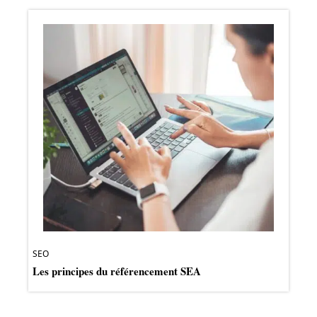
SEO
Les principes du référencement SEA