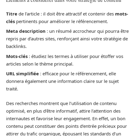
Titre
de l’article : il doit être attractif et contenir des
mots-
clés
pertinents pour améliorer le référencement.
Meta description
: un résumé accrocheur qui pourra être
repris par d’autres sites, renforçant ainsi votre stratégie de
backlinks.
Mots-clés
: étudiez les termes à utiliser pour étoffer vos
articles selon le thème principal.
URL simplifiée
: efficace pour le référencement, elle
donnera également une information claire sur le sujet
traité.
Des recherches montrent que l’utilisation de contenu
optimisé, en plus d’être informatif, attire l’attention des
internautes et favorise leur engagement. En effet, un bon
contenu peut constituer des points d’entrée précieux pour
attirer du trafic organique, épousant les standards d’un