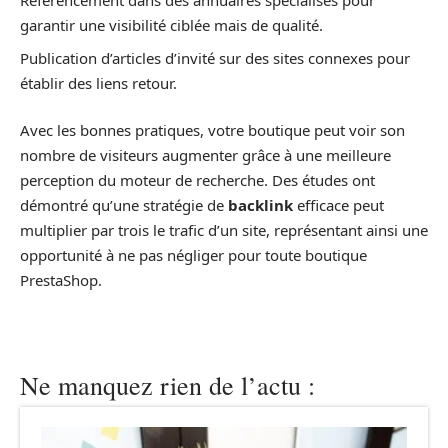
Référencement dans des annuaires spécialisés pour
garantir une visibilité ciblée mais de qualité.
Publication d’articles d’invité sur des sites connexes pour
établir des liens retour.
Avec les bonnes pratiques, votre boutique peut voir son
nombre de visiteurs augmenter grâce à une meilleure
perception du moteur de recherche. Des études ont
démontré qu’une stratégie de
backlink
efficace peut
multiplier par trois le trafic d’un site, représentant ainsi une
opportunité à ne pas négliger pour toute boutique
PrestaShop.
Ne manquez rien de l’actu :