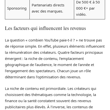
De 500 € à 50
Partenariats directs
Sponsoring
000 €+ par
avec des marques.
vidéo.
Les facteurs qui influencent les revenus
La question « combien YouTube paie-t-il ? » ne trouve pas
de réponse simple. En effet, plusieurs éléments influencent
la rémunération des créateurs. Quatre facteurs principaux
émergent : la niche de contenu, l’emplacement
géographique de l’audience, le moment de l’année et
l’engagement des spectateurs. Chacun joue un rôle
déterminant dans l’optimisation des revenus.
La niche de contenu est primordiale. Les créateurs qui
choisissent des thématiques comme la technologie, la
finance ou la santé constatent souvent des revenus
publicitaires plus élevés. À l’inverse, les contenus de