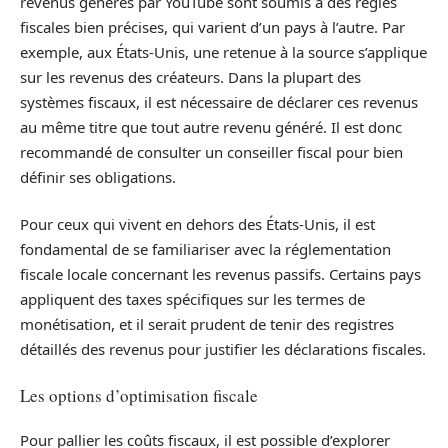
revenus générés par YouTube sont soumis à des règles
fiscales bien précises, qui varient d’un pays à l’autre. Par
exemple, aux États-Unis, une retenue à la source s’applique
sur les revenus des créateurs. Dans la plupart des
systèmes fiscaux, il est nécessaire de déclarer ces revenus
au même titre que tout autre revenu généré. Il est donc
recommandé de consulter un conseiller fiscal pour bien
définir ses obligations.
Pour ceux qui vivent en dehors des États-Unis, il est
fondamental de se familiariser avec la réglementation
fiscale locale concernant les revenus passifs. Certains pays
appliquent des taxes spécifiques sur les termes de
monétisation, et il serait prudent de tenir des registres
détaillés des revenus pour justifier les déclarations fiscales.
Les options d’optimisation fiscale
Pour pallier les coûts fiscaux, il est possible d’explorer