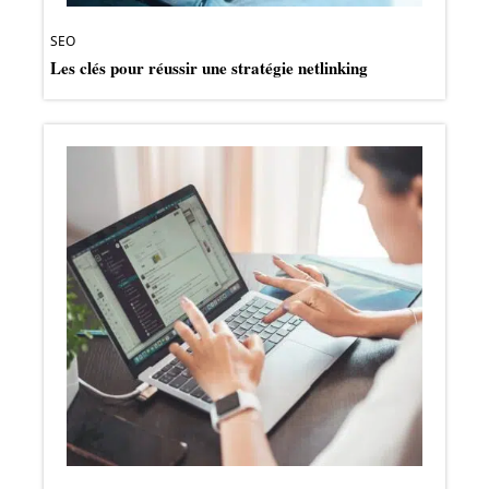
SEO
Les clés pour réussir une stratégie netlinking