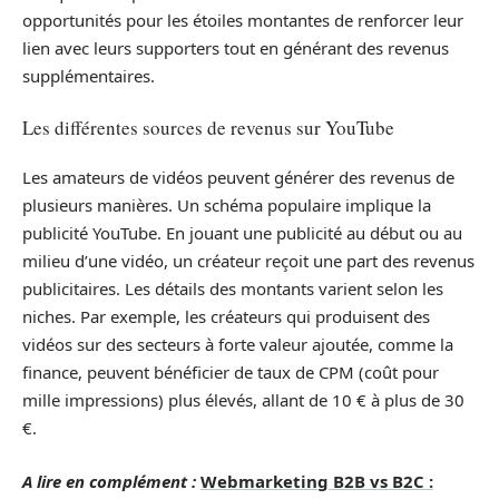
opportunités pour les étoiles montantes de renforcer leur
lien avec leurs supporters tout en générant des revenus
supplémentaires.
Les différentes sources de revenus sur YouTube
Les amateurs de vidéos peuvent générer des revenus de
plusieurs manières. Un schéma populaire implique la
publicité YouTube. En jouant une publicité au début ou au
milieu d’une vidéo, un créateur reçoit une part des revenus
publicitaires. Les détails des montants varient selon les
niches. Par exemple, les créateurs qui produisent des
vidéos sur des secteurs à forte valeur ajoutée, comme la
finance, peuvent bénéficier de taux de CPM (coût pour
mille impressions) plus élevés, allant de 10 € à plus de 30
€.
A lire en complément :
Webmarketing B2B vs B2C :