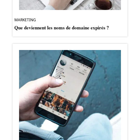
MARKETING
Que deviennent les noms de domaine expirés ?