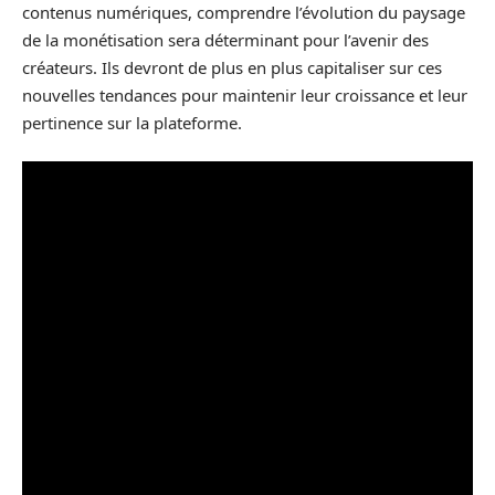
contenus numériques, comprendre l’évolution du paysage
de la monétisation sera déterminant pour l’avenir des
créateurs. Ils devront de plus en plus capitaliser sur ces
nouvelles tendances pour maintenir leur croissance et leur
pertinence sur la plateforme.