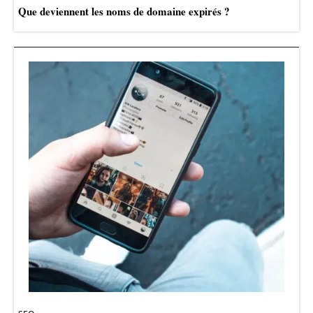
Que deviennent les noms de domaine expirés ?