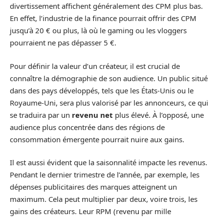
divertissement affichent généralement des CPM plus bas.
En effet, l’industrie de la finance pourrait offrir des CPM
jusqu’à 20 € ou plus, là où le gaming ou les vloggers
pourraient ne pas dépasser 5 €.
Pour définir la valeur d’un créateur, il est crucial de
connaître la démographie de son audience. Un public situé
dans des pays développés, tels que les États-Unis ou le
Royaume-Uni, sera plus valorisé par les annonceurs, ce qui
se traduira par un
revenu net
plus élevé. À l’opposé, une
audience plus concentrée dans des régions de
consommation émergente pourrait nuire aux gains.
Il est aussi évident que la saisonnalité impacte les revenus.
Pendant le dernier trimestre de l’année, par exemple, les
dépenses publicitaires des marques atteignent un
maximum. Cela peut multiplier par deux, voire trois, les
gains des créateurs. Leur RPM (revenu par mille