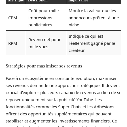
Coût pour mille
Montre la valeur que les
CPM
impressions
annonceurs prêtent à une
publicitaires
niche
Indique ce qui est
Revenu net pour
RPM
réellement gagné par le
mille vues
créateur
Stratégies pour maximiser ses revenus
Face à un écosystème en constante évolution, maximiser
ses revenus demande une approche stratégique. Il devient
crucial d’explorer plusieurs canaux de revenus au lieu de se
reposer uniquement sur la publicité YouTube. Les
fonctionnalités comme les Super Chats et les Adhésions
offrent des opportunités supplémentaires qui peuvent
stabiliser et augmenter les investissements financiers. Ce