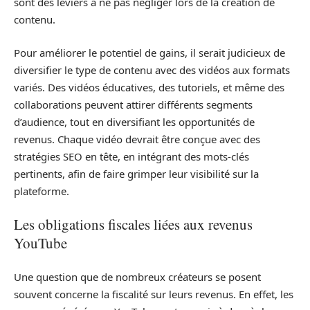
sont des leviers à ne pas négliger lors de la création de
contenu.
Pour améliorer le potentiel de gains, il serait judicieux de
diversifier le type de contenu avec des vidéos aux formats
variés. Des vidéos éducatives, des tutoriels, et même des
collaborations peuvent attirer différents segments
d’audience, tout en diversifiant les opportunités de
revenus. Chaque vidéo devrait être conçue avec des
stratégies SEO en tête, en intégrant des mots-clés
pertinents, afin de faire grimper leur visibilité sur la
plateforme.
Les obligations fiscales liées aux revenus
YouTube
Une question que de nombreux créateurs se posent
souvent concerne la fiscalité sur leurs revenus. En effet, les