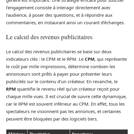
l’engagement consiste à interagir directement avec
l’audience, à poser des questions, et à répondre aux
commentaires, en instaurant ainsi un courant d’échanges.
Le calcul des revenus publicitaires
Le calcul des revenus publicitaires se base sur deux
indicateurs clés : le CPM et le RPM. Le
CPM
, qui représente
le coût par mille impressions, détermine combien les
annonceurs sont prêts à payer pour présenter leurs
publicités sur le contenu d’un créateur. En revanche, le
RPM
quantifie le revenu réel qu’un créateur reçoit pour
chaque mille vues. Il est crucial de suivre cette dynamique,
car le RPM est souvent inférieur au CPM. En effet, tous les
spectateurs ne visionnent pas les annonces, et certaines
peuvent être bloquées par des logiciels tiers.
Métrique
Description
Importance