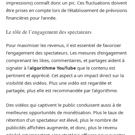
impressions) connaît donc un pic. Ces fluctuations doivent
être prises en compte lors de l’établissement de prévisions
financières pour l’année.
Le rôle de l’engagement des spectateurs
Pour maximiser les revenus, il est essentiel de favoriser
l’engagement des spectateurs. Les mesures d’engagement
comprenant les likes, commentaires, et partages aident à
signaler à l’
algorithme YouTube
que le contenu est
pertinent et apprécié. Cet aspect a un impact direct sur la
visibilité des vidéos. Plus une vidéo est regardée et
partagée, plus elle est recommandée par l’algorithme.
Des vidéos qui captivent le public conduisent aussi à de
meilleures opportunités de monétisation. Plus le taux de
rétention d’un spectateur est élevé, plus le nombre de
publicités affichées augmente, et donc, plus le revenu
généré est important. Une stratégie efficace pour susciter