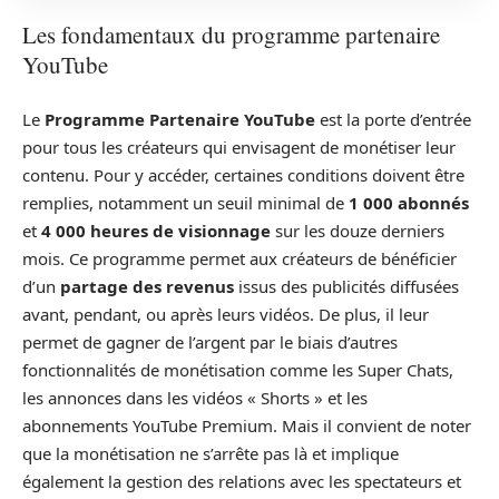
Les fondamentaux du programme partenaire
YouTube
Le
Programme Partenaire YouTube
est la porte d’entrée
pour tous les créateurs qui envisagent de monétiser leur
contenu. Pour y accéder, certaines conditions doivent être
remplies, notamment un seuil minimal de
1 000 abonnés
et
4 000 heures de visionnage
sur les douze derniers
mois. Ce programme permet aux créateurs de bénéficier
d’un
partage des revenus
issus des publicités diffusées
avant, pendant, ou après leurs vidéos. De plus, il leur
permet de gagner de l’argent par le biais d’autres
fonctionnalités de monétisation comme les Super Chats,
les annonces dans les vidéos « Shorts » et les
abonnements YouTube Premium. Mais il convient de noter
que la monétisation ne s’arrête pas là et implique
également la gestion des relations avec les spectateurs et