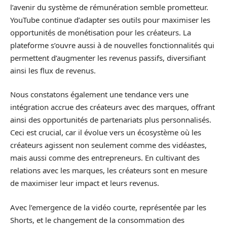
l’avenir du système de rémunération semble prometteur.
YouTube continue d’adapter ses outils pour maximiser les
opportunités de monétisation pour les créateurs. La
plateforme s’ouvre aussi à de nouvelles fonctionnalités qui
permettent d’augmenter les revenus passifs, diversifiant
ainsi les flux de revenus.
Nous constatons également une tendance vers une
intégration accrue des créateurs avec des marques, offrant
ainsi des opportunités de partenariats plus personnalisés.
Ceci est crucial, car il évolue vers un écosystème où les
créateurs agissent non seulement comme des vidéastes,
mais aussi comme des entrepreneurs. En cultivant des
relations avec les marques, les créateurs sont en mesure
de maximiser leur impact et leurs revenus.
Avec l’emergence de la vidéo courte, représentée par les
Shorts, et le changement de la consommation des