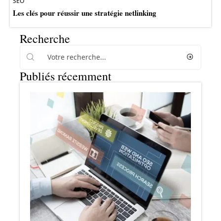
SEO
Les clés pour réussir une stratégie netlinking
Recherche
Publiés récemment