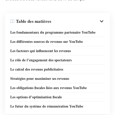
Table des matières
Les fondamentaux du programme partenaire YouTube
Les différentes sources de revenus sur YouTube
Les facteurs qui influencent les revenus
Le rôle de l’engagement des spectateurs
Le calcul des revenus publicitaires
Stratégies pour maximiser ses revenus
Les obligations fiscales liées aux revenus YouTube
Les options d’optimisation fiscale
Le futur du système de rémunération YouTube