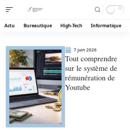
Actu
Bureautique
High-Tech
Informatique
7 juin 2026
Tout comprendre
sur le système de
rémunération de
Youtube