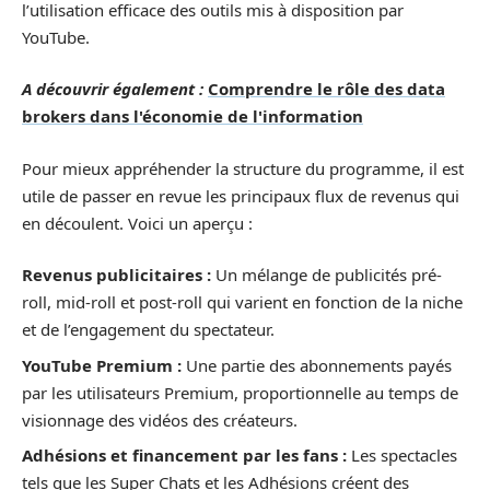
l’utilisation efficace des outils mis à disposition par
YouTube.
A découvrir également :
Comprendre le rôle des data
brokers dans l'économie de l'information
Pour mieux appréhender la structure du programme, il est
utile de passer en revue les principaux flux de revenus qui
en découlent. Voici un aperçu :
Revenus publicitaires :
Un mélange de publicités pré-
roll, mid-roll et post-roll qui varient en fonction de la niche
et de l’engagement du spectateur.
YouTube Premium :
Une partie des abonnements payés
par les utilisateurs Premium, proportionnelle au temps de
visionnage des vidéos des créateurs.
Adhésions et financement par les fans :
Les spectacles
tels que les Super Chats et les Adhésions créent des