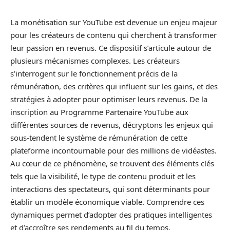
La monétisation sur YouTube est devenue un enjeu majeur
pour les créateurs de contenu qui cherchent à transformer
leur passion en revenus. Ce dispositif s’articule autour de
plusieurs mécanismes complexes. Les créateurs
s’interrogent sur le fonctionnement précis de la
rémunération, des critères qui influent sur les gains, et des
stratégies à adopter pour optimiser leurs revenus. De la
inscription au Programme Partenaire YouTube aux
différentes sources de revenus, décryptons les enjeux qui
sous-tendent le système de rémunération de cette
plateforme incontournable pour des millions de vidéastes.
Au cœur de ce phénomène, se trouvent des éléments clés
tels que la visibilité, le type de contenu produit et les
interactions des spectateurs, qui sont déterminants pour
établir un modèle économique viable. Comprendre ces
dynamiques permet d’adopter des pratiques intelligentes
et d’accroître ses rendements au fil du temps.