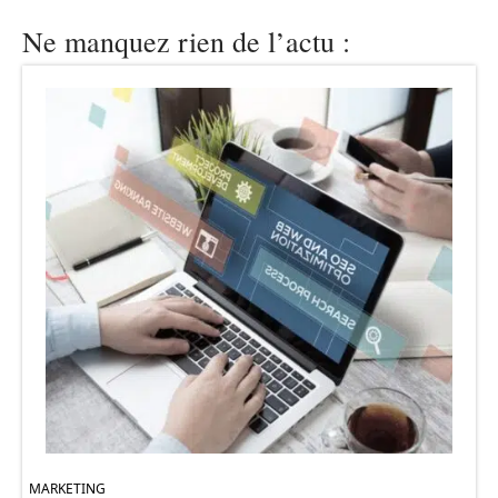
Ne manquez rien de l’actu :
MARKETING