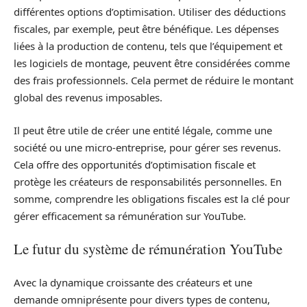
différentes options d’optimisation. Utiliser des déductions
fiscales, par exemple, peut être bénéfique. Les dépenses
liées à la production de contenu, tels que l’équipement et
les logiciels de montage, peuvent être considérées comme
des frais professionnels. Cela permet de réduire le montant
global des revenus imposables.
Il peut être utile de créer une entité légale, comme une
société ou une micro-entreprise, pour gérer ses revenus.
Cela offre des opportunités d’optimisation fiscale et
protège les créateurs de responsabilités personnelles. En
somme, comprendre les obligations fiscales est la clé pour
gérer efficacement sa rémunération sur YouTube.
Le futur du système de rémunération YouTube
Avec la dynamique croissante des créateurs et une
demande omniprésente pour divers types de contenu,