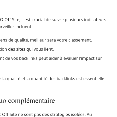
 Off-Site, il est crucial de suivre plusieurs indicateurs
veiller incluent :
iens de qualité, meilleur sera votre classement.
ion des sites qui vous lient.
nt de vos backlinks peut aider à évaluer l’impact sur
a qualité et la quantité des backlinks est essentielle
duo complémentaire
 Off-Site ne sont pas des stratégies isolées. Au