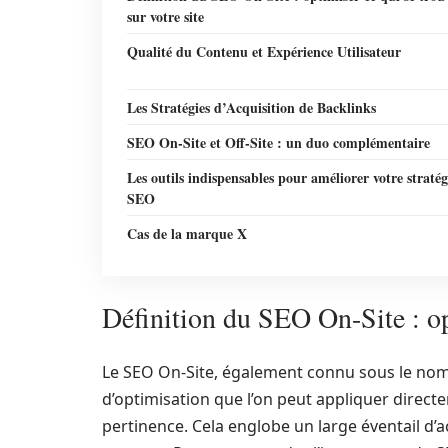
sur votre site
Qualité du Contenu et Expérience Utilisateur
Les Stratégies d’Acquisition de Backlinks
SEO On-Site et Off-Site : un duo complémentaire
Les outils indispensables pour améliorer votre stratég
SEO
Cas de la marque X
Définition du SEO On-Site : opt
Le SEO On-Site, également connu sous le nom
d’optimisation que l’on peut appliquer directem
pertinence. Cela englobe un large éventail d’ac