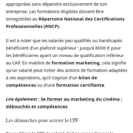
appropriées sans dépendre exclusivement de son
entreprise. Les formations éligibles doivent être
enregistrées au
Répertoire National des Certifications
Professionnelles (RNCP)
.
Il est à noter que les salariés peu qualifiés ou handicapés
bénéficient d’un plafond supérieur : jusqu’à 8000 € pour
les bénéficiaires ayant un niveau de qualification inférieur
au CAP. En matière de
formation marketing
, cela signifie
qu’un salarié peut initier des actions de formation adaptées
à ses aspirations, qu’il s’agisse d’un
bilan de
compétences
ou d’une
formation certifiante
.
Lire également :
Se former au marketing du cinéma :
débouchés et compétences
Les démarches pour activer le CPF