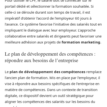
Pour utiliser le CPF, le salarié doit se connecter sur le
portail dédié et sélectionner la formation souhaitée. Si
celle-ci se déroule durant son temps de travail, il est
impératif d’obtenir l’accord de l’employeur 60 jours à
l’avance. Ce système favorise l’initiative des salariés tout en
impliquant le dialogue avec leur employeur. L’approche
collaborative entre salariés et dirigeants peut favoriser une
meilleure adhésion aux projets de
formation marketing
.
Le plan de développement des compétences :
répondre aux besoins de l’entreprise
Le
plan de développement des compétences
remplace
l’ancien plan de formation. Mis en place par l’employeur, il
vise à répondre aux besoins spécifiques de l’entreprise en
matière de compétences. Dans un contexte de transition
digitale, ce dispositif devient un outil stratégique pour
aligner les compétences des salariés sur les besoins du