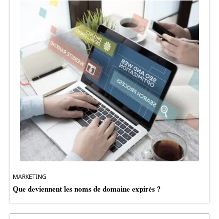
MARKETING
Que deviennent les noms de domaine expirés ?