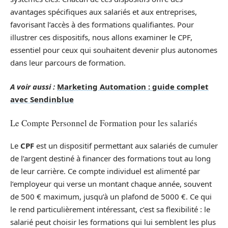
avantages spécifiques aux salariés et aux entreprises,
favorisant l’accès à des formations qualifiantes. Pour
illustrer ces dispositifs, nous allons examiner le CPF,
essentiel pour ceux qui souhaitent devenir plus autonomes
dans leur parcours de formation.
A voir aussi :
Marketing Automation : guide complet
avec Sendinblue
Le Compte Personnel de Formation pour les salariés
Le
CPF
est un dispositif permettant aux salariés de cumuler
de l’argent destiné à financer des formations tout au long
de leur carrière. Ce compte individuel est alimenté par
l’employeur qui verse un montant chaque année, souvent
de 500 € maximum, jusqu’à un plafond de 5000 €. Ce qui
le rend particulièrement intéressant, c’est sa flexibilité : le
salarié peut choisir les formations qui lui semblent les plus