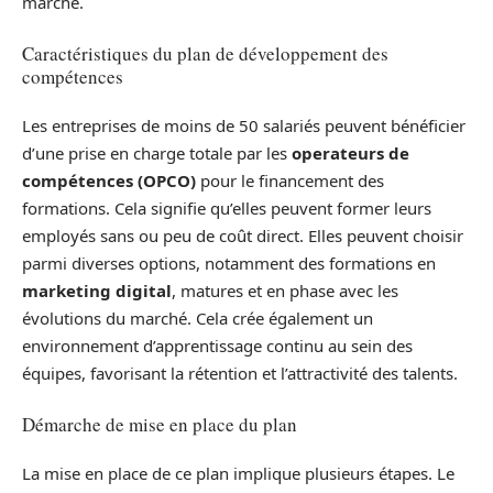
marché.
Caractéristiques du plan de développement des
compétences
Les entreprises de moins de 50 salariés peuvent bénéficier
d’une prise en charge totale par les
operateurs de
compétences (OPCO)
pour le financement des
formations. Cela signifie qu’elles peuvent former leurs
employés sans ou peu de coût direct. Elles peuvent choisir
parmi diverses options, notamment des formations en
marketing digital
, matures et en phase avec les
évolutions du marché. Cela crée également un
environnement d’apprentissage continu au sein des
équipes, favorisant la rétention et l’attractivité des talents.
Démarche de mise en place du plan
La mise en place de ce plan implique plusieurs étapes. Le