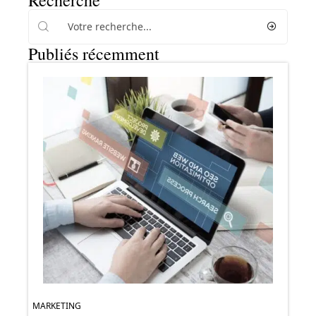
Publiés récemment
MARKETING