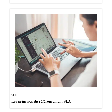
SEO
Les principes du référencement SEA