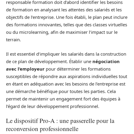
responsable formation doit d’abord identifier les besoins
de formation en analysant les attentes des salariés et les
objectifs de l’entreprise. Une fois établi, le plan peut inclure
des formations innovantes, telles que des classes virtuelles
ou du microlearning, afin de maximiser l’impact sur le
terrain.
Il est essentiel d’impliquer les salariés dans la construction
de ce plan de développement. Établir une
négociation
avec l’employeur
pour déterminer les formations
susceptibles de répondre aux aspirations individuelles tout
en étant en adéquation avec les besoins de l’entreprise est
une démarche bénéfique pour toutes les parties. Cela
permet de maintenir un engagement fort des équipes à
l’égard de leur développement professionnel.
Le dispositif Pro-A : une passerelle pour la
reconversion professionnelle