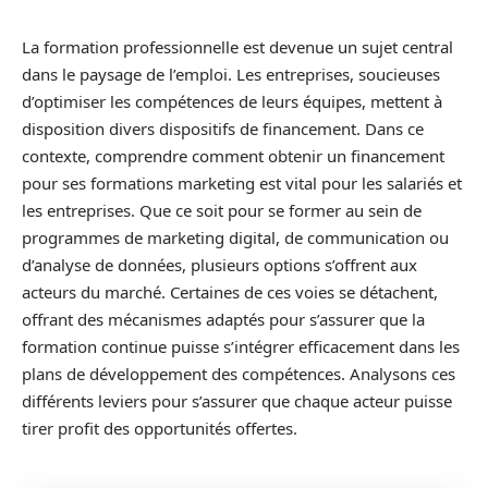
La formation professionnelle est devenue un sujet central
dans le paysage de l’emploi. Les entreprises, soucieuses
d’optimiser les compétences de leurs équipes, mettent à
disposition divers dispositifs de financement. Dans ce
contexte, comprendre comment obtenir un financement
pour ses formations marketing est vital pour les salariés et
les entreprises. Que ce soit pour se former au sein de
programmes de marketing digital, de communication ou
d’analyse de données, plusieurs options s’offrent aux
acteurs du marché. Certaines de ces voies se détachent,
offrant des mécanismes adaptés pour s’assurer que la
formation continue puisse s’intégrer efficacement dans les
plans de développement des compétences. Analysons ces
différents leviers pour s’assurer que chaque acteur puisse
tirer profit des opportunités offertes.