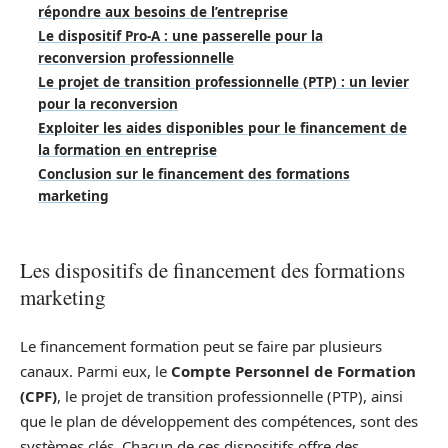
répondre aux besoins de l’entreprise
Le dispositif Pro-A : une passerelle pour la
reconversion professionnelle
Le projet de transition professionnelle (PTP) : un levier
pour la reconversion
Exploiter les aides disponibles pour le financement de
la formation en entreprise
Conclusion sur le financement des formations
marketing
Les dispositifs de financement des formations
marketing
Le financement formation peut se faire par plusieurs
canaux. Parmi eux, le
Compte Personnel de Formation
(CPF)
, le projet de transition professionnelle (PTP), ainsi
que le plan de développement des compétences, sont des
systèmes clés. Chacun de ces dispositifs offre des