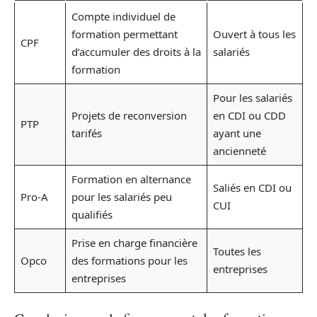
Compte individuel de
formation permettant
Ouvert à tous les
CPF
d’accumuler des droits à la
salariés
formation
Pour les salariés
Projets de reconversion
en CDI ou CDD
PTP
tarifés
ayant une
ancienneté
Formation en alternance
Saliés en CDI ou
Pro-A
pour les salariés peu
CUI
qualifiés
Prise en charge financière
Toutes les
Opco
des formations pour les
entreprises
entreprises