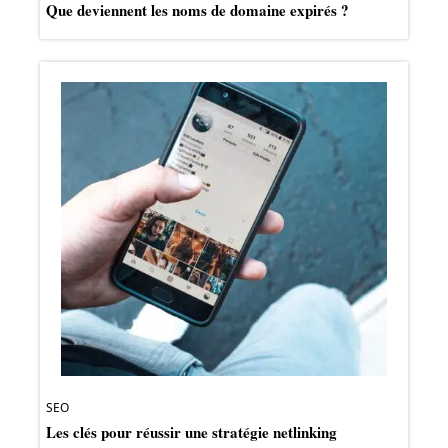
Que deviennent les noms de domaine expirés ?
SEO
Les clés pour réussir une stratégie netlinking