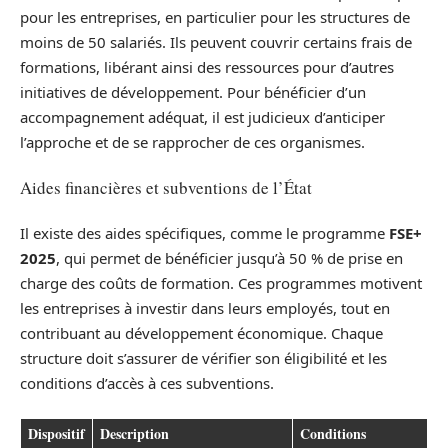
pour les entreprises, en particulier pour les structures de
moins de 50 salariés. Ils peuvent couvrir certains frais de
formations, libérant ainsi des ressources pour d’autres
initiatives de développement. Pour bénéficier d’un
accompagnement adéquat, il est judicieux d’anticiper
l’approche et de se rapprocher de ces organismes.
Aides financières et subventions de l’État
Il existe des aides spécifiques, comme le programme
FSE+
2025
, qui permet de bénéficier jusqu’à 50 % de prise en
charge des coûts de formation. Ces programmes motivent
les entreprises à investir dans leurs employés, tout en
contribuant au développement économique. Chaque
structure doit s’assurer de vérifier son éligibilité et les
conditions d’accès à ces subventions.
Dispositif
Description
Conditions