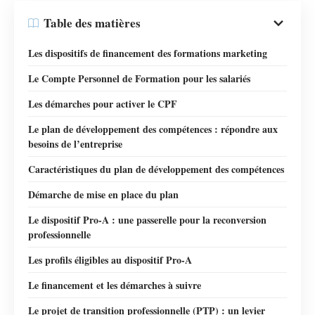
Table des matières
Les dispositifs de financement des formations marketing
Le Compte Personnel de Formation pour les salariés
Les démarches pour activer le CPF
Le plan de développement des compétences : répondre aux
besoins de l’entreprise
Caractéristiques du plan de développement des compétences
Démarche de mise en place du plan
Le dispositif Pro-A : une passerelle pour la reconversion
professionnelle
Les profils éligibles au dispositif Pro-A
Le financement et les démarches à suivre
Le projet de transition professionnelle (PTP) : un levier