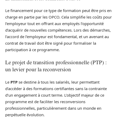
Le financement pour ce type de formation peut être pris en
charge en partie par les OPCO. Cela simplifie les coûts pour
l’employeur tout en offrant aux employés l’opportunité
d’acquérir de nouvelles compétences. Lors des démarches,
l’accord de l’employeur est fondamental, et un avenant au
contrat de travail doit être signé pour formaliser la
participation à ce programme.
Le projet de transition professionnelle (PTP) :
un levier pour la reconversion
Le
PTP
se destine à tous les salariés, leur permettant
d’accéder à des formations certifiantes sans la contrainte
d’un engagement à court terme. L’objectif majeur de ce
programme est de faciliter les reconversions
professionnelles, particulièrement dans un monde en
perpétuelle évolution.