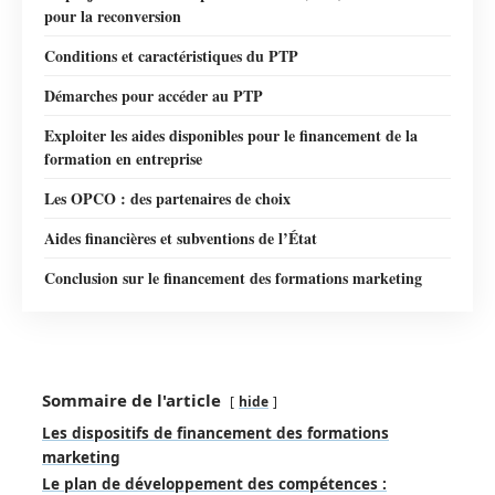
pour la reconversion
Conditions et caractéristiques du PTP
Démarches pour accéder au PTP
Exploiter les aides disponibles pour le financement de la
formation en entreprise
Les OPCO : des partenaires de choix
Aides financières et subventions de l’État
Conclusion sur le financement des formations marketing
Sommaire de l'article
hide
Les dispositifs de financement des formations
marketing
Le plan de développement des compétences :