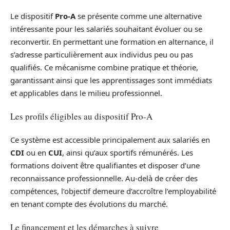
Le dispositif
Pro-A
se présente comme une alternative
intéressante pour les salariés souhaitant évoluer ou se
reconvertir. En permettant une formation en alternance, il
s’adresse particulièrement aux individus peu ou pas
qualifiés. Ce mécanisme combine pratique et théorie,
garantissant ainsi que les apprentissages sont immédiats
et applicables dans le milieu professionnel.
Les profils éligibles au dispositif Pro-A
Ce système est accessible principalement aux salariés en
CDI
ou en
CUI
, ainsi qu’aux sportifs rémunérés. Les
formations doivent être qualifiantes et disposer d’une
reconnaissance professionnelle. Au-delà de créer des
compétences, l’objectif demeure d’accroître l’employabilité
en tenant compte des évolutions du marché.
Le financement et les démarches à suivre