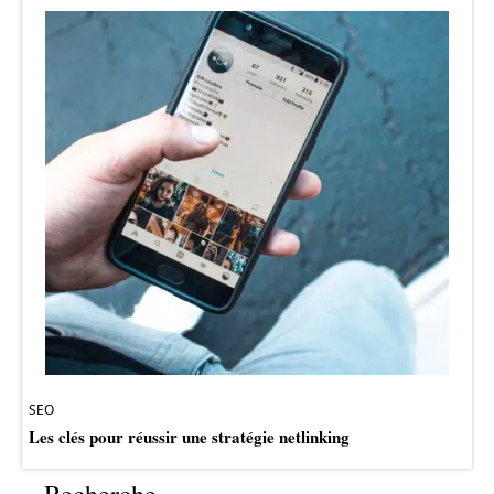
SEO
Les clés pour réussir une stratégie netlinking
Recherche