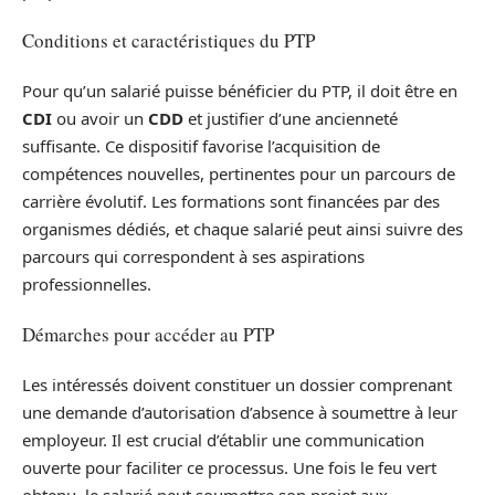
Conditions et caractéristiques du PTP
Pour qu’un salarié puisse bénéficier du PTP, il doit être en
CDI
ou avoir un
CDD
et justifier d’une ancienneté
suffisante. Ce dispositif favorise l’acquisition de
compétences nouvelles, pertinentes pour un parcours de
carrière évolutif. Les formations sont financées par des
organismes dédiés, et chaque salarié peut ainsi suivre des
parcours qui correspondent à ses aspirations
professionnelles.
Démarches pour accéder au PTP
Les intéressés doivent constituer un dossier comprenant
une demande d’autorisation d’absence à soumettre à leur
employeur. Il est crucial d’établir une communication
ouverte pour faciliter ce processus. Une fois le feu vert
obtenu, le salarié peut soumettre son projet aux