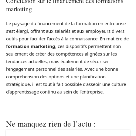
Conclusion sur le financement des formations
marketing
Le paysage du financement de la formation en entreprise
s’est élargi, offrant aux salariés et aux employeurs divers
outils pour faciliter l’accès à la connaissance. En matière de
formation marketing
, ces dispositifs permettent non
seulement de créer des compétences alignées sur les
tendances actuelles, mais également de sécuriser
l’engagement personnel des salariés. Avec une bonne
compréhension des options et une planification
stratégique, il est tout à fait possible d’asseoir une culture
d’apprentissage continu au sein de l’entreprise.
Ne manquez rien de l’actu :