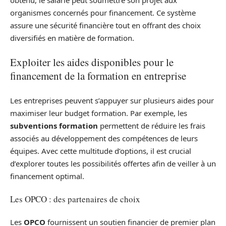
organismes concernés pour financement. Ce système
assure une sécurité financière tout en offrant des choix
diversifiés en matière de formation.
Exploiter les aides disponibles pour le
financement de la formation en entreprise
Les entreprises peuvent s’appuyer sur plusieurs aides pour
maximiser leur budget formation. Par exemple, les
subventions formation
permettent de réduire les frais
associés au développement des compétences de leurs
équipes. Avec cette multitude d’options, il est crucial
d’explorer toutes les possibilités offertes afin de veiller à un
financement optimal.
Les OPCO : des partenaires de choix
Les
OPCO
fournissent un soutien financier de premier plan