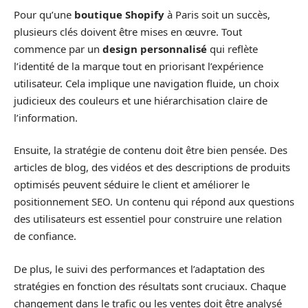
Pour qu’une
boutique Shopify
à Paris soit un succès,
plusieurs clés doivent être mises en œuvre. Tout
commence par un
design personnalisé
qui reflète
l’identité de la marque tout en priorisant l’expérience
utilisateur. Cela implique une navigation fluide, un choix
judicieux des couleurs et une hiérarchisation claire de
l’information.
Ensuite, la stratégie de contenu doit être bien pensée. Des
articles de blog, des vidéos et des descriptions de produits
optimisés peuvent séduire le client et améliorer le
positionnement SEO. Un contenu qui répond aux questions
des utilisateurs est essentiel pour construire une relation
de confiance.
De plus, le suivi des performances et l’adaptation des
stratégies en fonction des résultats sont cruciaux. Chaque
changement dans le trafic ou les ventes doit être analysé