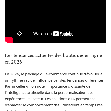
Les tendances actuelles des boutiques en ligne
en 2026
En 2026, le paysage du e-commerce continue d’évoluer à
un rythme rapide, influencé par des tendances différentes.
Parmi celles-ci, on note l’importance croissante de
l’intelligence artificielle dans la personnalisation des
expériences utilisateur. Les solutions d’IA permettent
d’analyser le comportement des utilisateurs en temps réel
et d’adapter les recommandations de produits en