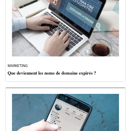
MARKETING
Que deviennent les noms de domaine expirés ?