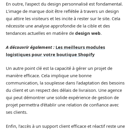
En outre, l’aspect du design personnalisé est fondamental.
L’image de marque doit être reflétée à travers un design
qui attire les visiteurs et les incite à rester sur le site. Cela
nécessite une analyse approfondie de la cible et des
tendances actuelles en matière de
design web
.
A découvrir également :
Les meilleurs modules
logistiques pour votre boutique Shopify
Un autre point clé est la capacité à gérer un projet de
manière efficace. Cela implique une bonne
communication, la souplesse dans l’adaptation des besoins
du client et un respect des délais de livraison. Une agence
qui peut démontrer une solide expérience de gestion de
projet permettra d’établir une relation de confiance avec
ses clients.
Enfin, l’accès à un support client efficace et réactif reste une