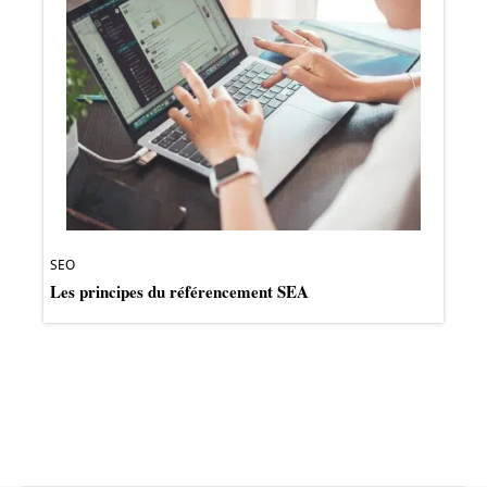
SEO
Les principes du référencement SEA