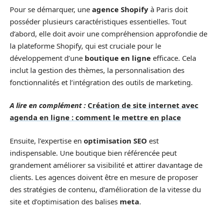
Pour se démarquer, une
agence Shopify
à Paris doit
posséder plusieurs caractéristiques essentielles. Tout
d’abord, elle doit avoir une compréhension approfondie de
la plateforme Shopify, qui est cruciale pour le
développement d’une
boutique en ligne
efficace. Cela
inclut la gestion des thèmes, la personnalisation des
fonctionnalités et l’intégration des outils de marketing.
A lire en complément :
Création de site internet avec
agenda en ligne : comment le mettre en place
Ensuite, l’expertise en
optimisation SEO
est
indispensable. Une boutique bien référencée peut
grandement améliorer sa visibilité et attirer davantage de
clients. Les agences doivent être en mesure de proposer
des stratégies de contenu, d’amélioration de la vitesse du
site et d’optimisation des balises
meta
.