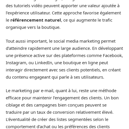
des tutoriels vidéo peuvent apporter une valeur ajoutée à
l’expérience utilisateur. Cette approche favorise également
le
référencement naturel
, ce qui augmente le trafic
organique vers la boutique.
Tout aussi important, le social media marketing permet
d’atteindre rapidement une large audience. En développant
une présence active sur des plateformes comme Facebook,
Instagram, ou LinkedIn, une boutique en ligne peut
interagir directement avec ses clients potentiels, en créant
du contenu engageant qui parle à ses utilisateurs.
Le marketing par e-mail, quant à lui, reste une méthode
efficace pour maintenir l’engagement des clients. Un bon
ciblage et des campagnes bien conçues peuvent se
traduire par un taux de conversion relativement élevé.
L’éventualité de créer des listes segmentées selon le
comportement d’achat ou les préférences des clients