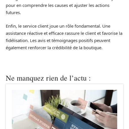
pour en comprendre les causes et ajuster les actions
futures.
Enfin, le service client joue un rôle fondamental. Une
assistance réactive et efficace rassure le client et favorise la
fidélisation. Les avis et témoignages positifs peuvent
également renforcer la crédibilité de la boutique.
Ne manquez rien de l’actu :