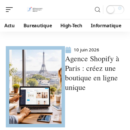
Actu
Bureautique
High-Tech
Informatique
10 juin 2026
Agence Shopify à
Paris : créez une
boutique en ligne
unique