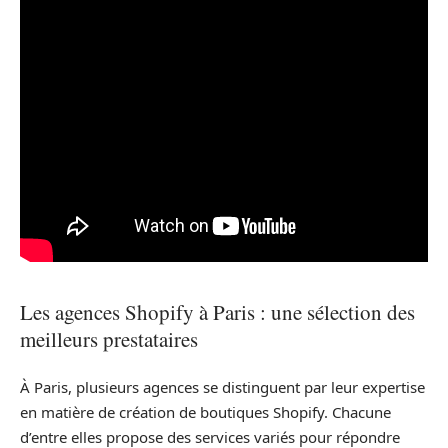
Les agences Shopify à Paris : une sélection des
meilleurs prestataires
À Paris, plusieurs agences se distinguent par leur expertise
en matière de création de boutiques Shopify. Chacune
d’entre elles propose des services variés pour répondre