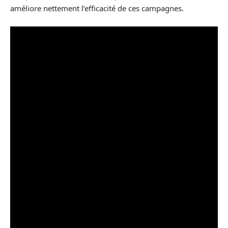
améliore nettement l’efficacité de ces campagnes.