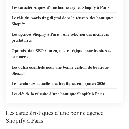
Les caractéristiques d’une bonne agence Shopify à Paris
Le rôle du marketing digital dans la réussite des boutiques
Shopify
Les agences Shopify à Paris : une sélection des meilleurs
prestataires
Optimisation SEO : un enjeu stratégique pour les sites e-
commerce
Les outils essentiels pour une bonne gestion de boutique
Shopify
Les tendances actuelles des boutiques en ligne en 2026
Les clés de la réussite d’une boutique Shopify à Paris
Les caractéristiques d’une bonne agence
Shopify à Paris