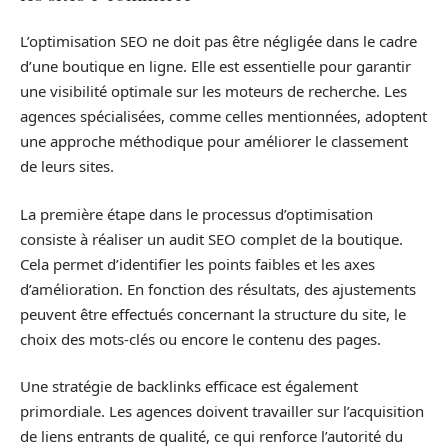
L’optimisation SEO ne doit pas être négligée dans le cadre
d’une boutique en ligne. Elle est essentielle pour garantir
une visibilité optimale sur les moteurs de recherche. Les
agences spécialisées, comme celles mentionnées, adoptent
une approche méthodique pour améliorer le classement
de leurs sites.
La première étape dans le processus d’optimisation
consiste à réaliser un audit SEO complet de la boutique.
Cela permet d’identifier les points faibles et les axes
d’amélioration. En fonction des résultats, des ajustements
peuvent être effectués concernant la structure du site, le
choix des mots-clés ou encore le contenu des pages.
Une stratégie de backlinks efficace est également
primordiale. Les agences doivent travailler sur l’acquisition
de liens entrants de qualité, ce qui renforce l’autorité du