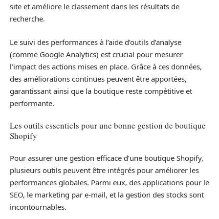
site et améliore le classement dans les résultats de
recherche.
Le suivi des performances à l’aide d’outils d’analyse
(comme Google Analytics) est crucial pour mesurer
l’impact des actions mises en place. Grâce à ces données,
des améliorations continues peuvent être apportées,
garantissant ainsi que la boutique reste compétitive et
performante.
Les outils essentiels pour une bonne gestion de boutique
Shopify
Pour assurer une gestion efficace d’une boutique Shopify,
plusieurs outils peuvent être intégrés pour améliorer les
performances globales. Parmi eux, des applications pour le
SEO, le marketing par e-mail, et la gestion des stocks sont
incontournables.