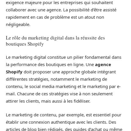
exigence majeure pour les entreprises qui souhaitent
collaborer avec une agence. La possibilité d’être assisté
rapidement en cas de problème est un atout non
négligeable.
Le rôle du marketing digital dans la réussite des
boutiques Shopify
Le marketing digital constitue un pilier fondamental dans
la performance des boutiques en ligne. Une
agence
Shopify
doit proposer une approche globale intégrant
différentes stratégies, notamment le marketing de
contenu, le social media marketing et le marketing par e-
mail. Chacune de ces stratégies vise à non seulement
attirer les clients, mais aussi à les fidéliser.
Le marketing de contenu, par exemple, est essentiel pour
établir une connexion authentique avec les clients. Des
articles de blog bien rédigés, des guides d’achat ou même