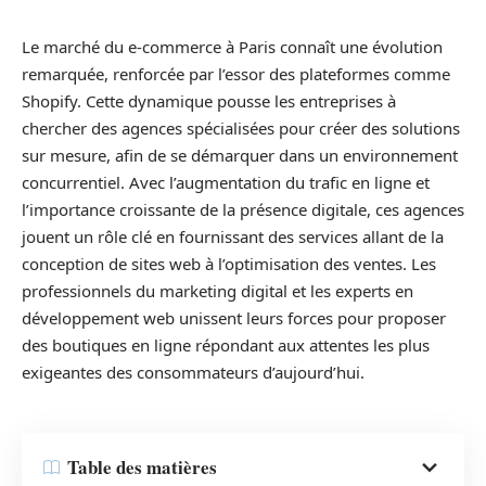
Le marché du e-commerce à Paris connaît une évolution
remarquée, renforcée par l’essor des plateformes comme
Shopify. Cette dynamique pousse les entreprises à
chercher des agences spécialisées pour créer des solutions
sur mesure, afin de se démarquer dans un environnement
concurrentiel. Avec l’augmentation du trafic en ligne et
l’importance croissante de la présence digitale, ces agences
jouent un rôle clé en fournissant des services allant de la
conception de sites web à l’optimisation des ventes. Les
professionnels du marketing digital et les experts en
développement web unissent leurs forces pour proposer
des boutiques en ligne répondant aux attentes les plus
exigeantes des consommateurs d’aujourd’hui.
Table des matières