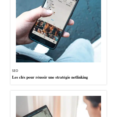
SEO
Les clés pour réussir une stratégie netlinking