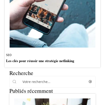
SEO
Les clés pour réussir une stratégie netlinking
Recherche
Publiés récemment