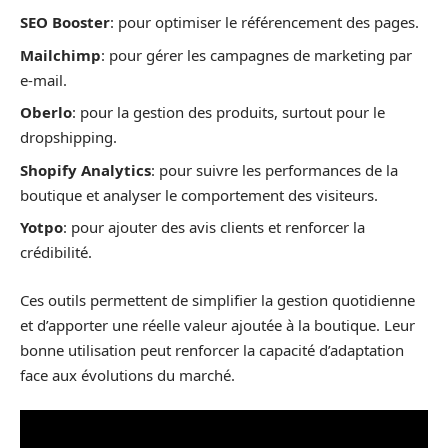
SEO Booster
: pour optimiser le référencement des pages.
Mailchimp
: pour gérer les campagnes de marketing par
e-mail.
Oberlo
: pour la gestion des produits, surtout pour le
dropshipping.
Shopify Analytics
: pour suivre les performances de la
boutique et analyser le comportement des visiteurs.
Yotpo
: pour ajouter des avis clients et renforcer la
crédibilité.
Ces outils permettent de simplifier la gestion quotidienne
et d’apporter une réelle valeur ajoutée à la boutique. Leur
bonne utilisation peut renforcer la capacité d’adaptation
face aux évolutions du marché.