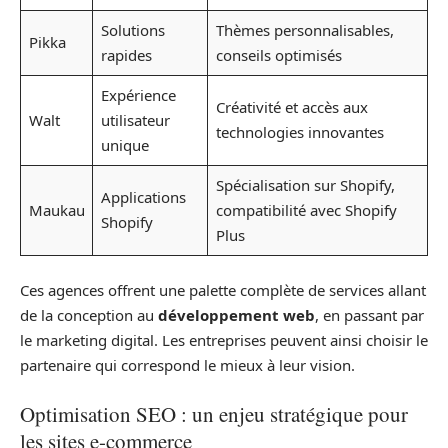
Solutions
Thèmes personnalisables,
Pikka
rapides
conseils optimisés
Expérience
Créativité et accès aux
Walt
utilisateur
technologies innovantes
unique
Spécialisation sur Shopify,
Applications
Maukau
compatibilité avec Shopify
Shopify
Plus
Ces agences offrent une palette complète de services allant
de la conception au
développement web
, en passant par
le marketing digital. Les entreprises peuvent ainsi choisir le
partenaire qui correspond le mieux à leur vision.
Optimisation SEO : un enjeu stratégique pour
les sites e-commerce