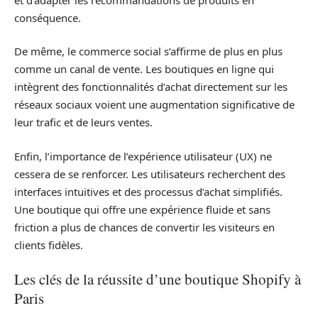
conséquence.
De même, le commerce social s’affirme de plus en plus
comme un canal de vente. Les boutiques en ligne qui
intègrent des fonctionnalités d’achat directement sur les
réseaux sociaux voient une augmentation significative de
leur trafic et de leurs ventes.
Enfin, l’importance de l’expérience utilisateur (UX) ne
cessera de se renforcer. Les utilisateurs recherchent des
interfaces intuitives et des processus d’achat simplifiés.
Une boutique qui offre une expérience fluide et sans
friction a plus de chances de convertir les visiteurs en
clients fidèles.
Les clés de la réussite d’une boutique Shopify à
Paris