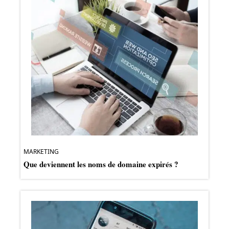
MARKETING
Que deviennent les noms de domaine expirés ?