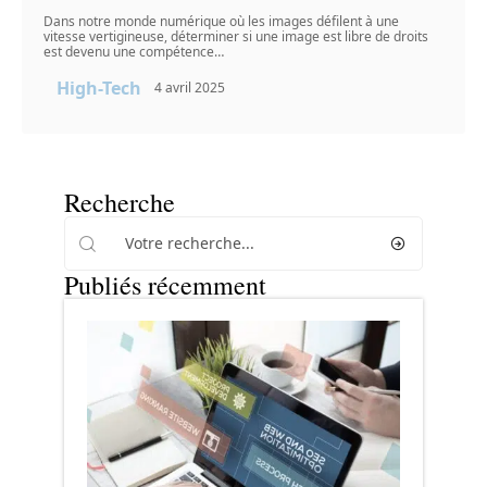
Dans notre monde numérique où les images défilent à une
vitesse vertigineuse, déterminer si une image est libre de droits
est devenu une compétence
…
High-Tech
4 avril 2025
Recherche
Publiés récemment