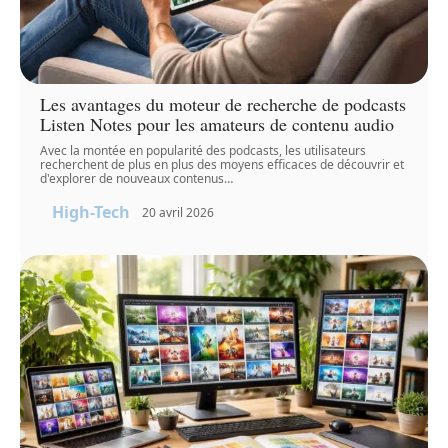
Les avantages du moteur de recherche de podcasts
Listen Notes pour les amateurs de contenu audio
Avec la montée en popularité des podcasts, les utilisateurs
recherchent de plus en plus des moyens efficaces de découvrir et
d'explorer de nouveaux contenus
…
High-Tech
20 avril 2026