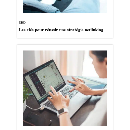
SEO
Les clés pour réussir une stratégie netlinking