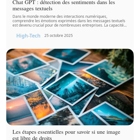
Chat GPT : détection des sentiments dans les
messages textuels
Dans le monde moderne des interactions numériques,
comprendre les émotions exprimées dans les messages textuels
est devenu crucial pour de nombreuses entreprises. La capacité
…
High-Tech
25 octobre 2025
Les étapes essentielles pour savoir si une image
est libre de droits