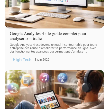
Google Analytics 4 : le guide complet pour
analyser son trafic
Google Analytics 4 est devenu un outil incontournable pour toute
entreprise désireuse d'améliorer sa performance en ligne. Avec
des fonctionnalités avancées qui permettent d'analyser
…
High-Tech
8 juin 2026