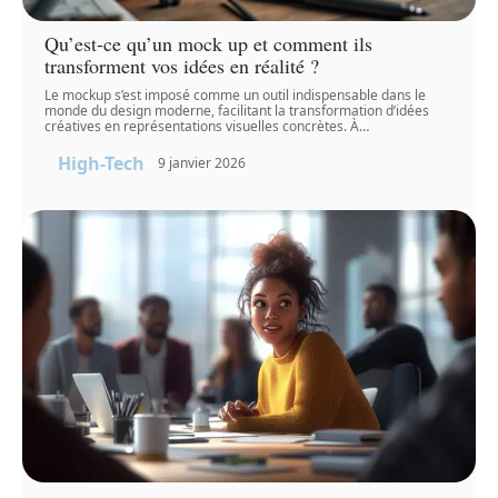
Qu’est-ce qu’un mock up et comment ils
transforment vos idées en réalité ?
Le mockup s’est imposé comme un outil indispensable dans le
monde du design moderne, facilitant la transformation d’idées
créatives en représentations visuelles concrètes. À
…
High-Tech
9 janvier 2026