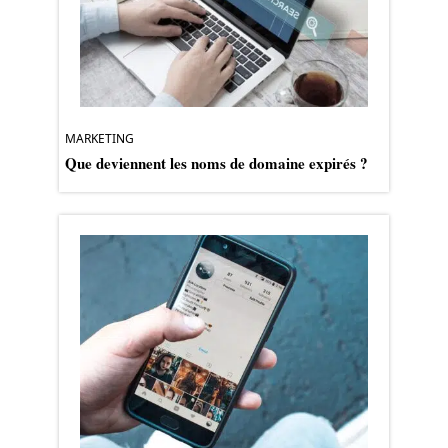
MARKETING
Que deviennent les noms de domaine expirés ?