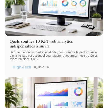
Quels sont les 10 KPI web analytics
indispensables à suivre
Dans le monde du marketing digital, comprendre la performance
d'un site web est essentiel pour ajuster et optimiser les stratégies
mises en place. Qu'il
…
High-Tech
8 juin 2026