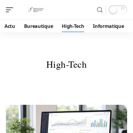
Actu
Bureautique
High-Tech
Informatique
High-Tech