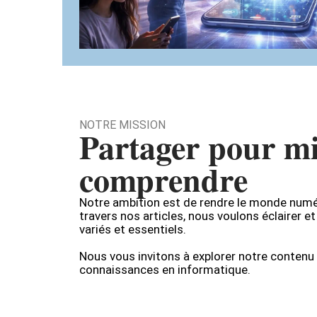
NOTRE MISSION
Partager pour m
comprendre
Notre ambition est de rendre le monde numé
travers nos articles, nous voulons éclairer e
variés et essentiels.
Nous vous invitons à explorer notre contenu 
connaissances en informatique.