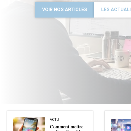
VOIR NOS ARTICLES
LES ACTUAL
ACTU
Comment mettre