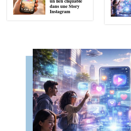
un lien cliquable
dans une Story
Instagram