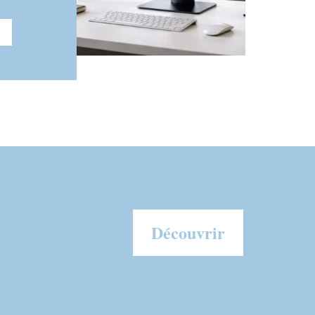
Découvrir