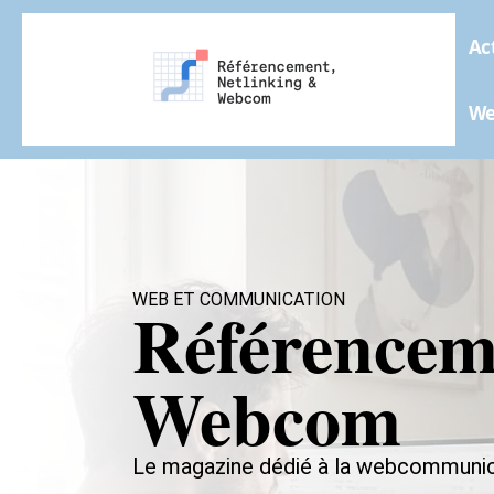
Ac
W
WEB ET COMMUNICATION
Référencem
Webcom
Le magazine dédié à la webcommunic