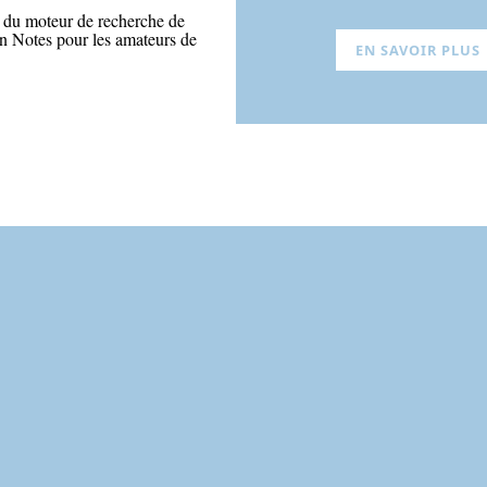
 du moteur de recherche de
en Notes pour les amateurs de
EN SAVOIR PLUS