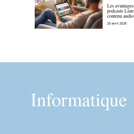
Les avantages
podcasts List
contenu audio
20 avril 2026
Informatique