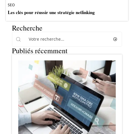
SEO
Les clés pour réussir une stratégie netlinking
Recherche
Publiés récemment