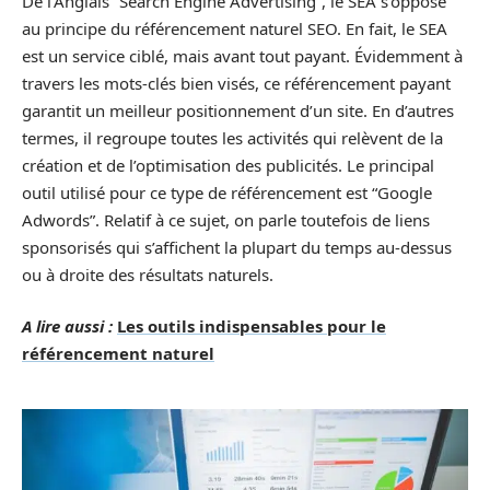
De l’Anglais “Search Engine Advertising”, le SEA s’oppose
au principe du référencement naturel SEO. En fait, le SEA
est un service ciblé, mais avant tout payant. Évidemment à
travers les mots-clés bien visés, ce référencement payant
garantit un meilleur positionnement d’un site. En d’autres
termes, il regroupe toutes les activités qui relèvent de la
création et de l’optimisation des publicités. Le principal
outil utilisé pour ce type de référencement est “Google
Adwords”. Relatif à ce sujet, on parle toutefois de liens
sponsorisés qui s’affichent la plupart du temps au-dessus
ou à droite des résultats naturels.
A lire aussi :
Les outils indispensables pour le
référencement naturel