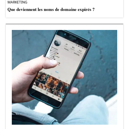
MARKETING
Que deviennent les noms de domaine expirés ?