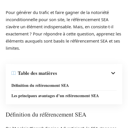
Pour générer du trafic et faire gagner de la notoriété
inconditionnelle pour son site, le référencement SEA
s’avère un élément indispensable. Mais, en consiste-t-il
exactement ? Pour répondre à cette question, apprenez les
éléments auxquels sont basés le référencement SEA et ses
limites.
Table des matières
Définition du référencement SEA
Les principaux avantages d’un référencement SEA
Définition du référencement SEA