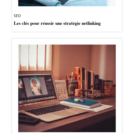
SEO
Les clés pour réussir une stratégie netlinking