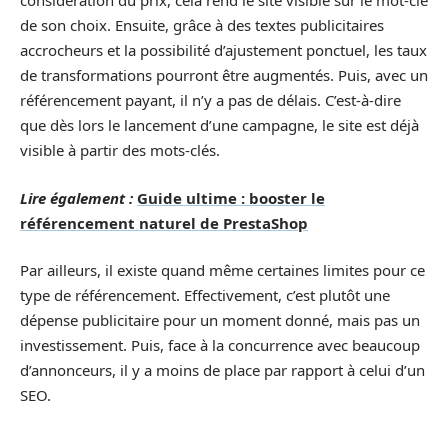
considération du prix, cela rend le site visible sur le mot-clé
de son choix. Ensuite, grâce à des textes publicitaires
accrocheurs et la possibilité d’ajustement ponctuel, les taux
de transformations pourront être augmentés. Puis, avec un
référencement payant, il n’y a pas de délais. C’est-à-dire
que dès lors le lancement d’une campagne, le site est déjà
visible à partir des mots-clés.
Lire également :
Guide ultime : booster le
référencement naturel de PrestaShop
Par ailleurs, il existe quand même certaines limites pour ce
type de référencement. Effectivement, c’est plutôt une
dépense publicitaire pour un moment donné, mais pas un
investissement. Puis, face à la concurrence avec beaucoup
d’annonceurs, il y a moins de place par rapport à celui d’un
SEO.