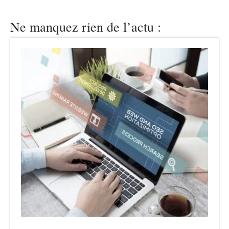
Ne manquez rien de l’actu :