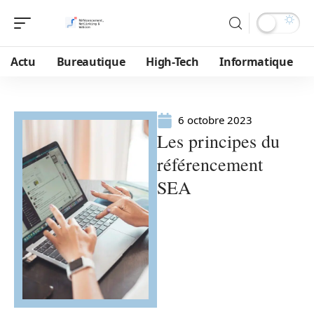
Actu
Bureautique
High-Tech
Informatique
6 octobre 2023
Les principes du
référencement
SEA