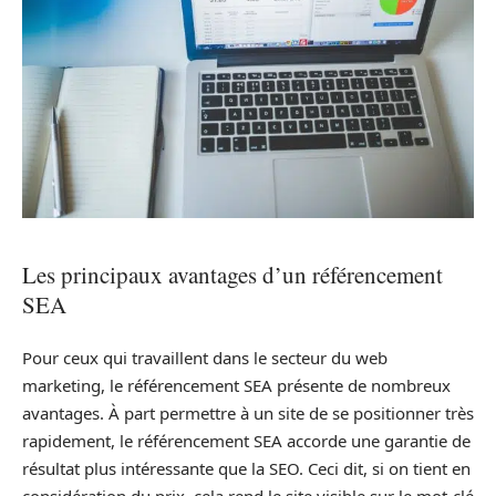
Les principaux avantages d’un référencement
SEA
Pour ceux qui travaillent dans le secteur du web
marketing, le référencement SEA présente de nombreux
avantages. À part permettre à un site de se positionner très
rapidement, le référencement SEA accorde une garantie de
résultat plus intéressante que la SEO. Ceci dit, si on tient en