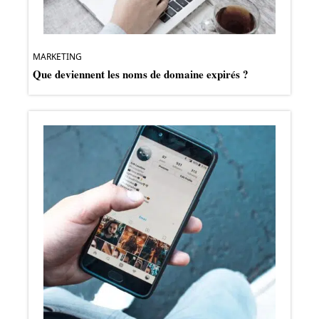
MARKETING
Que deviennent les noms de domaine expirés ?