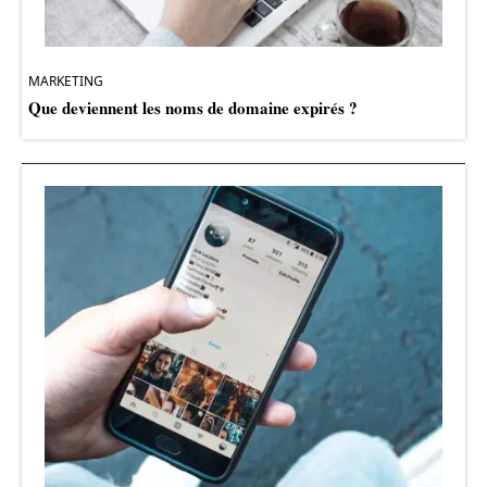
MARKETING
Que deviennent les noms de domaine expirés ?