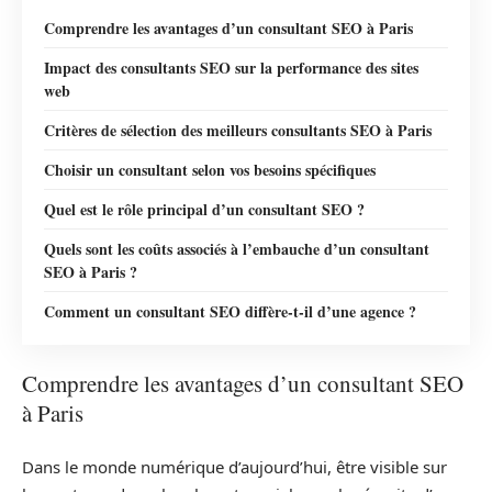
Comprendre les avantages d’un consultant SEO à Paris
Impact des consultants SEO sur la performance des sites
web
Critères de sélection des meilleurs consultants SEO à Paris
Choisir un consultant selon vos besoins spécifiques
Quel est le rôle principal d’un consultant SEO ?
Quels sont les coûts associés à l’embauche d’un consultant
SEO à Paris ?
Comment un consultant SEO diffère-t-il d’une agence ?
Comprendre les avantages d’un consultant SEO
à Paris
Dans le monde numérique d’aujourd’hui, être visible sur