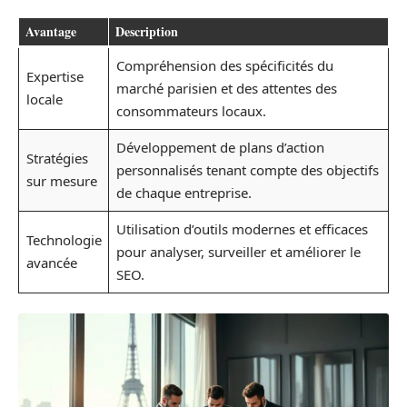
Avantage
Description
Compréhension des spécificités du
Expertise
marché parisien et des attentes des
locale
consommateurs locaux.
Développement de plans d’action
Stratégies
personnalisés tenant compte des objectifs
sur mesure
de chaque entreprise.
Utilisation d’outils modernes et efficaces
Technologie
pour analyser, surveiller et améliorer le
avancée
SEO.