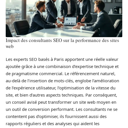
Impact des consultants SEO sur la performance des sites
web
Les experts SEO basés à Paris apportent une réelle valeur
ajoutée grâce à une combinaison d’expertise technique et
de pragmatisme commercial. Le référencement naturel,
au-delà de l’insertion de mots-clés, englobe l’amélioration
de l’expérience utilisateur, l’optimisation de la vitesse du
site, et bien d’autres aspects techniques. Par conséquent,
un conseil avisé peut transformer un site web moyen en
un outil de conversion performant. Les consultants ne se
contentent pas d’optimiser, ils fournissent aussi des
rapports réguliers et des analyses qui aident les