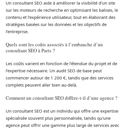
Un consultant SEO aide à améliorer la visibilité d’un site
sur les moteurs de recherche en optimisant les balises, le
contenu et l’expérience utilisateur, tout en élaborant des
stratégies basées sur les données et les objectifs de
l’entreprise.
Quels sont les coûts associés à l’embauche d’un
consultant SEO à Paris ?
Les coûts varient en fonction de l’étendue du projet et de
l’expertise nécessaire. Un audit SEO de base peut
commencer autour de 1 200 €, tandis que des services
complets peuvent aller bien au-delà.
Comment un consultant SEO diffère-t-il d’une agence ?
Un consultant SEO est un individu qui offre une expertise
spécialisée souvent plus personnalisée, tandis qu’une
agence peut offrir une gamme plus large de services avec