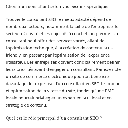
Choisir un consultant selon vos besoins spécifiques
Trouver le consultant SEO le mieux adapté dépend de
nombreux facteurs, notamment la taille de l’entreprise, le
secteur d’activité et les objectifs à court et long terme. Un
consultant peut offrir des services variés, allant de
l’optimisation technique, à la création de contenu SEO-
friendly, en passant par l’optimisation de l’expérience
utilisateur. Les entreprises doivent donc clairement définir
leurs priorités avant d’engager un consultant. Par exemple,
un site de commerce électronique pourrait bénéficier
davantage de l’expertise d’un consultant en SEO technique
et optimisation de la vitesse du site, tandis qu’une PME
locale pourrait privilégier un expert en SEO local et en
stratégie de contenu.
Quel est le rôle principal d’un consultant SEO ?