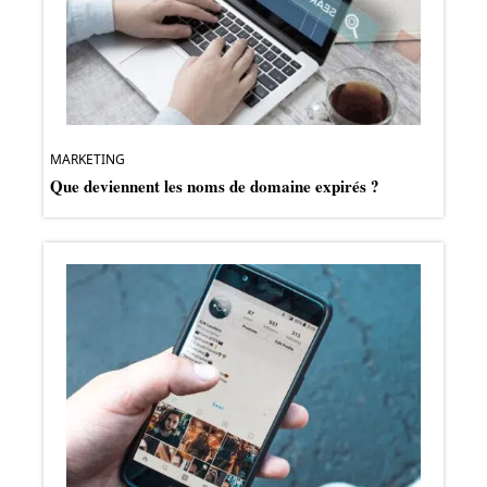
MARKETING
Que deviennent les noms de domaine expirés ?