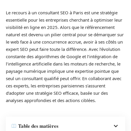
Le recours à un consultant SEO à Paris est une stratégie
essentielle pour les entreprises cherchant à optimiser leur
visibilité en ligne en 2025. Alors que le référencement
naturel est devenu un pilier central pour se démarquer sur
le web face à une concurrence accrue, avoir à ses côtés un
expert SEO peut faire toute la différence. Avec l’évolution
constante des algorithmes de Google et l’intégration de
l’intelligence artificielle dans les moteurs de recherche, le
paysage numérique implique une expertise pointue que
seul un consultant qualifié peut offrir. En collaborant avec
ces experts, les entreprises parisiennes s’assurent
d’adopter une stratégie SEO efficace, basée sur des
analyses approfondies et des actions ciblées.
Table des matières