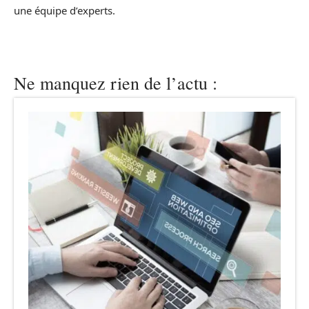
une équipe d’experts.
Ne manquez rien de l’actu :