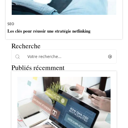
SEO
Les clés pour réussir une stratégie netlinking
Recherche
Publiés récemment