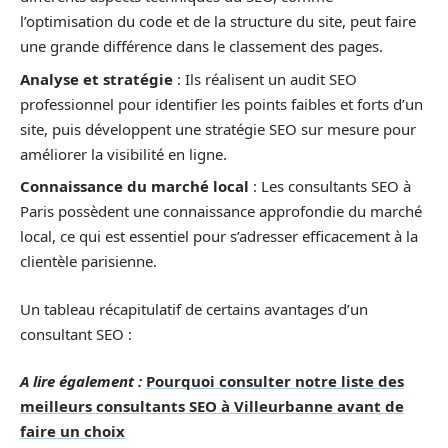
l’optimisation du code et de la structure du site, peut faire
une grande différence dans le classement des pages.
Analyse et stratégie
: Ils réalisent un audit SEO
professionnel pour identifier les points faibles et forts d’un
site, puis développent une stratégie SEO sur mesure pour
améliorer la visibilité en ligne.
Connaissance du marché local
: Les consultants SEO à
Paris possèdent une connaissance approfondie du marché
local, ce qui est essentiel pour s’adresser efficacement à la
clientèle parisienne.
Un tableau récapitulatif de certains avantages d’un
consultant SEO :
A lire également :
Pourquoi consulter notre liste des
meilleurs consultants SEO à Villeurbanne avant de
faire un choix