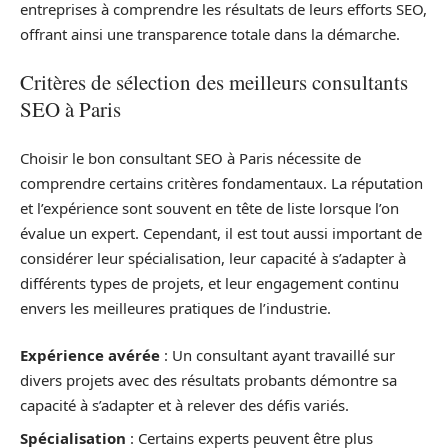
entreprises à comprendre les résultats de leurs efforts SEO,
offrant ainsi une transparence totale dans la démarche.
Critères de sélection des meilleurs consultants
SEO à Paris
Choisir le bon consultant SEO à Paris nécessite de
comprendre certains critères fondamentaux. La réputation
et l’expérience sont souvent en tête de liste lorsque l’on
évalue un expert. Cependant, il est tout aussi important de
considérer leur spécialisation, leur capacité à s’adapter à
différents types de projets, et leur engagement continu
envers les meilleures pratiques de l’industrie.
Expérience avérée
: Un consultant ayant travaillé sur
divers projets avec des résultats probants démontre sa
capacité à s’adapter et à relever des défis variés.
Spécialisation
: Certains experts peuvent être plus