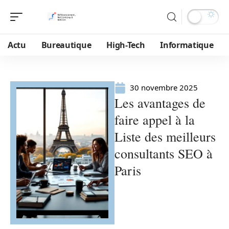
Actu
Bureautique
High-Tech
Informatique
30 novembre 2025
Les avantages de
faire appel à la
Liste des meilleurs
consultants SEO à
Paris