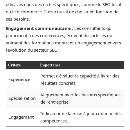
efficaces dans des niches spécifiques, comme le SEO local
ou le e-commerce. Il est crucial de choisir en fonction de
ses besoins.
Engagement communautaire
: Les consultants qui
participent à des conférences, écrivent des articles ou
animent des formations montrent un engagement envers
l’évolution du secteur SEO.
Critère
Importance
Permet d’évaluer la capacité à livrer des
Expérience
résultats concrets.
Alignement avec les besoins spécifiques
Spécialisation
de l’entreprise.
Indicateur de la mise à jour continue des
Engagement
compétences.