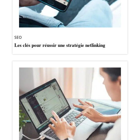
SEO
Les clés pour réussir une stratégie netlinking