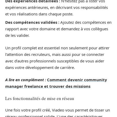
Des expériences détaillées :
N’hésitez pas à lister vos
expériences antérieures, en décrivant vos responsabilités
et vos réalisations dans chaque poste.
Des compétences validées :
Ajoutez des compétences en
rapport avec votre domaine et demandez à vos collègues
de les valider.
Un profil complet est essentiel non seulement pour attirer
l’attention des recruteurs, mais aussi pour se connecter
avec d’autres professionnels susceptibles de vous aider
dans votre développement de carrière.
A lire en complément :
Comment devenir community
manager freelance et trouver des missions
Les fonctionnalités de mise en réseau
Une fois votre profil créé, Viadeo vous permet de tisser un
réseau professionnel solide. L’une des caractéristiques