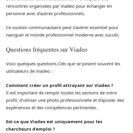
rencontres organisées par Viadeo pour échanger en
personne avec d’autres professionnels.
Ce soutien communautaire peut s’avérer essentiel pour
naviguer le monde professionnel moderne avec succès.
Questions fréquentes sur Viadeo
Voici quelques questions Clés que se posent souvent les
utilisateurs de Viadeo :
Comment créer un profil attrayant sur Viadeo ?
Il est important de remplir toutes les sections de votre
profil, d’utiliser une photo professionnelle et d’ajouter des
expériences et des compétences pertinentes.
Est-ce que Viadeo est uniquement pour les
chercheurs d’emploi ?