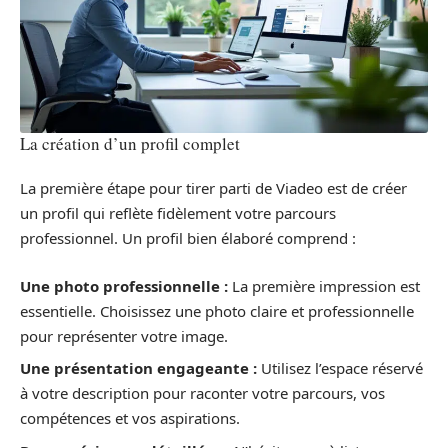
La création d’un profil complet
La première étape pour tirer parti de Viadeo est de créer
un profil qui reflète fidèlement votre parcours
professionnel. Un profil bien élaboré comprend :
Une photo professionnelle :
La première impression est
essentielle. Choisissez une photo claire et professionnelle
pour représenter votre image.
Une présentation engageante :
Utilisez l’espace réservé
à votre description pour raconter votre parcours, vos
compétences et vos aspirations.