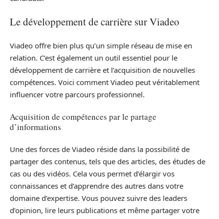
Le développement de carrière sur Viadeo
Viadeo offre bien plus qu’un simple réseau de mise en
relation. C’est également un outil essentiel pour le
développement de carrière et l’acquisition de nouvelles
compétences. Voici comment Viadeo peut véritablement
influencer votre parcours professionnel.
Acquisition de compétences par le partage
d’informations
Une des forces de Viadeo réside dans la possibilité de
partager des contenus, tels que des articles, des études de
cas ou des vidéos. Cela vous permet d’élargir vos
connaissances et d’apprendre des autres dans votre
domaine d’expertise. Vous pouvez suivre des leaders
d’opinion, lire leurs publications et même partager votre