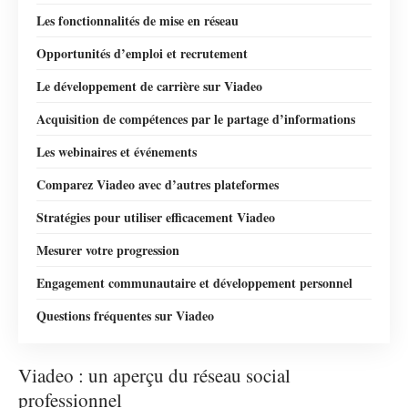
Les fonctionnalités de mise en réseau
Opportunités d’emploi et recrutement
Le développement de carrière sur Viadeo
Acquisition de compétences par le partage d’informations
Les webinaires et événements
Comparez Viadeo avec d’autres plateformes
Stratégies pour utiliser efficacement Viadeo
Mesurer votre progression
Engagement communautaire et développement personnel
Questions fréquentes sur Viadeo
Viadeo : un aperçu du réseau social
professionnel