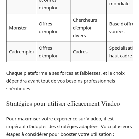
mondiale
d’emploi
Chercheurs
Offres
Base d’offres
Monster
d’emploi
d’emploi
variées
divers
Offres
Spécialisation
Cadremploi
Cadres
d’emploi
haut cadre
Chaque plateforme a ses forces et faiblesses, et le choix
dépendra avant tout de vos besoins professionnels
spécifiques.
Stratégies pour utiliser efficacement Viadeo
Pour maximiser votre expérience sur Viadeo, il est
impératif d’adopter des stratégies adaptées. Voici plusieurs
étapes à considérer pour booster votre utilisation :