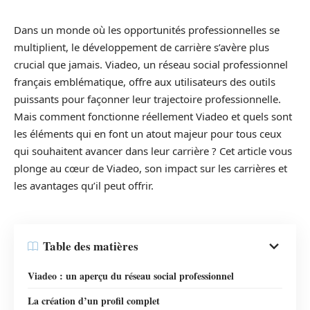
Dans un monde où les opportunités professionnelles se
multiplient, le développement de carrière s’avère plus
crucial que jamais. Viadeo, un réseau social professionnel
français emblématique, offre aux utilisateurs des outils
puissants pour façonner leur trajectoire professionnelle.
Mais comment fonctionne réellement Viadeo et quels sont
les éléments qui en font un atout majeur pour tous ceux
qui souhaitent avancer dans leur carrière ? Cet article vous
plonge au cœur de Viadeo, son impact sur les carrières et
les avantages qu’il peut offrir.
Table des matières
Viadeo : un aperçu du réseau social professionnel
La création d’un profil complet