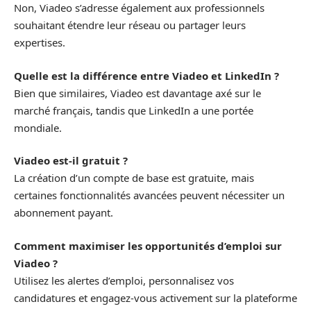
Non, Viadeo s’adresse également aux professionnels
souhaitant étendre leur réseau ou partager leurs
expertises.
Quelle est la différence entre Viadeo et LinkedIn ?
Bien que similaires, Viadeo est davantage axé sur le
marché français, tandis que LinkedIn a une portée
mondiale.
Viadeo est-il gratuit ?
La création d’un compte de base est gratuite, mais
certaines fonctionnalités avancées peuvent nécessiter un
abonnement payant.
Comment maximiser les opportunités d’emploi sur
Viadeo ?
Utilisez les alertes d’emploi, personnalisez vos
candidatures et engagez-vous activement sur la plateforme