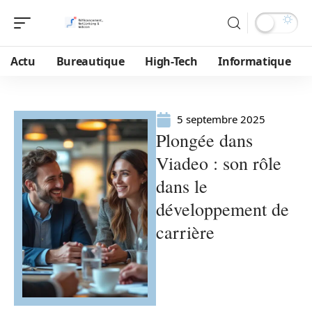
Actu
Bureautique
High-Tech
Informatique
5 septembre 2025
Plongée dans
Viadeo : son rôle
dans le
développement de
carrière