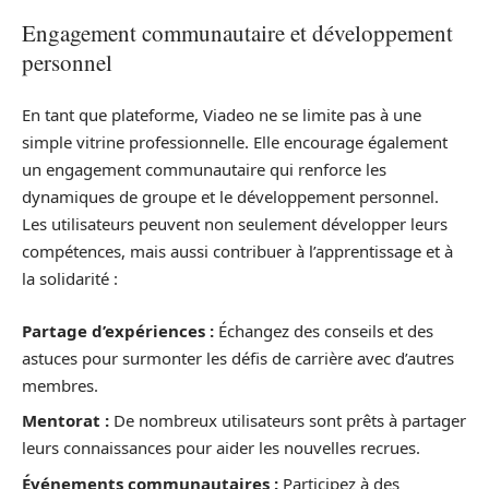
Engagement communautaire et développement
personnel
En tant que plateforme, Viadeo ne se limite pas à une
simple vitrine professionnelle. Elle encourage également
un engagement communautaire qui renforce les
dynamiques de groupe et le développement personnel.
Les utilisateurs peuvent non seulement développer leurs
compétences, mais aussi contribuer à l’apprentissage et à
la solidarité :
Partage d’expériences :
Échangez des conseils et des
astuces pour surmonter les défis de carrière avec d’autres
membres.
Mentorat :
De nombreux utilisateurs sont prêts à partager
leurs connaissances pour aider les nouvelles recrues.
Événements communautaires :
Participez à des