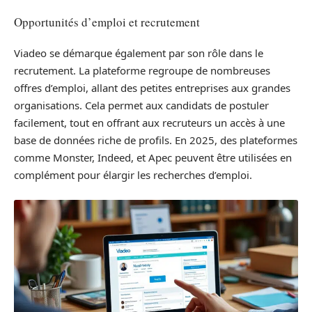
Opportunités d’emploi et recrutement
Viadeo se démarque également par son rôle dans le
recrutement. La plateforme regroupe de nombreuses
offres d’emploi, allant des petites entreprises aux grandes
organisations. Cela permet aux candidats de postuler
facilement, tout en offrant aux recruteurs un accès à une
base de données riche de profils. En 2025, des plateformes
comme Monster, Indeed, et Apec peuvent être utilisées en
complément pour élargir les recherches d’emploi.