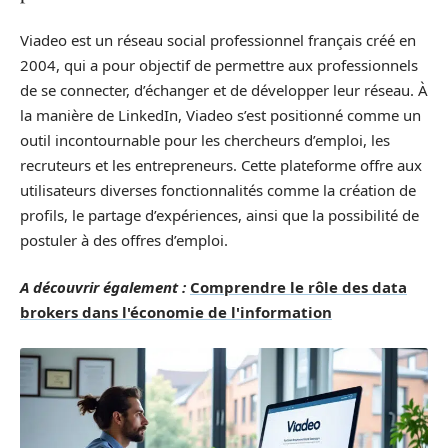
Viadeo est un réseau social professionnel français créé en
2004, qui a pour objectif de permettre aux professionnels
de se connecter, d’échanger et de développer leur réseau. À
la manière de LinkedIn, Viadeo s’est positionné comme un
outil incontournable pour les chercheurs d’emploi, les
recruteurs et les entrepreneurs. Cette plateforme offre aux
utilisateurs diverses fonctionnalités comme la création de
profils, le partage d’expériences, ainsi que la possibilité de
postuler à des offres d’emploi.
A découvrir également :
Comprendre le rôle des data
brokers dans l'économie de l'information