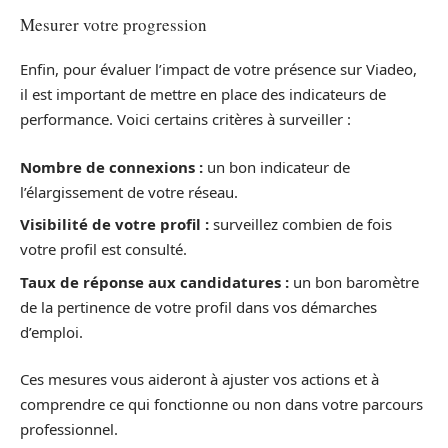
Mesurer votre progression
Enfin, pour évaluer l’impact de votre présence sur Viadeo,
il est important de mettre en place des indicateurs de
performance. Voici certains critères à surveiller :
Nombre de connexions :
un bon indicateur de
l’élargissement de votre réseau.
Visibilité de votre profil :
surveillez combien de fois
votre profil est consulté.
Taux de réponse aux candidatures :
un bon baromètre
de la pertinence de votre profil dans vos démarches
d’emploi.
Ces mesures vous aideront à ajuster vos actions et à
comprendre ce qui fonctionne ou non dans votre parcours
professionnel.