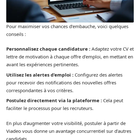
Pour maximiser vos chances d’embauche, voici quelques
conseils :
Personnalisez chaque candidature :
Adaptez votre CV et
lettre de motivation à chaque offre d’emploi, en mettant en
avant les expériences pertinentes.
Utilisez les alertes d’emploi :
Configurez des alertes
pour recevoir des notifications des nouvelles offres
correspondantes à vos critères.
Postulez directement via la plateforme :
Cela peut
faciliter le processus pour les recruteurs.
En plus d’augmenter votre visibilité, postuler à partir de
Viadeo vous donne un avantage concurrentiel sur d’autres
candidats.