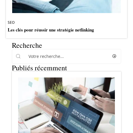
SEO
Les clés pour réussir une stratégie netlinking
Recherche
Publiés récemment