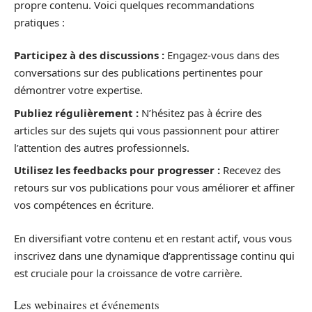
propre contenu. Voici quelques recommandations
pratiques :
Participez à des discussions :
Engagez-vous dans des
conversations sur des publications pertinentes pour
démontrer votre expertise.
Publiez régulièrement :
N’hésitez pas à écrire des
articles sur des sujets qui vous passionnent pour attirer
l’attention des autres professionnels.
Utilisez les feedbacks pour progresser :
Recevez des
retours sur vos publications pour vous améliorer et affiner
vos compétences en écriture.
En diversifiant votre contenu et en restant actif, vous vous
inscrivez dans une dynamique d’apprentissage continu qui
est cruciale pour la croissance de votre carrière.
Les webinaires et événements