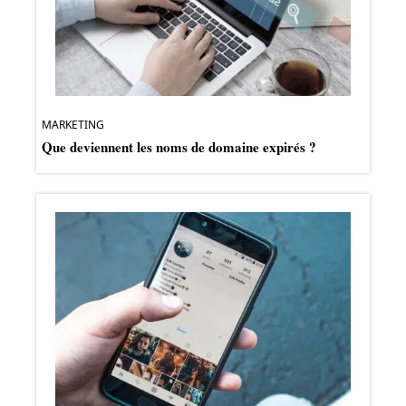
MARKETING
Que deviennent les noms de domaine expirés ?