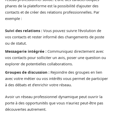
phares de la plateforme est la possibilité d’ajouter des
contacts et de créer des relations professionnelles. Par
exemple :
Suivi des relations :
Vous pouvez suivre l’évolution de
vos contacts et rester informé des changements de poste
ou de statut.
Messagerie intégrée :
Communiquez directement avec
vos contacts pour solliciter un avis, poser une question ou
explorer de potentielles collaborations.
Groupes de discussion :
Rejoindre des groupes en lien
avec votre métier ou vos intérêts vous permet de participer
à des débats et d’enrichir votre réseau.
Avoir un réseau professionnel dynamique peut ouvrir la
porte à des opportunités que vous n’auriez peut-être pas
découvertes autrement.