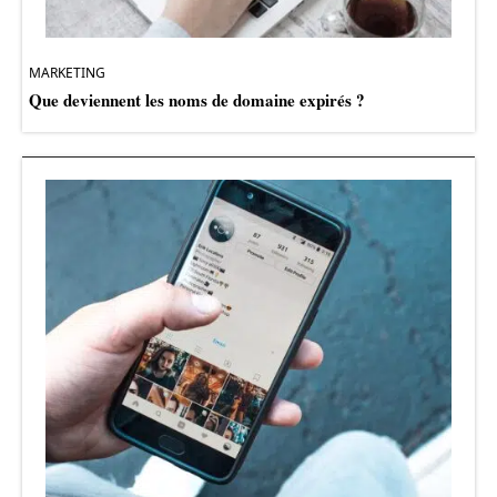
MARKETING
Que deviennent les noms de domaine expirés ?