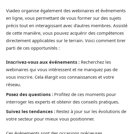
Viadeo organise également des webinaires et événements
en ligne, vous permettant de vous former sur des sujets
précis tout en interagissant avec d’autres membres. Assisté
de cette manière, vous pouvez acquérir des compétences
directement applicables sur le terrain. Voici comment tirer
parti de ces opportunités :
Inscrivez-vous aux événements :
Recherchez les
webinaires qui vous intéressent et ne manquez pas de
vous inscrire. Cela élargit vos connaissances et votre
réseau.
Posez des questions :
Profitez de ces moments pour
interroger les experts et obtenir des conseils pratiques.
Suivez les tendances :
Restez à jour sur les évolutions de
votre secteur pour mieux vous positionner.
Ces événements sont des occasions précieuses