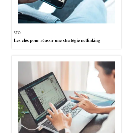
SEO
Les clés pour réussir une stratégie netlinking