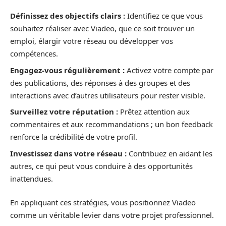
Définissez des objectifs clairs :
Identifiez ce que vous
souhaitez réaliser avec Viadeo, que ce soit trouver un
emploi, élargir votre réseau ou développer vos
compétences.
Engagez-vous régulièrement :
Activez votre compte par
des publications, des réponses à des groupes et des
interactions avec d’autres utilisateurs pour rester visible.
Surveillez votre réputation :
Prêtez attention aux
commentaires et aux recommandations ; un bon feedback
renforce la crédibilité de votre profil.
Investissez dans votre réseau :
Contribuez en aidant les
autres, ce qui peut vous conduire à des opportunités
inattendues.
En appliquant ces stratégies, vous positionnez Viadeo
comme un véritable levier dans votre projet professionnel.