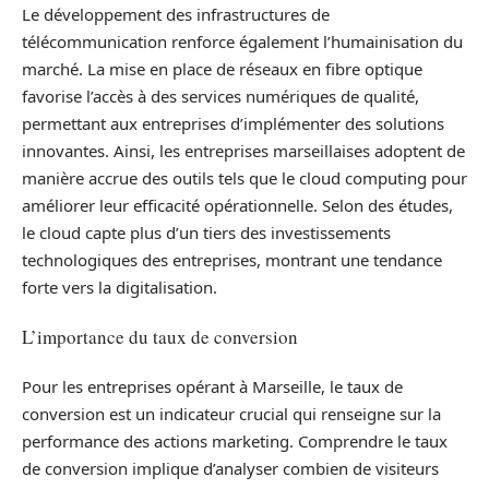
Le développement des infrastructures de
télécommunication renforce également l’humainisation du
marché. La mise en place de réseaux en fibre optique
favorise l’accès à des services numériques de qualité,
permettant aux entreprises d’implémenter des solutions
innovantes. Ainsi, les entreprises marseillaises adoptent de
manière accrue des outils tels que le cloud computing pour
améliorer leur efficacité opérationnelle. Selon des études,
le cloud capte plus d’un tiers des investissements
technologiques des entreprises, montrant une tendance
forte vers la digitalisation.
L’importance du taux de conversion
Pour les entreprises opérant à Marseille, le taux de
conversion est un indicateur crucial qui renseigne sur la
performance des actions marketing. Comprendre le taux
de conversion implique d’analyser combien de visiteurs