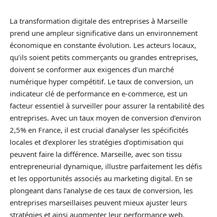
La transformation digitale des entreprises à Marseille
prend une ampleur significative dans un environnement
économique en constante évolution. Les acteurs locaux,
qu’ils soient petits commerçants ou grandes entreprises,
doivent se conformer aux exigences d’un marché
numérique hyper compétitif. Le taux de conversion, un
indicateur clé de performance en e-commerce, est un
facteur essentiel à surveiller pour assurer la rentabilité des
entreprises. Avec un taux moyen de conversion d’environ
2,5% en France, il est crucial d’analyser les spécificités
locales et d’explorer les stratégies d’optimisation qui
peuvent faire la différence. Marseille, avec son tissu
entrepreneurial dynamique, illustre parfaitement les défis
et les opportunités associés au marketing digital. En se
plongeant dans l’analyse de ces taux de conversion, les
entreprises marseillaises peuvent mieux ajuster leurs
stratégies et ainsi augmenter leur performance web.