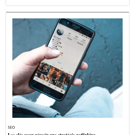
SEO
Les clés pour réussir une stratégie netlinking