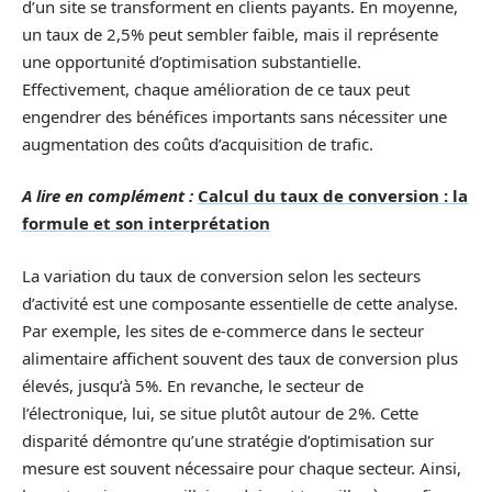
d’un site se transforment en clients payants. En moyenne,
un taux de 2,5% peut sembler faible, mais il représente
une opportunité d’optimisation substantielle.
Effectivement, chaque amélioration de ce taux peut
engendrer des bénéfices importants sans nécessiter une
augmentation des coûts d’acquisition de trafic.
A lire en complément :
Calcul du taux de conversion : la
formule et son interprétation
La variation du taux de conversion selon les secteurs
d’activité est une composante essentielle de cette analyse.
Par exemple, les sites de e-commerce dans le secteur
alimentaire affichent souvent des taux de conversion plus
élevés, jusqu’à 5%. En revanche, le secteur de
l’électronique, lui, se situe plutôt autour de 2%. Cette
disparité démontre qu’une stratégie d’optimisation sur
mesure est souvent nécessaire pour chaque secteur. Ainsi,