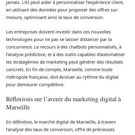
jamais. L’AI peut aider à personnaliser l’expérience client,
en utilisant des données pour proposer des offres sur-
mesure, optimisant ainsi le taux de conversion.
Les entreprises doivent investir dans ces nouvelles
technologies pour ne pas se laisser distancer par la
concurrence. Le recours à des chatbots personnalisés, à
l’analyse prédictive, et à des outils capables d’automatiser
les stratagèmes de marketing peut générer des résultats
concrets. En fin de compte, Marseille, comme toute
métropole française, doit évoluer au rythme du digital
pour demeurer compétitive.
Réflexions sur l’avenir du marketing digital à
Marseille
En définitive, le marché digital de Marseille, à travers
l’analyse des taux de conversion, offre de précieuses