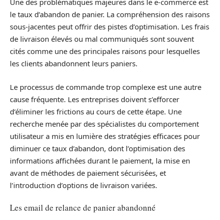
Une des problématiques majeures dans le e-commerce est
le taux d’abandon de panier. La compréhension des raisons
sous-jacentes peut offrir des pistes d’optimisation. Les frais
de livraison élevés ou mal communiqués sont souvent
cités comme une des principales raisons pour lesquelles
les clients abandonnent leurs paniers.
Le processus de commande trop complexe est une autre
cause fréquente. Les entreprises doivent s’efforcer
d’éliminer les frictions au cours de cette étape. Une
recherche menée par des spécialistes du comportement
utilisateur a mis en lumière des stratégies efficaces pour
diminuer ce taux d’abandon, dont l’optimisation des
informations affichées durant le paiement, la mise en
avant de méthodes de paiement sécurisées, et
l’introduction d’options de livraison variées.
Les email de relance de panier abandonné