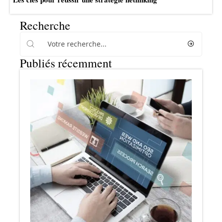
Recherche
Publiés récemment