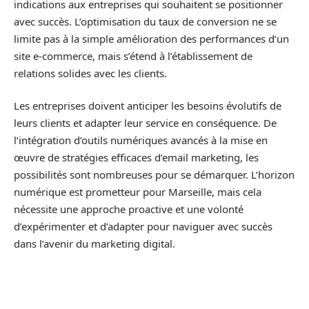
indications aux entreprises qui souhaitent se positionner
avec succès. L’optimisation du taux de conversion ne se
limite pas à la simple amélioration des performances d’un
site e-commerce, mais s’étend à l’établissement de
relations solides avec les clients.
Les entreprises doivent anticiper les besoins évolutifs de
leurs clients et adapter leur service en conséquence. De
l’intégration d’outils numériques avancés à la mise en
œuvre de stratégies efficaces d’email marketing, les
possibilités sont nombreuses pour se démarquer. L’horizon
numérique est prometteur pour Marseille, mais cela
nécessite une approche proactive et une volonté
d’expérimenter et d’adapter pour naviguer avec succès
dans l’avenir du marketing digital.