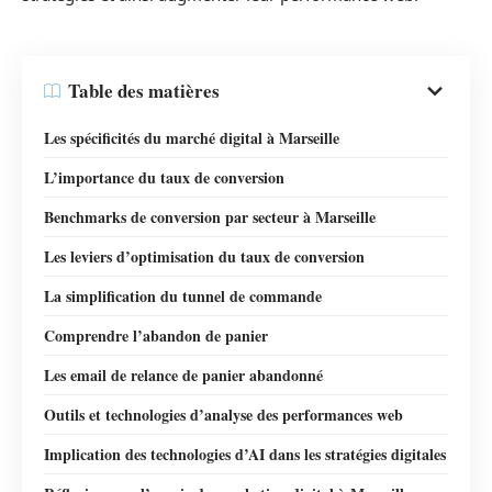
Table des matières
Les spécificités du marché digital à Marseille
L’importance du taux de conversion
Benchmarks de conversion par secteur à Marseille
Les leviers d’optimisation du taux de conversion
La simplification du tunnel de commande
Comprendre l’abandon de panier
Les email de relance de panier abandonné
Outils et technologies d’analyse des performances web
Implication des technologies d’AI dans les stratégies digitales