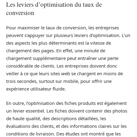
Les leviers d’optimisation du taux de
conversion
Pour maximiser le taux de conversion, les entreprises
peuvent s’appuyer sur plusieurs leviers d’optimisation. L’un
des aspects les plus déterminants est la vitesse de
chargement des pages. En effet, une minute de
chargement supplémentaire peut entraîner une perte
considérable de clients. Les entreprises doivent donc
veiller à ce que leurs sites web se chargent en moins de
trois secondes, surtout sur mobile, pour offrir une
expérience utilisateur fluide.
En outre, l’optimisation des fiches produits est également
un levier essentiel. Les fiches doivent contenir des photos
de haute qualité, des descriptions détaillées, les
évaluations des clients, et des informations claires sur les
conditions de livraison. Des études ont montré que les