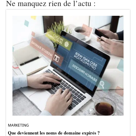
Ne manquez rien de l’actu :
MARKETING
Que deviennent les noms de domaine expirés ?