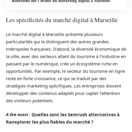
Réflexions sur l’avenir du marketing digital à Marseille
Les spécificités du marché digital à Marseille
Le marché digital à Marseille présente plusieurs
particularités qui le distinguent des autres grandes
métropoles françaises. D’abord, la diversité économique de
la ville, avec des secteurs allant du tourisme à l’industrie en
passant par le numérique, crée un écosystème riche en
opportunités. Par exemple, le secteur du tourisme en ligne
reste en forte croissance, ce qui se traduit par des
stratégies marketing spécifiques. Les entreprises doivent
développer des contenus adaptés pour capter l’attention
des visiteurs potentiels.
A lire aussi :
Quelles sont les Semrush alternatives à
Ranxplorer les plus fiables du marché ?