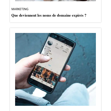
MARKETING
Que deviennent les noms de domaine expirés ?