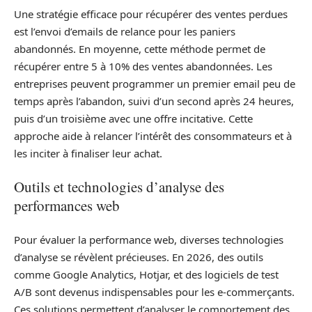
Une stratégie efficace pour récupérer des ventes perdues
est l’envoi d’emails de relance pour les paniers
abandonnés. En moyenne, cette méthode permet de
récupérer entre 5 à 10% des ventes abandonnées. Les
entreprises peuvent programmer un premier email peu de
temps après l’abandon, suivi d’un second après 24 heures,
puis d’un troisième avec une offre incitative. Cette
approche aide à relancer l’intérêt des consommateurs et à
les inciter à finaliser leur achat.
Outils et technologies d’analyse des
performances web
Pour évaluer la performance web, diverses technologies
d’analyse se révèlent précieuses. En 2026, des outils
comme Google Analytics, Hotjar, et des logiciels de test
A/B sont devenus indispensables pour les e-commerçants.
Ces solutions permettent d’analyser le comportement des