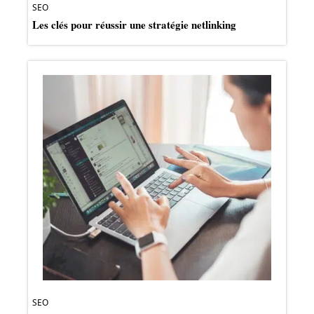
SEO
Les clés pour réussir une stratégie netlinking
SEO