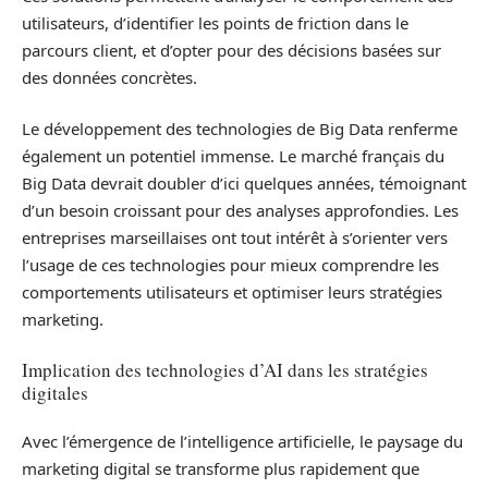
utilisateurs, d’identifier les points de friction dans le
parcours client, et d’opter pour des décisions basées sur
des données concrètes.
Le développement des technologies de Big Data renferme
également un potentiel immense. Le marché français du
Big Data devrait doubler d’ici quelques années, témoignant
d’un besoin croissant pour des analyses approfondies. Les
entreprises marseillaises ont tout intérêt à s’orienter vers
l’usage de ces technologies pour mieux comprendre les
comportements utilisateurs et optimiser leurs stratégies
marketing.
Implication des technologies d’AI dans les stratégies
digitales
Avec l’émergence de l’intelligence artificielle, le paysage du
marketing digital se transforme plus rapidement que