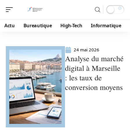
Actu
Bureautique
High-Tech
Informatique
24 mai 2026
Analyse du marché
digital à Marseille
: les taux de
conversion moyens