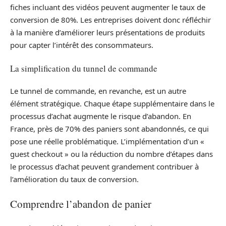
fiches incluant des vidéos peuvent augmenter le taux de
conversion de 80%. Les entreprises doivent donc réfléchir
à la manière d’améliorer leurs présentations de produits
pour capter l’intérêt des consommateurs.
La simplification du tunnel de commande
Le tunnel de commande, en revanche, est un autre
élément stratégique. Chaque étape supplémentaire dans le
processus d’achat augmente le risque d’abandon. En
France, près de 70% des paniers sont abandonnés, ce qui
pose une réelle problématique. L’implémentation d’un «
guest checkout » ou la réduction du nombre d’étapes dans
le processus d’achat peuvent grandement contribuer à
l’amélioration du taux de conversion.
Comprendre l’abandon de panier