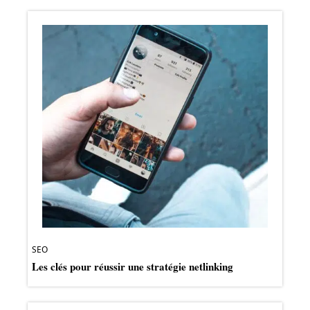
SEO
Les clés pour réussir une stratégie netlinking