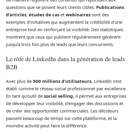
questions que se posent leurs clients cibles.
Publications
d’articles
,
études de cas
et
webinaires
sont des
exemples d’initiatives qui augmentent la crédibilité d’une
entreprise tout en renforçant sa visibilité. Des statistiques
montrent que ceux qui publient régulièrement génèrent
jusqu’à trois fois plus de leads que leurs concurrents.
Le rôle de LinkedIn dans la génération de leads
B2B
Avec plus de
900 millions d’utilisateurs
, LinkedIn s’est
établi comme le réseau social professionnel par excellence.
En tant qu’outil de
social selling
, il permet aux entreprises
de développer leur visibilité, d’engager des discussions et
de créer des opportunités commerciales. Les décideurs
passent beaucoup de temps sur cette plateforme, et la
moindre activité peut faire la différence.