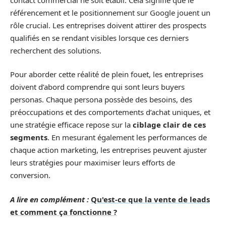
référencement et le positionnement sur Google jouent un
rôle crucial. Les entreprises doivent attirer des prospects
qualifiés en se rendant visibles lorsque ces derniers
recherchent des solutions.
Pour aborder cette réalité de plein fouet, les entreprises
doivent d’abord comprendre qui sont leurs buyers
personas. Chaque persona possède des besoins, des
préoccupations et des comportements d’achat uniques, et
une stratégie efficace repose sur la
ciblage clair de ces
segments
. En mesurant également les performances de
chaque action marketing, les entreprises peuvent ajuster
leurs stratégies pour maximiser leurs efforts de
conversion.
A lire en complément :
Qu'est-ce que la vente de leads
et comment ça fonctionne ?