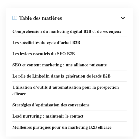
Table des matières
Compréhension du marketing digital B2B et de ses enjeux
Les spécificités du cycle d’achat B2B
Les leviers essentiels du SEO B2B
SEO et content marketing : une alliance puissante
Le rôle de LinkedIn dans la génération de leads B2B
Utilisation d’outils d’automatisation pour la prospection
efficace
Stratégies d’optimisation des conversions
Lead nurturing : maintenir le contact
Meilleures pratiques pour un marketing B2B efficace