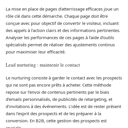
La mise en place de pages d’atterrissage efficaces joue un
rôle clé dans cette démarche. Chaque page doit être
conçue avec pour objectif de convertir le visiteur, incluant
des appels à l’action clairs et des informations pertinentes.
Analyser les performances de ces pages à l’aide d’outils
spécialisés permet de réaliser des ajustements continus
pour maximiser leur efficacité.
Lead nurturing : maintenir le contact
Le nurturing consiste à garder le contact avec les prospects
qui ne sont pas encore prêts à acheter. Cette méthode
repose sur l’envoi de contenus pertinents par le biais
d’emails personnalisés, de publicités de retargeting, et
d’invitations à des événements. L’idée est de rester présent
dans l’esprit des prospects et de les préparer à la
conversion. En B2B, cette gestion des prospects est
cruciale.