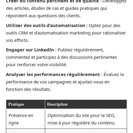
Créer du contenu pertinent et de qualité
: Développez
des articles, études de cas et guides pratiques qui
répondent aux questions des clients.
Utiliser des outils d’automatisation
: Optez pour des
outils CRM et d’automatisation marketing pour rationaliser
vos efforts.
Engager sur LinkedIn
: Publiez régulièrement,
commentez et participez à des discussions pertinentes
pour renforcer votre visibilité.
Analyser les performances régulièrement
: Évaluez la
performance de vos campagnes et ajustez-vous en
fonction des résultats.
Pratique
Description
Présence en
Optimisation du site pour le SEO,
ligne
mise à jour régulière du contenu.