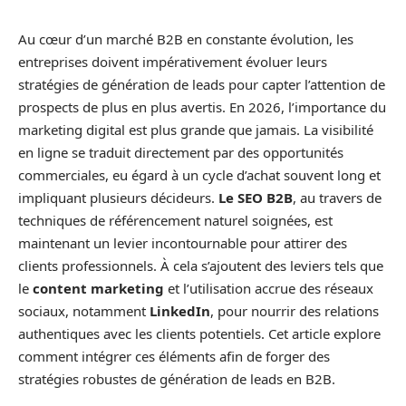
Au cœur d’un marché B2B en constante évolution, les
entreprises doivent impérativement évoluer leurs
stratégies de génération de leads pour capter l’attention de
prospects de plus en plus avertis. En 2026, l’importance du
marketing digital est plus grande que jamais. La visibilité
en ligne se traduit directement par des opportunités
commerciales, eu égard à un cycle d’achat souvent long et
impliquant plusieurs décideurs.
Le SEO B2B
, au travers de
techniques de référencement naturel soignées, est
maintenant un levier incontournable pour attirer des
clients professionnels. À cela s’ajoutent des leviers tels que
le
content marketing
et l’utilisation accrue des réseaux
sociaux, notamment
LinkedIn
, pour nourrir des relations
authentiques avec les clients potentiels. Cet article explore
comment intégrer ces éléments afin de forger des
stratégies robustes de génération de leads en B2B.