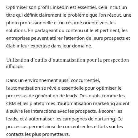
Optimiser son profil LinkedIn est essentiel. Cela inclut un
titre qui définit clairement le problème que l’on résout, une
photo professionnelle et un résumé orienté vers les
solutions. En partageant du contenu utile et pertinent, les
entreprises peuvent attirer l’attention de leurs prospects et
établir leur expertise dans leur domaine.
Utilisation d’outils d’automatisation pour la prospection
efficace
Dans un environnement aussi concurrentiel,
l’automatisation se révèle essentielle pour optimiser le
processus de génération de leads. Des outils comme les
CRM et les plateformes d’automatisation marketing aident
à suivre les interactions avec les prospects, à scorer les
leads, et à automatiser les campagnes de nurturing. Ce
processus permet ainsi de concentrer les efforts sur les
contacts les plus prometteurs.