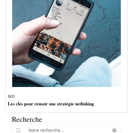
SEO
Les clés pour réussir une stratégie netlinking
Recherche