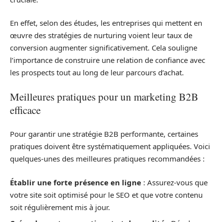
En effet, selon des études, les entreprises qui mettent en
œuvre des stratégies de nurturing voient leur taux de
conversion augmenter significativement. Cela souligne
l’importance de construire une relation de confiance avec
les prospects tout au long de leur parcours d’achat.
Meilleures pratiques pour un marketing B2B
efficace
Pour garantir une stratégie B2B performante, certaines
pratiques doivent être systématiquement appliquées. Voici
quelques-unes des meilleures pratiques recommandées :
Établir une forte présence en ligne
: Assurez-vous que
votre site soit optimisé pour le SEO et que votre contenu
soit régulièrement mis à jour.