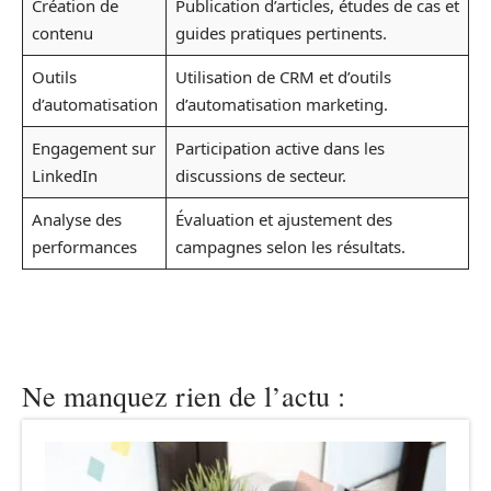
Création de
Publication d’articles, études de cas et
contenu
guides pratiques pertinents.
Outils
Utilisation de CRM et d’outils
d’automatisation
d’automatisation marketing.
Engagement sur
Participation active dans les
LinkedIn
discussions de secteur.
Analyse des
Évaluation et ajustement des
performances
campagnes selon les résultats.
Ne manquez rien de l’actu :