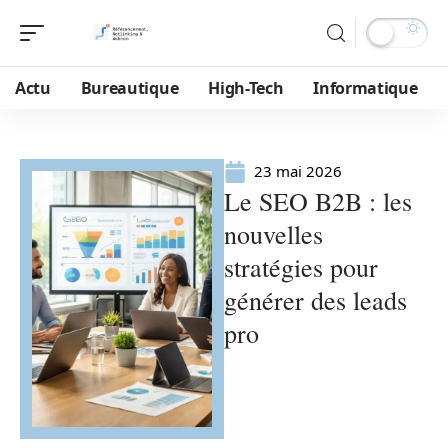
Actu
Bureautique
High-Tech
Informatique
23 mai 2026
Le SEO B2B : les
nouvelles
stratégies pour
générer des leads
pro