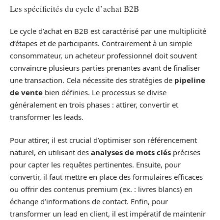
Les spécificités du cycle d’achat B2B
Le cycle d’achat en B2B est caractérisé par une multiplicité
d’étapes et de participants. Contrairement à un simple
consommateur, un acheteur professionnel doit souvent
convaincre plusieurs parties prenantes avant de finaliser
une transaction. Cela nécessite des stratégies de
pipeline
de vente
bien définies. Le processus se divise
généralement en trois phases : attirer, convertir et
transformer les leads.
Pour attirer, il est crucial d’optimiser son référencement
naturel, en utilisant des
analyses de mots clés
précises
pour capter les requêtes pertinentes. Ensuite, pour
convertir, il faut mettre en place des formulaires efficaces
ou offrir des contenus premium (ex. : livres blancs) en
échange d’informations de contact. Enfin, pour
transformer un lead en client, il est impératif de maintenir