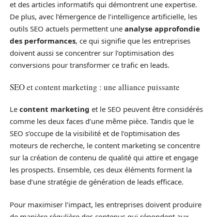
et des articles informatifs qui démontrent une expertise.
De plus, avec l’émergence de l’intelligence artificielle, les
outils SEO actuels permettent une
analyse approfondie
des performances
, ce qui signifie que les entreprises
doivent aussi se concentrer sur l’optimisation des
conversions pour transformer ce trafic en leads.
SEO et content marketing : une alliance puissante
Le
content marketing
et le SEO peuvent être considérés
comme les deux faces d’une même pièce. Tandis que le
SEO s’occupe de la visibilité et de l’optimisation des
moteurs de recherche, le content marketing se concentre
sur la création de contenu de qualité qui attire et engage
les prospects. Ensemble, ces deux éléments forment la
base d’une stratégie de génération de leads efficace.
Pour maximiser l’impact, les entreprises doivent produire
de manière régulière des contenus qui répondent aux