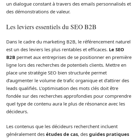
un dialogue constant à travers des emails personnalisés et
des démonstrations de valeur.
Les leviers essentiels du SEO B2B
Dans le cadre du marketing B2B, le référencement naturel
est un des leviers les plus rentables et efficaces.
Le SEO
B2B
permet aux entreprises de se positionner en première
ligne lors des recherches de potentiels clients. Mettre en
place une stratégie SEO bien structurée permet
d’augmenter le volume de trafic organique et d’attirer des
leads qualifiés. L’optimisation des mots clés doit être
fondée sur des recherches approfondies pour comprendre
quel type de contenu aura le plus de résonance avec les
décideurs.
Les contenus que les décideurs recherchent incluent
généralement des
études de cas
, des
guides pratiques