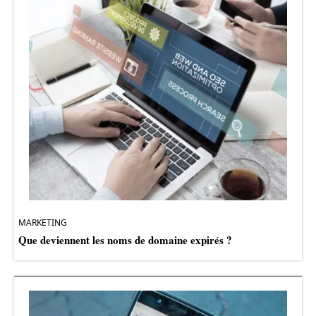
MARKETING
Que deviennent les noms de domaine expirés ?