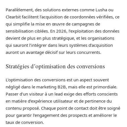
Parallèlement, des solutions externes comme Lusha ou
Clearbit facilitent l’acquisition de coordonnées vérifiées, ce
qui simplifie la mise en œuvre de campagnes de
sensibilisation ciblées. En 2026, l’exploitation des données
devient de plus en plus stratégique, et les organisations
qui sauront l’intégrer dans leurs systèmes d’acquisition
auront un avantage décisif sur leurs concurrents.
Stratégies d’optimisation des conversions
L’optimisation des conversions est un aspect souvent
négligé dans le marketing B2B, mais elle est primordiale.
Passer d’un visiteur à un lead exige des efforts conscients
en matière d’expérience utilisateur et de pertinence du
contenu proposé. Chaque point de contact doit être soigné
pour garantir l’engagement des prospects et améliorer le
taux de conversion.