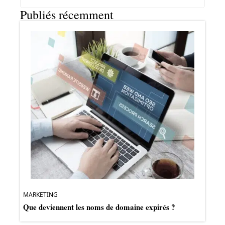
Publiés récemment
MARKETING
Que deviennent les noms de domaine expirés ?