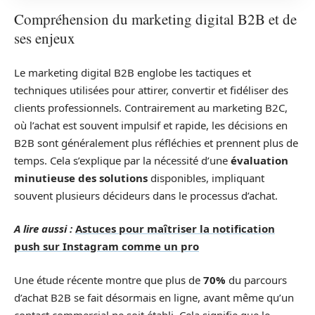
Compréhension du marketing digital B2B et de
ses enjeux
Le marketing digital B2B englobe les tactiques et
techniques utilisées pour attirer, convertir et fidéliser des
clients professionnels. Contrairement au marketing B2C,
où l’achat est souvent impulsif et rapide, les décisions en
B2B sont généralement plus réfléchies et prennent plus de
temps. Cela s’explique par la nécessité d’une
évaluation
minutieuse des solutions
disponibles, impliquant
souvent plusieurs décideurs dans le processus d’achat.
A lire aussi :
Astuces pour maîtriser la notification
push sur Instagram comme un pro
Une étude récente montre que plus de
70%
du parcours
d’achat B2B se fait désormais en ligne, avant même qu’un
contact commercial ne soit établi. Cela signifie que le