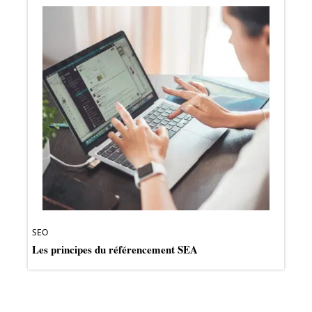
SEO
Les principes du référencement SEA