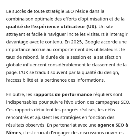
Le succès de toute stratégie SEO réside dans la
combinaison optimale des efforts d’optimisation et de la
qualité de l’expérience utilisateur (UX)
. Un site
attrayant et facile à naviguer incite les visiteurs à interagir
davantage avec le contenu. En 2025, Google accorde une
importance accrue au comportement des utilisateurs : le
taux de rebond, la durée de la session et la satisfaction
globale influencent considérablement le classement de la
page. L’UX se traduit souvent par la qualité du design,
l’accessibilité et la pertinence des informations.
En outre, les
rapports de performance
réguliers sont
indispensables pour suivre l’évolution des campagnes SEO.
Ces rapports détaillent les progrès réalisés, les défis
rencontrés et ajustent les stratégies en fonction des
résultats observés. En partenariat avec une
agence SEO à
Nîmes
, il est crucial d’engager des discussions ouvertes