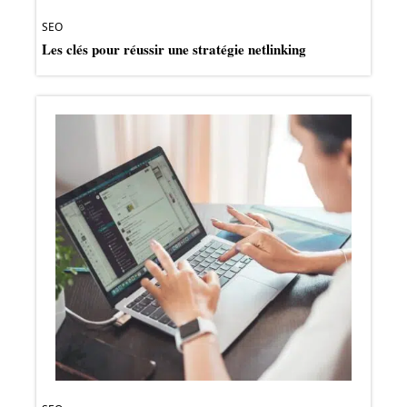
SEO
Les clés pour réussir une stratégie netlinking