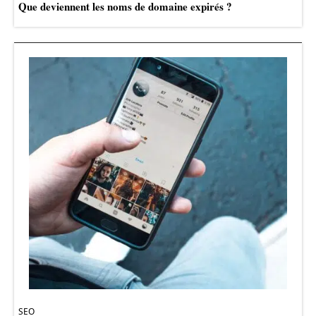
Que deviennent les noms de domaine expirés ?
SEO