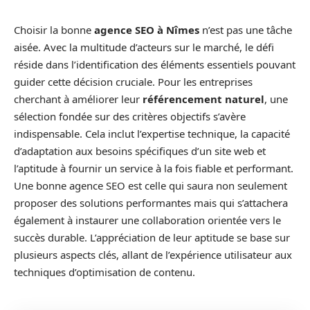
Choisir la bonne
agence SEO à Nîmes
n’est pas une tâche
aisée. Avec la multitude d’acteurs sur le marché, le défi
réside dans l’identification des éléments essentiels pouvant
guider cette décision cruciale. Pour les entreprises
cherchant à améliorer leur
référencement naturel
, une
sélection fondée sur des critères objectifs s’avère
indispensable. Cela inclut l’expertise technique, la capacité
d’adaptation aux besoins spécifiques d’un site web et
l’aptitude à fournir un service à la fois fiable et performant.
Une bonne agence SEO est celle qui saura non seulement
proposer des solutions performantes mais qui s’attachera
également à instaurer une collaboration orientée vers le
succès durable. L’appréciation de leur aptitude se base sur
plusieurs aspects clés, allant de l’expérience utilisateur aux
techniques d’optimisation de contenu.