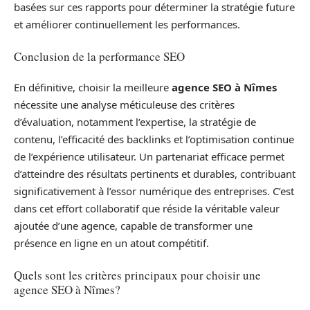
basées sur ces rapports pour déterminer la stratégie future
et améliorer continuellement les performances.
Conclusion de la performance SEO
En définitive, choisir la meilleure
agence SEO à Nîmes
nécessite une analyse méticuleuse des critères
d’évaluation, notamment l’expertise, la stratégie de
contenu, l’efficacité des backlinks et l’optimisation continue
de l’expérience utilisateur. Un partenariat efficace permet
d’atteindre des résultats pertinents et durables, contribuant
significativement à l’essor numérique des entreprises. C’est
dans cet effort collaboratif que réside la véritable valeur
ajoutée d’une agence, capable de transformer une
présence en ligne en un atout compétitif.
Quels sont les critères principaux pour choisir une
agence SEO à Nîmes?