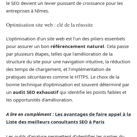
le SEO devient un levier puissant de croissance pour les
entreprises à Nîmes.
Optimisation site web : clé de la réussite
L’optimisation d’un site web est l’un des piliers essentiels
pour assurer un bon
référencement naturel
. Cela passe
par plusieurs étapes, telles que l’amélioration de la
structure du site pour une navigation intuitive, la réduction
des temps de chargement, et l’implémentation de
pratiques sécuritaires comme le HTTPS. Le choix de la
bonne technique d’optimisation est souvent déterminé par
un
audit SEO exhaustif
qui identifie les points faibles et
les opportunités d’amélioration.
A lire en complément :
Les avantages de faire appel à la
Liste des meilleurs consultants SEO à Paris
Les outils d’analyse permettent d’identifier les parties du