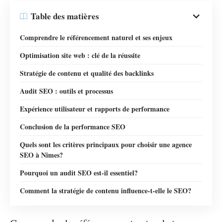
Table des matières
Comprendre le référencement naturel et ses enjeux
Optimisation site web : clé de la réussite
Stratégie de contenu et qualité des backlinks
Audit SEO : outils et processus
Expérience utilisateur et rapports de performance
Conclusion de la performance SEO
Quels sont les critères principaux pour choisir une agence
SEO à Nîmes?
Pourquoi un audit SEO est-il essentiel?
Comment la stratégie de contenu influence-t-elle le SEO?