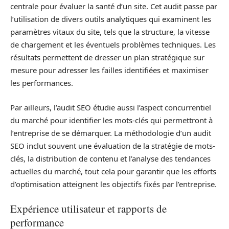
centrale pour évaluer la santé d’un site. Cet audit passe par
l’utilisation de divers outils analytiques qui examinent les
paramètres vitaux du site, tels que la structure, la vitesse
de chargement et les éventuels problèmes techniques. Les
résultats permettent de dresser un plan stratégique sur
mesure pour adresser les failles identifiées et maximiser
les performances.
Par ailleurs, l’audit SEO étudie aussi l’aspect concurrentiel
du marché pour identifier les mots-clés qui permettront à
l’entreprise de se démarquer. La méthodologie d’un audit
SEO inclut souvent une évaluation de la stratégie de mots-
clés, la distribution de contenu et l’analyse des tendances
actuelles du marché, tout cela pour garantir que les efforts
d’optimisation atteignent les objectifs fixés par l’entreprise.
Expérience utilisateur et rapports de
performance