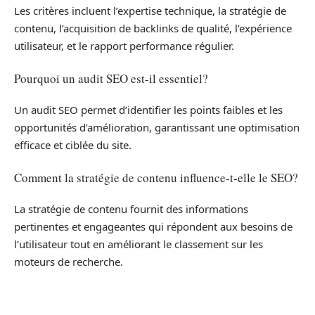
Les critères incluent l’expertise technique, la stratégie de
contenu, l’acquisition de backlinks de qualité, l’expérience
utilisateur, et le rapport performance régulier.
Pourquoi un audit SEO est-il essentiel?
Un audit SEO permet d’identifier les points faibles et les
opportunités d’amélioration, garantissant une optimisation
efficace et ciblée du site.
Comment la stratégie de contenu influence-t-elle le SEO?
La stratégie de contenu fournit des informations
pertinentes et engageantes qui répondent aux besoins de
l’utilisateur tout en améliorant le classement sur les
moteurs de recherche.