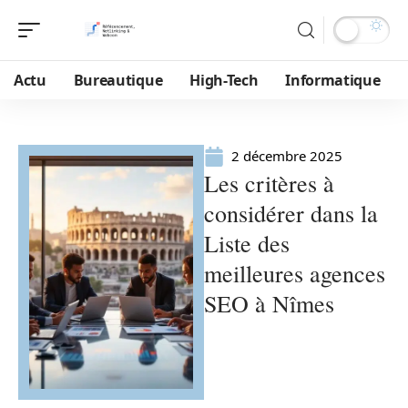
Actu
Bureautique
High-Tech
Informatique
2 décembre 2025
Les critères à
considérer dans la
Liste des
meilleures agences
SEO à Nîmes