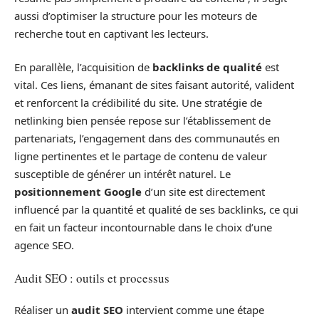
aussi d’optimiser la structure pour les moteurs de
recherche tout en captivant les lecteurs.
En parallèle, l’acquisition de
backlinks de qualité
est
vital. Ces liens, émanant de sites faisant autorité, valident
et renforcent la crédibilité du site. Une stratégie de
netlinking bien pensée repose sur l’établissement de
partenariats, l’engagement dans des communautés en
ligne pertinentes et le partage de contenu de valeur
susceptible de générer un intérêt naturel. Le
positionnement Google
d’un site est directement
influencé par la quantité et qualité de ses backlinks, ce qui
en fait un facteur incontournable dans le choix d’une
agence SEO.
Audit SEO : outils et processus
Réaliser un
audit SEO
intervient comme une étape