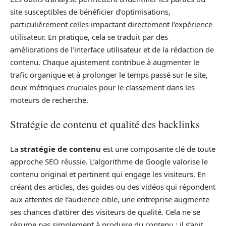
site susceptibles de bénéficier d’optimisations,
particulièrement celles impactant directement l’expérience
utilisateur. En pratique, cela se traduit par des
améliorations de l’interface utilisateur et de la rédaction de
contenu. Chaque ajustement contribue à augmenter le
trafic organique et à prolonger le temps passé sur le site,
deux métriques cruciales pour le classement dans les
moteurs de recherche.
Stratégie de contenu et qualité des backlinks
La
stratégie de contenu
est une composante clé de toute
approche SEO réussie. L’algorithme de Google valorise le
contenu original et pertinent qui engage les visiteurs. En
créant des articles, des guides ou des vidéos qui répondent
aux attentes de l’audience cible, une entreprise augmente
ses chances d’attirer des visiteurs de qualité. Cela ne se
résume pas simplement à produire du contenu ; il s’agit