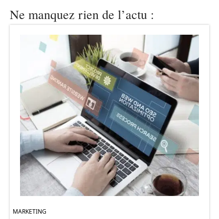
Ne manquez rien de l’actu :
MARKETING