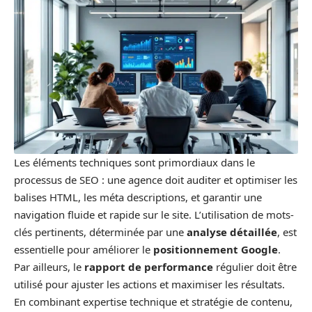
Les éléments techniques sont primordiaux dans le
processus de SEO : une agence doit auditer et optimiser les
balises HTML, les méta descriptions, et garantir une
navigation fluide et rapide sur le site. L’utilisation de mots-
clés pertinents, déterminée par une
analyse détaillée
, est
essentielle pour améliorer le
positionnement Google
.
Par ailleurs, le
rapport de performance
régulier doit être
utilisé pour ajuster les actions et maximiser les résultats.
En combinant expertise technique et stratégie de contenu,