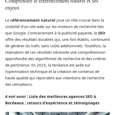
Comprendre le référencement naturel et ses
enjeux
Le
référencement naturel
joue un rôle crucial dans la
visibilité d’un site web sur les moteurs de recherche tels
que Google. Contrairement à la publicité payante, le
SEO
offre des résultats durables qui, une fois établis, continuent
de générer du trafic sans coûts additionnels. Toutefois, la
réalisation de ces résultats nécessite une compréhension
approfondie des algorithmes de recherche et des critères
de pertinence. En 2025, la tendance est axée sur
l’optimisation technique et la création de contenus de
haute qualité qui répondent aux intentions de recherche
des utilisateurs.
A voir aussi :
Liste des meilleures agences SEO à
Bordeaux : retours d'expérience et témoignages