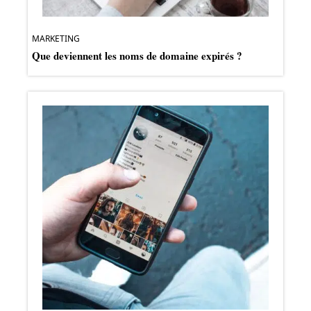
MARKETING
Que deviennent les noms de domaine expirés ?