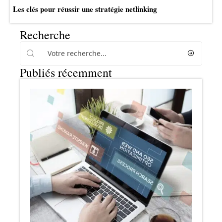
Les clés pour réussir une stratégie netlinking
Recherche
Publiés récemment