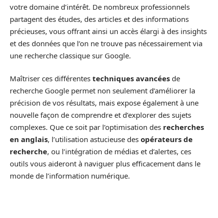
votre domaine d’intérêt. De nombreux professionnels
partagent des études, des articles et des informations
précieuses, vous offrant ainsi un accès élargi à des insights
et des données que l’on ne trouve pas nécessairement via
une recherche classique sur Google.
Maîtriser ces différentes
techniques avancées
de
recherche Google permet non seulement d’améliorer la
précision de vos résultats, mais expose également à une
nouvelle façon de comprendre et d’explorer des sujets
complexes. Que ce soit par l’optimisation des
recherches
en anglais
, l’utilisation astucieuse des
opérateurs de
recherche
, ou l’intégration de médias et d’alertes, ces
outils vous aideront à naviguer plus efficacement dans le
monde de l’information numérique.