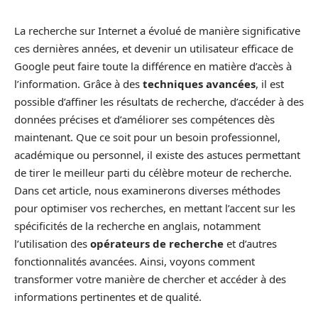
La recherche sur Internet a évolué de manière significative
ces dernières années, et devenir un utilisateur efficace de
Google peut faire toute la différence en matière d’accès à
l’information. Grâce à des
techniques avancées
, il est
possible d’affiner les résultats de recherche, d’accéder à des
données précises et d’améliorer ses compétences dès
maintenant. Que ce soit pour un besoin professionnel,
académique ou personnel, il existe des astuces permettant
de tirer le meilleur parti du célèbre moteur de recherche.
Dans cet article, nous examinerons diverses méthodes
pour optimiser vos recherches, en mettant l’accent sur les
spécificités de la recherche en anglais, notamment
l’utilisation des
opérateurs de recherche
et d’autres
fonctionnalités avancées. Ainsi, voyons comment
transformer votre manière de chercher et accéder à des
informations pertinentes et de qualité.