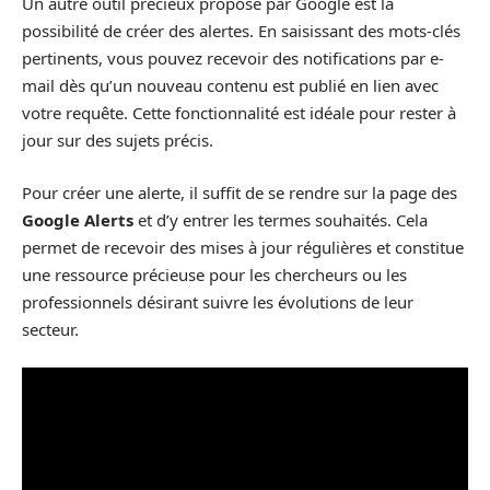
Un autre outil précieux proposé par Google est la
possibilité de créer des alertes. En saisissant des mots-clés
pertinents, vous pouvez recevoir des notifications par e-
mail dès qu’un nouveau contenu est publié en lien avec
votre requête. Cette fonctionnalité est idéale pour rester à
jour sur des sujets précis.
Pour créer une alerte, il suffit de se rendre sur la page des
Google Alerts
et d’y entrer les termes souhaités. Cela
permet de recevoir des mises à jour régulières et constitue
une ressource précieuse pour les chercheurs ou les
professionnels désirant suivre les évolutions de leur
secteur.