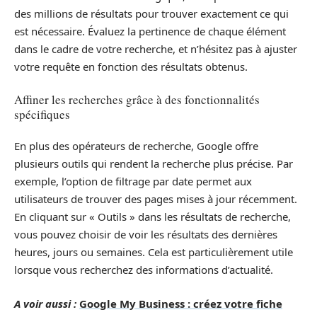
des millions de résultats pour trouver exactement ce qui
est nécessaire. Évaluez la pertinence de chaque élément
dans le cadre de votre recherche, et n’hésitez pas à ajuster
votre requête en fonction des résultats obtenus.
Affiner les recherches grâce à des fonctionnalités
spécifiques
En plus des opérateurs de recherche, Google offre
plusieurs outils qui rendent la recherche plus précise. Par
exemple, l’option de filtrage par date permet aux
utilisateurs de trouver des pages mises à jour récemment.
En cliquant sur « Outils » dans les résultats de recherche,
vous pouvez choisir de voir les résultats des dernières
heures, jours ou semaines. Cela est particulièrement utile
lorsque vous recherchez des informations d’actualité.
A voir aussi :
Google My Business : créez votre fiche