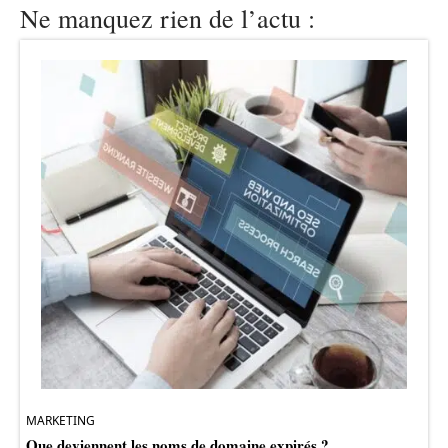
Ne manquez rien de l’actu :
MARKETING
Que deviennent les noms de domaine expirés ?