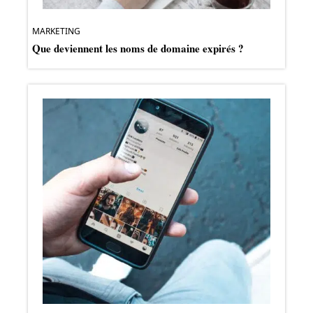
MARKETING
Que deviennent les noms de domaine expirés ?