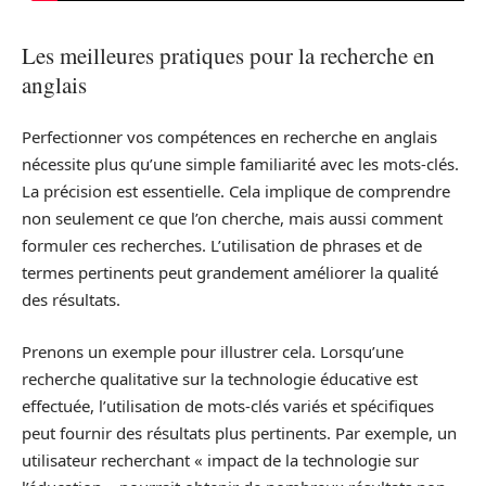
Les meilleures pratiques pour la recherche en
anglais
Perfectionner vos compétences en recherche en anglais
nécessite plus qu’une simple familiarité avec les mots-clés.
La précision est essentielle. Cela implique de comprendre
non seulement ce que l’on cherche, mais aussi comment
formuler ces recherches. L’utilisation de phrases et de
termes pertinents peut grandement améliorer la qualité
des résultats.
Prenons un exemple pour illustrer cela. Lorsqu’une
recherche qualitative sur la technologie éducative est
effectuée, l’utilisation de mots-clés variés et spécifiques
peut fournir des résultats plus pertinents. Par exemple, un
utilisateur recherchant « impact de la technologie sur