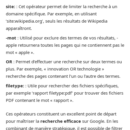
site:
: Cet opérateur permet de limiter la recherche à un
domaine spécifique. Par exemple, en utilisant
‘site:wikipedia.org’, seuls les résultats de Wikipedia
apparaîtront.
-mot
: Utilisé pour exclure des termes de vos résultats, -
apple retournera toutes les pages qui ne contiennent pas le
mot « apple ».
OR
: Permet d’effectuer une recherche sur deux termes ou
plus. Par exemple, « innovation OR technologie »
recherche des pages contenant l’un ou l’autre des termes.
filetype:
: Utile pour rechercher des fichiers spécifiques,
par exemple ‘rapport filetype:pdf’ pour trouver des fichiers
PDF contenant le mot « rapport ».
Ces opérateurs constituent un excellent point de départ
pour maîtriser la
recherche efficace
sur Google. En les
combinant de manière stratégique, il est possible de filtrer