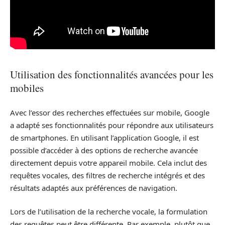
Utilisation des fonctionnalités avancées pour les
mobiles
Avec l’essor des recherches effectuées sur mobile, Google
a adapté ses fonctionnalités pour répondre aux utilisateurs
de smartphones. En utilisant l’application Google, il est
possible d’accéder à des options de recherche avancée
directement depuis votre appareil mobile. Cela inclut des
requêtes vocales, des filtres de recherche intégrés et des
résultats adaptés aux préférences de navigation.
Lors de l’utilisation de la recherche vocale, la formulation
des requêtes peut être différente. Par exemple, plutôt que