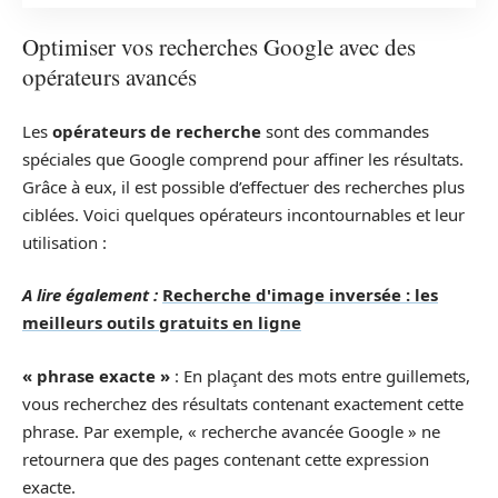
Optimiser vos recherches Google avec des
opérateurs avancés
Les
opérateurs de recherche
sont des commandes
spéciales que Google comprend pour affiner les résultats.
Grâce à eux, il est possible d’effectuer des recherches plus
ciblées. Voici quelques opérateurs incontournables et leur
utilisation :
A lire également :
Recherche d'image inversée : les
meilleurs outils gratuits en ligne
« phrase exacte »
: En plaçant des mots entre guillemets,
vous recherchez des résultats contenant exactement cette
phrase. Par exemple, « recherche avancée Google » ne
retournera que des pages contenant cette expression
exacte.