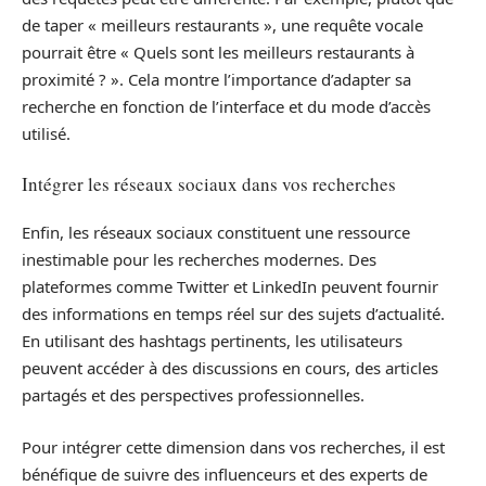
de taper « meilleurs restaurants », une requête vocale
pourrait être « Quels sont les meilleurs restaurants à
proximité ? ». Cela montre l’importance d’adapter sa
recherche en fonction de l’interface et du mode d’accès
utilisé.
Intégrer les réseaux sociaux dans vos recherches
Enfin, les réseaux sociaux constituent une ressource
inestimable pour les recherches modernes. Des
plateformes comme Twitter et LinkedIn peuvent fournir
des informations en temps réel sur des sujets d’actualité.
En utilisant des hashtags pertinents, les utilisateurs
peuvent accéder à des discussions en cours, des articles
partagés et des perspectives professionnelles.
Pour intégrer cette dimension dans vos recherches, il est
bénéfique de suivre des influenceurs et des experts de