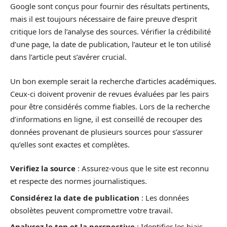
Google sont conçus pour fournir des résultats pertinents,
mais il est toujours nécessaire de faire preuve d’esprit
critique lors de l’analyse des sources. Vérifier la crédibilité
d’une page, la date de publication, l’auteur et le ton utilisé
dans l’article peut s’avérer crucial.
Un bon exemple serait la recherche d’articles académiques.
Ceux-ci doivent provenir de revues évaluées par les pairs
pour être considérés comme fiables. Lors de la recherche
d’informations en ligne, il est conseillé de recouper des
données provenant de plusieurs sources pour s’assurer
qu’elles sont exactes et complètes.
Verifiez la source
: Assurez-vous que le site est reconnu
et respecte des normes journalistiques.
Considérez la date de publication
: Les données
obsolètes peuvent compromettre votre travail.
Analysez le ton et la perspective
: Identifier les biais