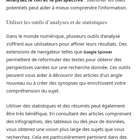
potentiels peut aider à mieux comprendre l’information.
Utiliser les outils d’analyses et de statistiques
Dans le monde numérique, plusieurs outils d’analyse
s’offrent aux utilisateurs pour affiner leurs résultats. Des
extensions de navigateur telles que
Google Spinner
permettent de reformuler des textes pour obtenir des
perspectives variées sur une recherche donnée. Ces outils
peuvent vous aider à découvrir des articles d’un angle
nouveau ou à créer des synopses qui enrichissent votre
compréhension du sujet.
Utiliser des statistiques et des résumés peut également
être très bénéfique. En consultant des articles comprenant
des infographies, des tableaux ou des jeux de données,
vous obtenez une vision plus large des sujets que vous
recherchez. Cela est particulièrement pertinent dans des