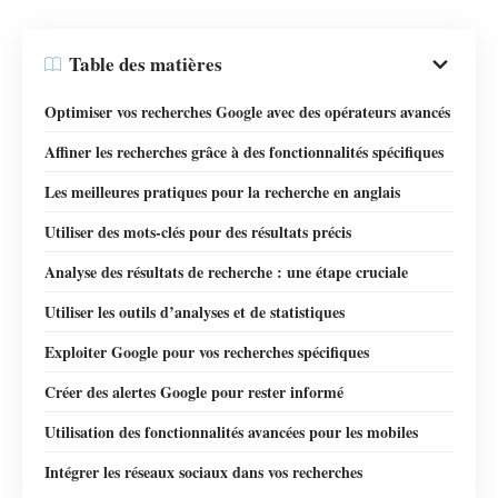
Table des matières
Optimiser vos recherches Google avec des opérateurs avancés
Affiner les recherches grâce à des fonctionnalités spécifiques
Les meilleures pratiques pour la recherche en anglais
Utiliser des mots-clés pour des résultats précis
Analyse des résultats de recherche : une étape cruciale
Utiliser les outils d’analyses et de statistiques
Exploiter Google pour vos recherches spécifiques
Créer des alertes Google pour rester informé
Utilisation des fonctionnalités avancées pour les mobiles
Intégrer les réseaux sociaux dans vos recherches