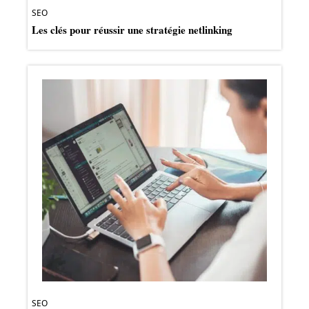
SEO
Les clés pour réussir une stratégie netlinking
SEO