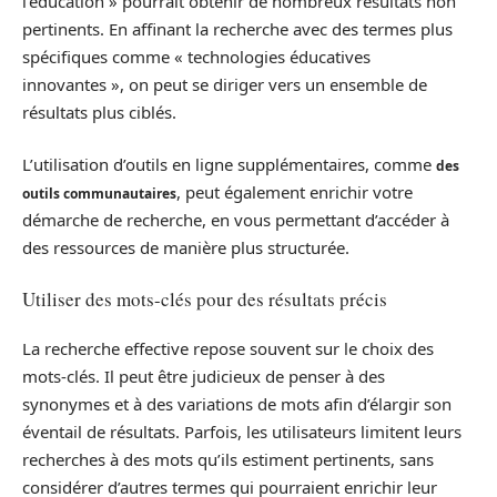
l’éducation » pourrait obtenir de nombreux résultats non
pertinents. En affinant la recherche avec des termes plus
spécifiques comme « technologies éducatives
innovantes », on peut se diriger vers un ensemble de
résultats plus ciblés.
L’utilisation d’outils en ligne supplémentaires, comme
des
, peut également enrichir votre
outils communautaires
démarche de recherche, en vous permettant d’accéder à
des ressources de manière plus structurée.
Utiliser des mots-clés pour des résultats précis
La recherche effective repose souvent sur le choix des
mots-clés. Il peut être judicieux de penser à des
synonymes et à des variations de mots afin d’élargir son
éventail de résultats. Parfois, les utilisateurs limitent leurs
recherches à des mots qu’ils estiment pertinents, sans
considérer d’autres termes qui pourraient enrichir leur