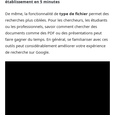
établissement en 5 minutes
De même, la fonctionnalité de
type de fichier
permet des
recherches plus ciblées. Pour les chercheurs, les étudiants
ou les professionnels, savoir comment chercher des
documents comme des PDF ou des présentations peut
faire gagner du temps. En général, se familiariser avec ces
outils peut considérablement améliorer votre expérience
de recherche sur Google.