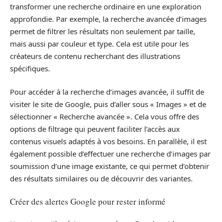
transformer une recherche ordinaire en une exploration
approfondie. Par exemple, la recherche avancée d’images
permet de filtrer les résultats non seulement par taille,
mais aussi par couleur et type. Cela est utile pour les
créateurs de contenu recherchant des illustrations
spécifiques.
Pour accéder à la recherche d’images avancée, il suffit de
visiter le site de Google, puis d’aller sous « Images » et de
sélectionner « Recherche avancée ». Cela vous offre des
options de filtrage qui peuvent faciliter l’accès aux
contenus visuels adaptés à vos besoins. En parallèle, il est
également possible d’effectuer une recherche d’images par
soumission d’une image existante, ce qui permet d’obtenir
des résultats similaires ou de découvrir des variantes.
Créer des alertes Google pour rester informé