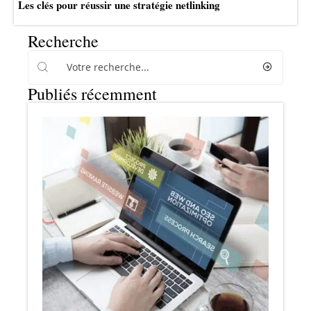
Les clés pour réussir une stratégie netlinking
Recherche
Publiés récemment