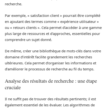
recherche.
Par exemple, « satisfaction client » pourrait être complété
en ajoutant des termes comme « expérience utilisateur »
ou « retours clients ». Cela permet d’accéder à une gamme
plus large de ressources et d’approches, essentielles pour
comprendre un sujet donné.
De même, créer une bibliothèque de mots-clés dans votre
domaine d’intérêt facilite grandement les recherches
ultérieures. Cela permet d’organiser les informations et
d’améliorer le processus de recherche au fil du temps.
Analyse des résultats de recherche : une étape
cruciale
Il ne suffit pas de trouver des résultats pertinents; il est
également essentiel de les évaluer. Les algorithmes de