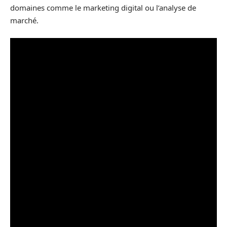
domaines comme le marketing digital ou l’analyse de
marché.