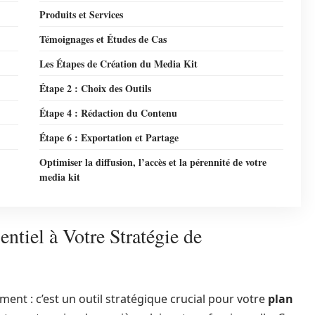
Produits et Services
Témoignages et Études de Cas
Les Étapes de Création du Media Kit
Étape 2 : Choix des Outils
Étape 4 : Rédaction du Contenu
Étape 6 : Exportation et Partage
Optimiser la diffusion, l’accès et la pérennité de votre
media kit
ntiel à Votre Stratégie de
ent : c’est un outil stratégique crucial pour votre
plan