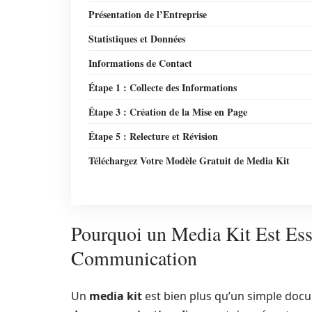
Présentation de l’Entreprise
Statistiques et Données
Informations de Contact
Étape 1 : Collecte des Informations
Étape 3 : Création de la Mise en Page
Étape 5 : Relecture et Révision
Téléchargez Votre Modèle Gratuit de Media Kit
Pourquoi un Media Kit Est Esse
Communication
Un
media kit
est bien plus qu’un simple docum