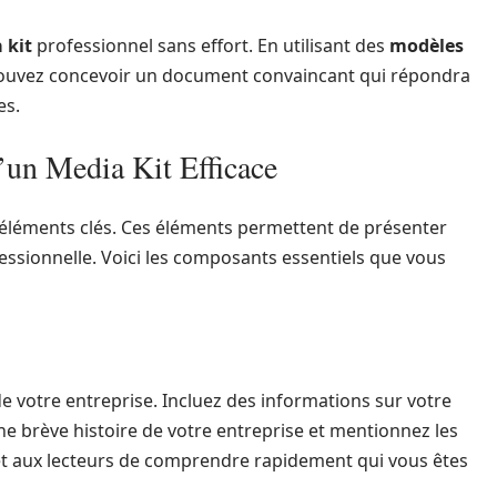
 kit
professionnel sans effort. En utilisant des
modèles
pouvez concevoir un document convaincant qui répondra
es.
’un Media Kit Efficace
s éléments clés. Ces éléments permettent de présenter
essionnelle. Voici les composants essentiels que vous
votre entreprise. Incluez des informations sur votre
une brève histoire de votre entreprise et mentionnez les
et aux lecteurs de comprendre rapidement qui vous êtes