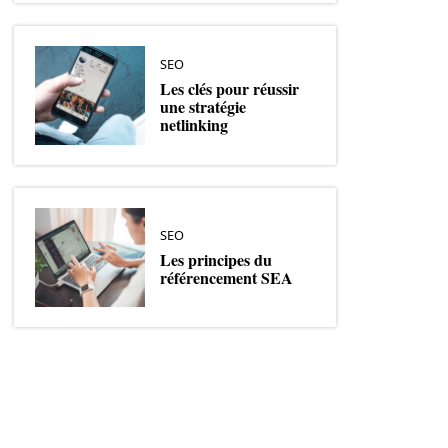
SEO
Les clés pour réussir
une stratégie
netlinking
SEO
Les principes du
référencement SEA