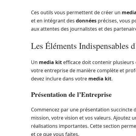
Ces outils vous permettent de créer un
media
et en intégrant des
données
précises, vous 
aux attentes des journalistes et des partenair
Les Éléments Indispensables d
Un
media kit
efficace doit contenir plusieur
votre entreprise de manière complète et prof
devez inclure dans votre
media kit
.
Présentation de l’Entreprise
Commencez par une présentation succincte de 
mission, votre vision et vos valeurs. Ajoutez 
réalisations importantes. Cette section perm
et ce que vous faites.