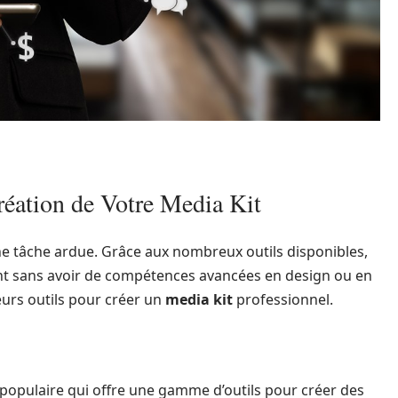
réation de Votre Media Kit
ne tâche ardue. Grâce aux nombreux outils disponibles,
t sans avoir de compétences avancées en design ou en
eurs outils pour créer un
media kit
professionnel.
populaire qui offre une gamme d’outils pour créer des