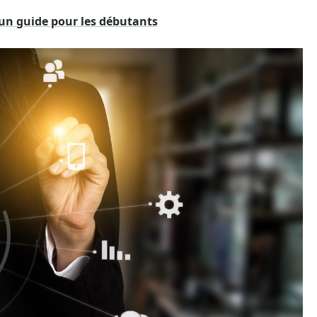
un guide pour les débutants