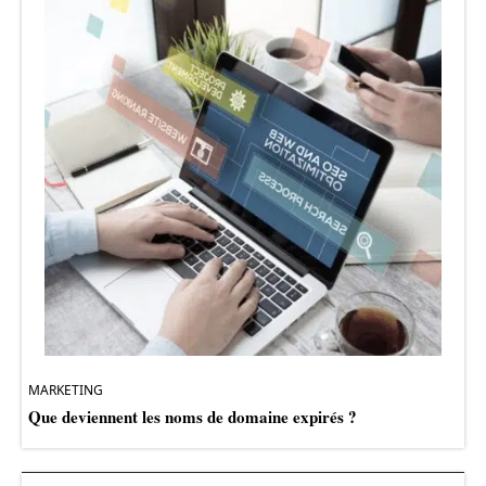
MARKETING
Que deviennent les noms de domaine expirés ?