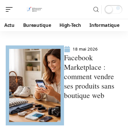
Actu
Bureautique
High-Tech
Informatique
18 mai 2026
Facebook
Marketplace :
comment vendre
ses produits sans
boutique web