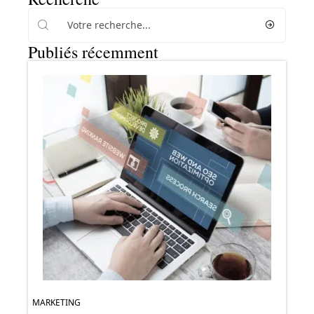
Publiés récemment
MARKETING