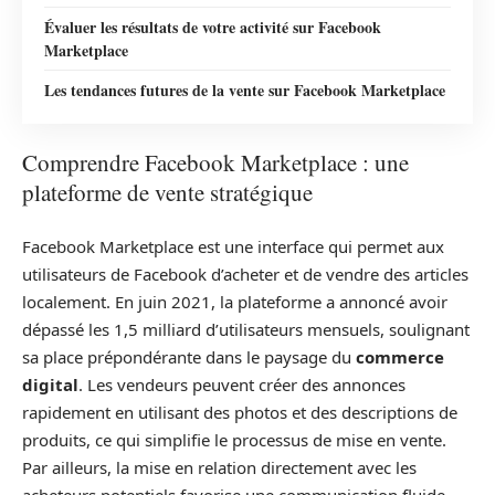
Évaluer les résultats de votre activité sur Facebook
Marketplace
Les tendances futures de la vente sur Facebook Marketplace
Comprendre Facebook Marketplace : une
plateforme de vente stratégique
Facebook Marketplace est une interface qui permet aux
utilisateurs de Facebook d’acheter et de vendre des articles
localement. En juin 2021, la plateforme a annoncé avoir
dépassé les 1,5 milliard d’utilisateurs mensuels, soulignant
sa place prépondérante dans le paysage du
commerce
digital
. Les vendeurs peuvent créer des annonces
rapidement en utilisant des photos et des descriptions de
produits, ce qui simplifie le processus de mise en vente.
Par ailleurs, la mise en relation directement avec les
acheteurs potentiels favorise une communication fluide,