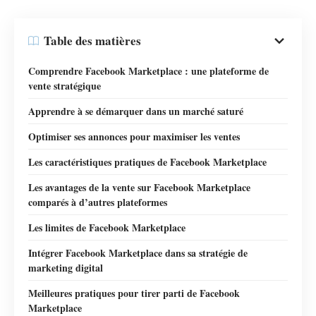
Table des matières
Comprendre Facebook Marketplace : une plateforme de
vente stratégique
Apprendre à se démarquer dans un marché saturé
Optimiser ses annonces pour maximiser les ventes
Les caractéristiques pratiques de Facebook Marketplace
Les avantages de la vente sur Facebook Marketplace
comparés à d’autres plateformes
Les limites de Facebook Marketplace
Intégrer Facebook Marketplace dans sa stratégie de
marketing digital
Meilleures pratiques pour tirer parti de Facebook
Marketplace