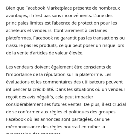
Bien que Facebook Marketplace présente de nombreux
avantages, il n’est pas sans inconvénients. L’une des
principales limites est l’absence de protection pour les
acheteurs et vendeurs. Contrairement à certaines
plateformes, Facebook ne garantit pas les transactions ou
n’assure pas les produits, ce qui peut poser un risque lors
de la vente d’articles de valeur élevée.
Les vendeurs doivent également être conscients de
l’importance de la réputation sur la plateforme. Les
évaluations et les commentaires des utilisateurs peuvent
influencer la crédibilité. Dans les situations où un vendeur
reçoit des avis négatifs, cela peut impacter
considérablement ses futures ventes. De plus, il est crucial
de se conformer aux règles et politiques des groupes
Facebook où les annonces sont partagées, car une
méconnaissance des règles pourrait entraîner la