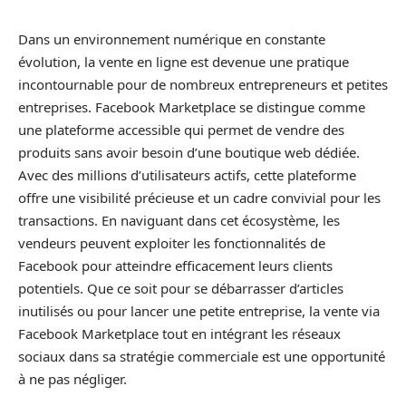
Dans un environnement numérique en constante
évolution, la vente en ligne est devenue une pratique
incontournable pour de nombreux entrepreneurs et petites
entreprises. Facebook Marketplace se distingue comme
une plateforme accessible qui permet de vendre des
produits sans avoir besoin d’une boutique web dédiée.
Avec des millions d’utilisateurs actifs, cette plateforme
offre une visibilité précieuse et un cadre convivial pour les
transactions. En naviguant dans cet écosystème, les
vendeurs peuvent exploiter les fonctionnalités de
Facebook pour atteindre efficacement leurs clients
potentiels. Que ce soit pour se débarrasser d’articles
inutilisés ou pour lancer une petite entreprise, la vente via
Facebook Marketplace tout en intégrant les réseaux
sociaux dans sa stratégie commerciale est une opportunité
à ne pas négliger.