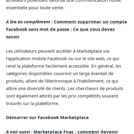
essentielle pour toute vente.
A lire en complément :
Comment supprimer un compte
Facebook sans mot de passe : Ce que vous devez
savoir
Les utilisateurs peuvent accéder à Marketplace via
l’application mobile Facebook ou sur le site web, ce qui
rend la plateforme facilement accessible. En général, les
catégories disponibles couvrent un large éventail de
produits, allant de l’électronique à l’habillement, ce qui
attire une diversité de clients. Les chercheurs de produits
sont également attirés par les prix compétitifs souvent
trouvés sur la plateforme.
Démarrer sur Facebook Marketplace
A voir aussi :
Marketplace Fnac : comment devenir