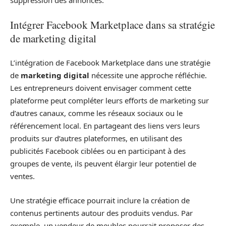
suppression des annonces.
Intégrer Facebook Marketplace dans sa stratégie
de marketing digital
L’intégration de Facebook Marketplace dans une stratégie
de
marketing digital
nécessite une approche réfléchie.
Les entrepreneurs doivent envisager comment cette
plateforme peut compléter leurs efforts de marketing sur
d’autres canaux, comme les réseaux sociaux ou le
référencement local. En partageant des liens vers leurs
produits sur d’autres plateformes, en utilisant des
publicités Facebook ciblées ou en participant à des
groupes de vente, ils peuvent élargir leur potentiel de
ventes.
Une stratégie efficace pourrait inclure la création de
contenus pertinents autour des produits vendus. Par
exemple, un vendeur de meubles pourrait proposer des