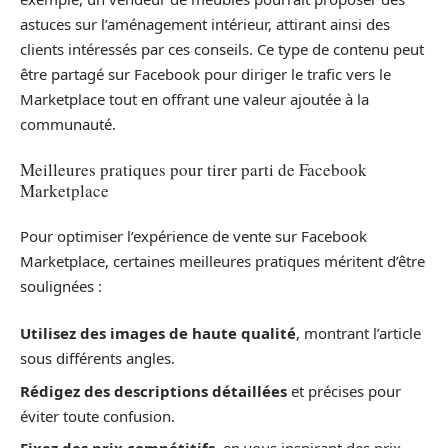
astuces sur l’aménagement intérieur, attirant ainsi des
clients intéressés par ces conseils. Ce type de contenu peut
être partagé sur Facebook pour diriger le trafic vers le
Marketplace tout en offrant une valeur ajoutée à la
communauté.
Meilleures pratiques pour tirer parti de Facebook
Marketplace
Pour optimiser l’expérience de vente sur Facebook
Marketplace, certaines meilleures pratiques méritent d’être
soulignées :
Utilisez des images de haute qualité
, montrant l’article
sous différents angles.
Rédigez des descriptions détaillées
et précises pour
éviter toute confusion.