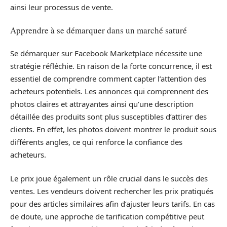
ainsi leur processus de vente.
Apprendre à se démarquer dans un marché saturé
Se démarquer sur Facebook Marketplace nécessite une
stratégie réfléchie. En raison de la forte concurrence, il est
essentiel de comprendre comment capter l’attention des
acheteurs potentiels. Les annonces qui comprennent des
photos claires et attrayantes ainsi qu’une description
détaillée des produits sont plus susceptibles d’attirer des
clients. En effet, les photos doivent montrer le produit sous
différents angles, ce qui renforce la confiance des
acheteurs.
Le prix joue également un rôle crucial dans le succès des
ventes. Les vendeurs doivent rechercher les prix pratiqués
pour des articles similaires afin d’ajuster leurs tarifs. En cas
de doute, une approche de tarification compétitive peut