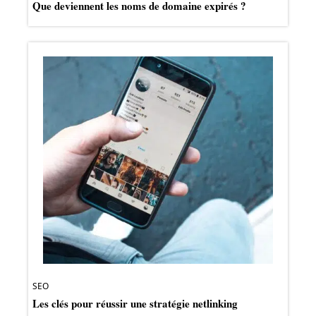
Que deviennent les noms de domaine expirés ?
SEO
Les clés pour réussir une stratégie netlinking