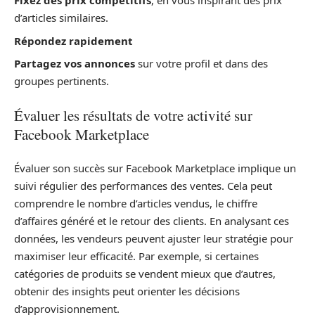
Fixez des prix compétitifs
, en vous inspirant des prix
d’articles similaires.
Répondez rapidement
Partagez vos annonces
sur votre profil et dans des
groupes pertinents.
Évaluer les résultats de votre activité sur
Facebook Marketplace
Évaluer son succès sur Facebook Marketplace implique un
suivi régulier des performances des ventes. Cela peut
comprendre le nombre d’articles vendus, le chiffre
d’affaires généré et le retour des clients. En analysant ces
données, les vendeurs peuvent ajuster leur stratégie pour
maximiser leur efficacité. Par exemple, si certaines
catégories de produits se vendent mieux que d’autres,
obtenir des insights peut orienter les décisions
d’approvisionnement.