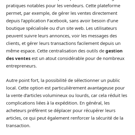
pratiques notables pour les vendeurs. Cette plateforme
permet, par exemple, de gérer les ventes directement
depuis l’application Facebook, sans avoir besoin d’une
boutique spécialisée ou d’un site web. Les utilisateurs
peuvent suivre leurs annonces, voir les messages des
clients, et gérer leurs transactions facilement depuis un
même espace. Cette centralisation des outils de
gestion
des ventes
est un atout considérable pour de nombreux
entrepreneurs.
Autre point fort, la possibilité de sélectionner un public
local. Cette option est particulièrement avantageuse pour
la vente d’articles volumineux ou lourds, car cela réduit les
complications liées à la expédition. En général, les
acheteurs préfèrent se déplacer pour récupérer leurs
articles, ce qui peut également renforcer la sécurité de la
transaction.