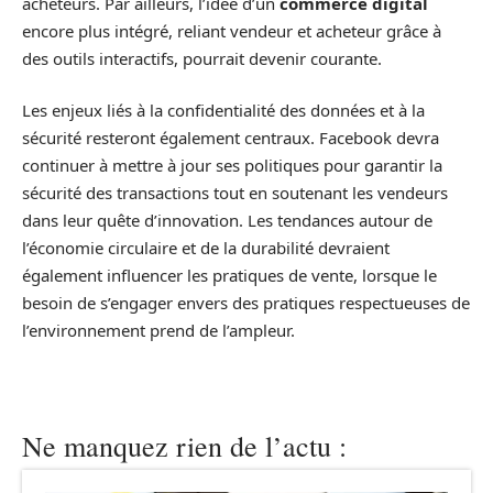
acheteurs. Par ailleurs, l’idée d’un
commerce digital
encore plus intégré, reliant vendeur et acheteur grâce à
des outils interactifs, pourrait devenir courante.
Les enjeux liés à la confidentialité des données et à la
sécurité resteront également centraux. Facebook devra
continuer à mettre à jour ses politiques pour garantir la
sécurité des transactions tout en soutenant les vendeurs
dans leur quête d’innovation. Les tendances autour de
l’économie circulaire et de la durabilité devraient
également influencer les pratiques de vente, lorsque le
besoin de s’engager envers des pratiques respectueuses de
l’environnement prend de l’ampleur.
Ne manquez rien de l’actu :