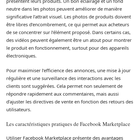
présentent leurs produits. Un bon éclairage et un fond
neutre dans les photos peuvent améliorer de manière
significative l’attrait visuel. Les photos de produits doivent
être libres d’encombrement, ce qui permet aux acheteurs
de se concentrer sur l’élément proposé. Dans certains cas,
des vidéos peuvent également être un atout pour montrer
le produit en fonctionnement, surtout pour des appareils
électroniques.
Pour maximiser l’efficience des annonces, une mise à jour
régulière et une surveillance des interactions avec les
clients sont suggérées. Cela permet non seulement de
répondre rapidement aux commentaires, mais aussi
d’ajuster les directives de vente en fonction des retours des
utilisateurs.
Les caractéristiques pratiques de Facebook Marketplace
Utiliser Facebook Marketplace présente des avantages