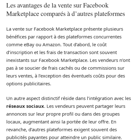
Les avantages de la vente sur Facebook
Marketplace comparés à d’autres plateformes
La vente sur Facebook Marketplace présente plusieurs
bénéfices par rapport à des plateformes concurrentes
comme eBay ou Amazon. Tout d’abord, le coût
d’inscription et les frais de transaction sont souvent
inexistants sur Facebook Marketplace. Les vendeurs n’ont
pas à se soucier de frais cachés ou de commissions sur
leurs ventes, à l’exception des éventuels coûts pour des
options publicitaires.
Un autre aspect distinctif réside dans l’intégration avec les
réseaux sociaux
. Les vendeurs peuvent partager leurs
annonces sur leur propre profil ou dans des groupes
locaux, augmentant ainsi la portée de leur offre. En
revanche, d’autres plateformes exigent souvent des
publicités payantes pour atteindre un public similaire.