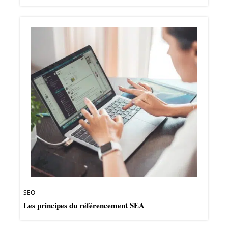
SEO
Les principes du référencement SEA