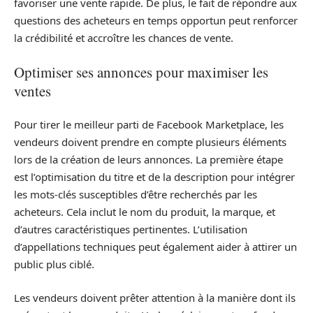
favoriser une vente rapide. De plus, le fait de répondre aux
questions des acheteurs en temps opportun peut renforcer
la crédibilité et accroître les chances de vente.
Optimiser ses annonces pour maximiser les
ventes
Pour tirer le meilleur parti de Facebook Marketplace, les
vendeurs doivent prendre en compte plusieurs éléments
lors de la création de leurs annonces. La première étape
est l’optimisation du titre et de la description pour intégrer
les mots-clés susceptibles d’être recherchés par les
acheteurs. Cela inclut le nom du produit, la marque, et
d’autres caractéristiques pertinentes. L’utilisation
d’appellations techniques peut également aider à attirer un
public plus ciblé.
Les vendeurs doivent prêter attention à la manière dont ils