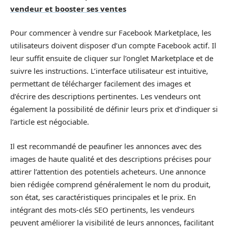
vendeur et booster ses ventes
Pour commencer à vendre sur Facebook Marketplace, les
utilisateurs doivent disposer d’un compte Facebook actif. Il
leur suffit ensuite de cliquer sur l’onglet Marketplace et de
suivre les instructions. L’interface utilisateur est intuitive,
permettant de télécharger facilement des images et
d’écrire des descriptions pertinentes. Les vendeurs ont
également la possibilité de définir leurs prix et d’indiquer si
l’article est négociable.
Il est recommandé de peaufiner les annonces avec des
images de haute qualité et des descriptions précises pour
attirer l’attention des potentiels acheteurs. Une annonce
bien rédigée comprend généralement le nom du produit,
son état, ses caractéristiques principales et le prix. En
intégrant des mots-clés SEO pertinents, les vendeurs
peuvent améliorer la visibilité de leurs annonces, facilitant