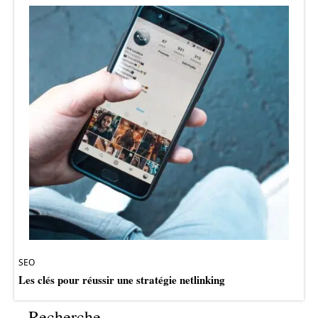
SEO
Les clés pour réussir une stratégie netlinking
Recherche