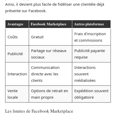
Ainsi, il devient plus facile de fidéliser une clientèle déjà
présente sur Facebook.
Avantages
Facebook Marketplace
Autres plateformes
Frais d’inscription
Coûts
Gratuit
et commissions
Partage sur réseaux
Publicité payante
Publicité
sociaux
requise
Communication
Interactions
Interaction
directe avec les
souvent
clients
médiatisées
Vente
Options de retrait en
Expédition souvent
locale
main propre
obligatoire
Les limites de Facebook Marketplace