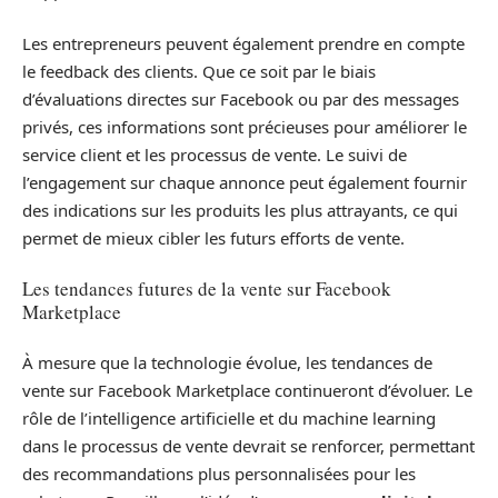
Les entrepreneurs peuvent également prendre en compte
le feedback des clients. Que ce soit par le biais
d’évaluations directes sur Facebook ou par des messages
privés, ces informations sont précieuses pour améliorer le
service client et les processus de vente. Le suivi de
l’engagement sur chaque annonce peut également fournir
des indications sur les produits les plus attrayants, ce qui
permet de mieux cibler les futurs efforts de vente.
Les tendances futures de la vente sur Facebook
Marketplace
À mesure que la technologie évolue, les tendances de
vente sur Facebook Marketplace continueront d’évoluer. Le
rôle de l’intelligence artificielle et du machine learning
dans le processus de vente devrait se renforcer, permettant
des recommandations plus personnalisées pour les