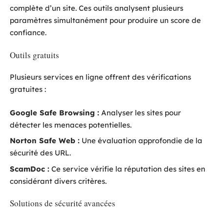
complète d’un site. Ces outils analysent plusieurs
paramètres simultanément pour produire un score de
confiance.
Outils gratuits
Plusieurs services en ligne offrent des vérifications
gratuites :
Google Safe Browsing :
Analyser les sites pour
détecter les menaces potentielles.
Norton Safe Web :
Une évaluation approfondie de la
sécurité des URL.
ScamDoc :
Ce service vérifie la réputation des sites en
considérant divers critères.
Solutions de sécurité avancées