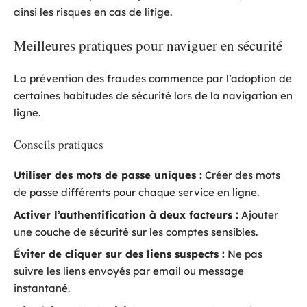
ainsi les risques en cas de litige.
Meilleures pratiques pour naviguer en sécurité
La prévention des fraudes commence par l’adoption de
certaines habitudes de sécurité lors de la navigation en
ligne.
Conseils pratiques
Utiliser des mots de passe uniques :
Créer des mots
de passe différents pour chaque service en ligne.
Activer l’authentification à deux facteurs :
Ajouter
une couche de sécurité sur les comptes sensibles.
Éviter de cliquer sur des liens suspects :
Ne pas
suivre les liens envoyés par email ou message
instantané.