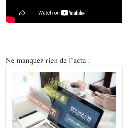
Ne manquez rien de l’actu :