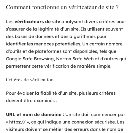
Comment fonctionne un vérificateur de site ?
Les
vérificateurs de site
analysent divers critères pour
s’assurer de la légitimité d’un site. Ils utilisent souvent
des bases de données et des algorithmes pour
identifier les menaces potentielles. Un certain nombre
d’outils et de plateformes sont disponibles, tels que
Google Safe Browsing, Norton Safe Web et d’autres qui
permettent cette vérification de manière simple.
Critères de vérification
Pour évaluer la fiabilité d’un site, plusieurs critères
doivent être examinés :
URL et nom de domaine :
Un site doit commencer par
« https:// », ce qui indique une connexion sécurisée. Les
visiteurs doivent se méfier des erreurs dans le nom de