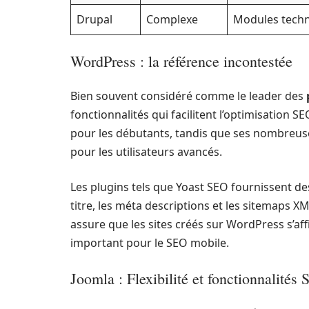
Drupal
Complexe
Modules techn
WordPress : la référence incontestée
Bien souvent considéré comme le leader des
fonctionnalités qui facilitent l’optimisation SEO
pour les débutants, tandis que ses nombreus
pour les utilisateurs avancés.
Les plugins tels que Yoast SEO fournissent des
titre, les méta descriptions et les sitemaps XM
assure que les sites créés sur WordPress s’aff
important pour le SEO mobile.
Joomla : Flexibilité et fonctionnalités