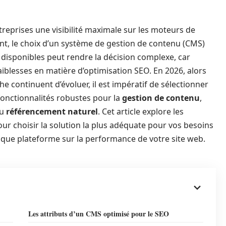
eprises une visibilité maximale sur les moteurs de
nt, le choix d’un système de gestion de contenu (CMS)
s disponibles peut rendre la décision complexe, car
iblesses en matière d’optimisation SEO. En 2026, alors
 continuent d’évoluer, il est impératif de sélectionner
onctionnalités robustes pour la
gestion de contenu
,
du
référencement naturel
. Cet article explore les
our choisir la solution la plus adéquate pour vos besoins
aque plateforme sur la performance de votre site web.
Les attributs d’un CMS optimisé pour le SEO