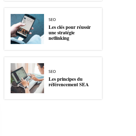
SEO
Les clés pour réussir
une stratégie
netlinking
SEO
Les principes du
référencement SEA