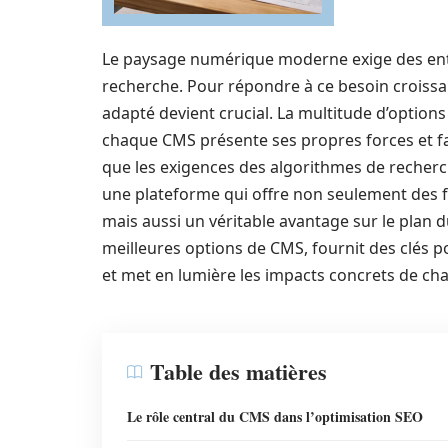
Le paysage numérique moderne exige des entr
recherche. Pour répondre à ce besoin croissa
adapté devient crucial. La multitude d’option
chaque CMS présente ses propres forces et fa
que les exigences des algorithmes de recherche
une plateforme qui offre non seulement des f
mais aussi un véritable avantage sur le plan 
meilleures options de CMS, fournit des clés p
et met en lumière les impacts concrets de ch
Table des matières
Le rôle central du CMS dans l’optimisation SEO