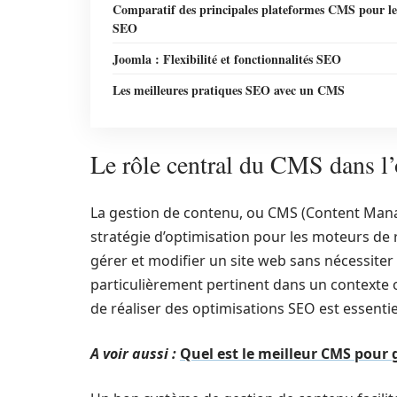
Comparatif des principales plateformes CMS pour le
SEO
Joomla : Flexibilité et fonctionnalités SEO
Les meilleures pratiques SEO avec un CMS
Le rôle central du CMS dans l
La gestion de contenu, ou CMS (Content Mana
stratégie d’optimisation pour les moteurs de
gérer et modifier un site web sans nécessit
particulièrement pertinent dans un contexte o
de réaliser des optimisations SEO est essentie
A voir aussi :
Quel est le meilleur CMS pour g