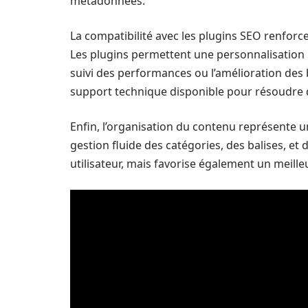
métadonnées.
La compatibilité avec les plugins SEO renforce
Les plugins permettent une personnalisation p
suivi des performances ou l’amélioration des 
support technique disponible pour résoudre 
Enfin, l’organisation du contenu représente u
gestion fluide des catégories, des balises, e
utilisateur, mais favorise également un meill