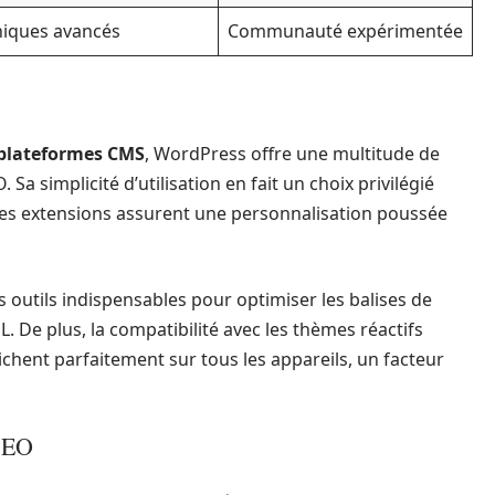
iques avancés
Communauté expérimentée
plateformes CMS
, WordPress offre une multitude de
. Sa simplicité d’utilisation en fait un choix privilégié
es extensions assurent une personnalisation poussée
 outils indispensables pour optimiser les balises de
L. De plus, la compatibilité avec les thèmes réactifs
ichent parfaitement sur tous les appareils, un facteur
 SEO