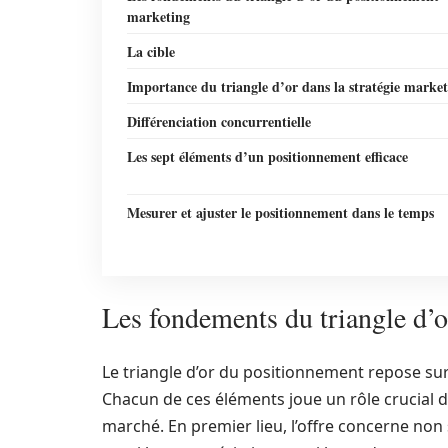
marketing
La cible
Importance du triangle d’or dans la stratégie marke
Différenciation concurrentielle
Les sept éléments d’un positionnement efficace
Mesurer et ajuster le positionnement dans le temps
Les fondements du triangle d’
Le triangle d’or du positionnement repose sur tr
Chacun de ces éléments joue un rôle crucial d
marché. En premier lieu, l’offre concerne non