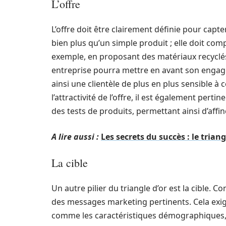
L’offre
L’offre doit être clairement définie pour capt
bien plus qu’un simple produit ; elle doit com
exemple, en proposant des matériaux recyclés
entreprise pourra mettre en avant son enga
ainsi une clientèle de plus en plus sensible à
l’attractivité de l’offre, il est également per
des tests de produits, permettant ainsi d’affin
A lire aussi :
Les secrets du succès : le tria
La cible
Un autre pilier du triangle d’or est la cible. 
des messages marketing pertinents. Cela exig
comme les caractéristiques démographiques,