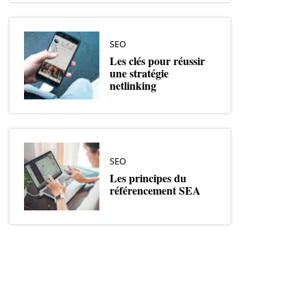
SEO
Les clés pour réussir
une stratégie
netlinking
SEO
Les principes du
référencement SEA