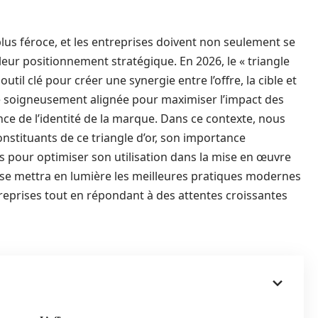
lus féroce, et les entreprises doivent non seulement se
eur positionnement stratégique. En 2026, le « triangle
il clé pour créer une synergie entre l’offre, la cible et
 soigneusement alignée pour maximiser l’impact des
e de l’identité de la marque. Dans ce contexte, nous
nstituants de ce triangle d’or, son importance
s pour optimiser son utilisation dans la mise en œuvre
se mettra en lumière les meilleures pratiques modernes
reprises tout en répondant à des attentes croissantes