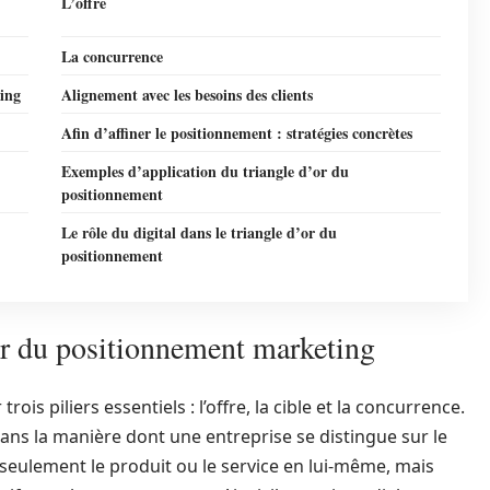
L’offre
La concurrence
ting
Alignement avec les besoins des clients
Afin d’affiner le positionnement : stratégies concrètes
Exemples d’application du triangle d’or du
positionnement
Le rôle du digital dans le triangle d’or du
positionnement
or du positionnement marketing
ois piliers essentiels : l’offre, la cible et la concurrence.
ans la manière dont une entreprise se distingue sur le
 seulement le produit ou le service en lui-même, mais