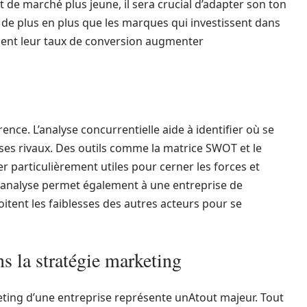
de marché plus jeune, il sera crucial d’adapter son ton
de plus en plus que les marques qui investissent dans
ent leur taux de conversion augmenter
rence. L’analyse concurrentielle aide à identifier où se
 ses rivaux. Des outils comme la matrice SWOT et le
r particulièrement utiles pour cerner les forces et
te analyse permet également à une entreprise de
itent les faiblesses des autres acteurs pour se
s la stratégie marketing
rketing d’une entreprise représente unAtout majeur. Tout