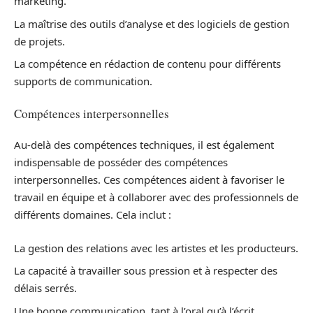
marketing.
La maîtrise des outils d’analyse et des logiciels de gestion
de projets.
La compétence en rédaction de contenu pour différents
supports de communication.
Compétences interpersonnelles
Au-delà des compétences techniques, il est également
indispensable de posséder des compétences
interpersonnelles. Ces compétences aident à favoriser le
travail en équipe et à collaborer avec des professionnels de
différents domaines. Cela inclut :
La gestion des relations avec les artistes et les producteurs.
La capacité à travailler sous pression et à respecter des
délais serrés.
Une bonne communication, tant à l’oral qu’à l’écrit.