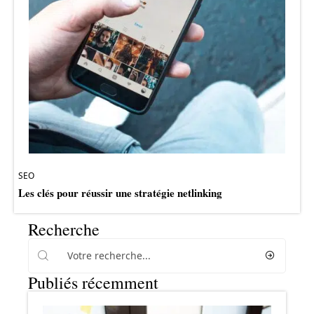
SEO
Les clés pour réussir une stratégie netlinking
Recherche
Publiés récemment