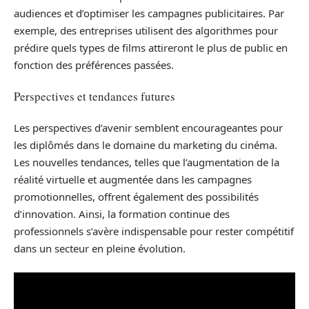
audiences et d’optimiser les campagnes publicitaires. Par
exemple, des entreprises utilisent des algorithmes pour
prédire quels types de films attireront le plus de public en
fonction des préférences passées.
Perspectives et tendances futures
Les perspectives d’avenir semblent encourageantes pour
les diplômés dans le domaine du marketing du cinéma.
Les nouvelles tendances, telles que l’augmentation de la
réalité virtuelle et augmentée dans les campagnes
promotionnelles, offrent également des possibilités
d’innovation. Ainsi, la formation continue des
professionnels s’avère indispensable pour rester compétitif
dans un secteur en pleine évolution.