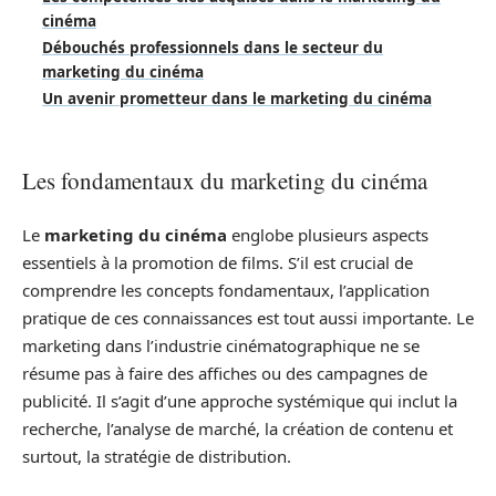
cinéma
Débouchés professionnels dans le secteur du
marketing du cinéma
Un avenir prometteur dans le marketing du cinéma
Les fondamentaux du marketing du cinéma
Le
marketing du cinéma
englobe plusieurs aspects
essentiels à la promotion de films. S’il est crucial de
comprendre les concepts fondamentaux, l’application
pratique de ces connaissances est tout aussi importante. Le
marketing dans l’industrie cinématographique ne se
résume pas à faire des affiches ou des campagnes de
publicité. Il s’agit d’une approche systémique qui inclut la
recherche, l’analyse de marché, la création de contenu et
surtout, la stratégie de distribution.