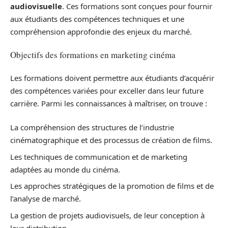
audiovisuelle
. Ces formations sont conçues pour fournir
aux étudiants des compétences techniques et une
compréhension approfondie des enjeux du marché.
Objectifs des formations en marketing cinéma
Les formations doivent permettre aux étudiants d’acquérir
des compétences variées pour exceller dans leur future
carrière. Parmi les connaissances à maîtriser, on trouve :
La compréhension des structures de l’industrie
cinématographique et des processus de création de films.
Les techniques de communication et de marketing
adaptées au monde du cinéma.
Les approches stratégiques de la promotion de films et de
l’analyse de marché.
La gestion de projets audiovisuels, de leur conception à
leur distribution.