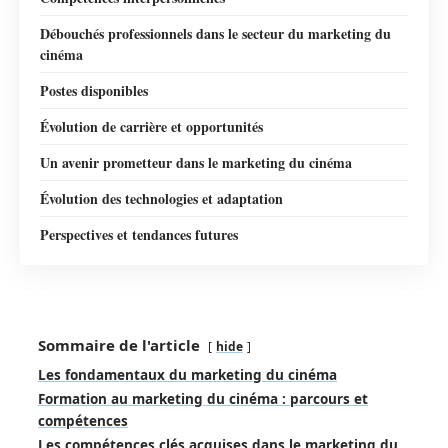
Débouchés professionnels dans le secteur du marketing du
cinéma
Postes disponibles
Évolution de carrière et opportunités
Un avenir prometteur dans le marketing du cinéma
Évolution des technologies et adaptation
Perspectives et tendances futures
Sommaire de l'article
hide
Les fondamentaux du marketing du cinéma
Formation au marketing du cinéma : parcours et
compétences
Les compétences clés acquises dans le marketing du