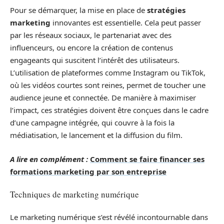
Pour se démarquer, la mise en place de
stratégies
marketing
innovantes est essentielle. Cela peut passer
par les réseaux sociaux, le partenariat avec des
influenceurs, ou encore la création de contenus
engageants qui suscitent l’intérêt des utilisateurs.
L’utilisation de plateformes comme Instagram ou TikTok,
où les vidéos courtes sont reines, permet de toucher une
audience jeune et connectée. De manière à maximiser
l’impact, ces stratégies doivent être conçues dans le cadre
d’une campagne intégrée, qui couvre à la fois la
médiatisation, le lancement et la diffusion du film.
A lire en complément :
Comment se faire financer ses
formations marketing par son entreprise
Techniques de marketing numérique
Le marketing numérique s’est révélé incontournable dans