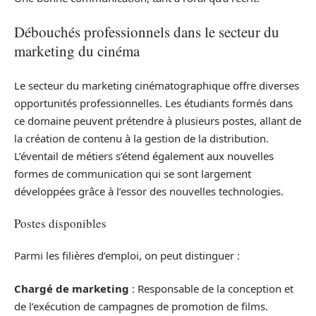
Débouchés professionnels dans le secteur du
marketing du cinéma
Le secteur du marketing cinématographique offre diverses
opportunités professionnelles. Les étudiants formés dans
ce domaine peuvent prétendre à plusieurs postes, allant de
la création de contenu à la gestion de la distribution.
L’éventail de métiers s’étend également aux nouvelles
formes de communication qui se sont largement
développées grâce à l’essor des nouvelles technologies.
Postes disponibles
Parmi les filières d’emploi, on peut distinguer :
Chargé de marketing
: Responsable de la conception et
de l’exécution de campagnes de promotion de films.