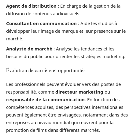
Agent de distribution
: En charge de la gestion de la
diffusion de contenus audiovisuels.
Consultant en communication
: Aide les studios à
développer leur image de marque et leur présence sur le
marché.
Analyste de marché
: Analyse les tendances et les
besoins du public pour orienter les stratégies marketing.
Évolution de carrière et opportunités
Les professionnels peuvent évoluer vers des postes de
responsabilité, comme
directeur marketing
ou
responsable de la communication
. En fonction des
compétences acquises, des perspectives internationales
peuvent également être envisagées, notamment dans des
entreprises au niveau mondial qui œuvrent pour la
promotion de films dans différents marchés.