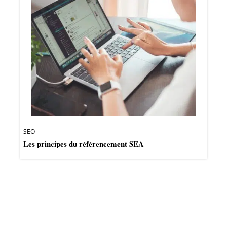
SEO
Les principes du référencement SEA