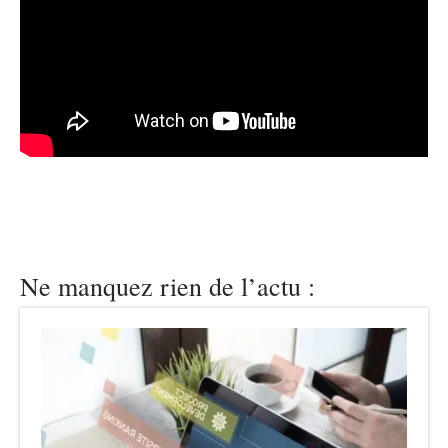
Ne manquez rien de l’actu :