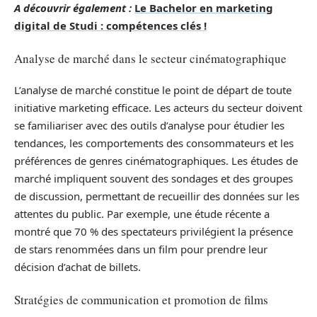
A découvrir également :
Le Bachelor en marketing
digital de Studi : compétences clés !
Analyse de marché dans le secteur cinématographique
L’analyse de marché constitue le point de départ de toute
initiative marketing efficace. Les acteurs du secteur doivent
se familiariser avec des outils d’analyse pour étudier les
tendances, les comportements des consommateurs et les
préférences de genres cinématographiques. Les études de
marché impliquent souvent des sondages et des groupes
de discussion, permettant de recueillir des données sur les
attentes du public. Par exemple, une étude récente a
montré que 70 % des spectateurs privilégient la présence
de stars renommées dans un film pour prendre leur
décision d’achat de billets.
Stratégies de communication et promotion de films