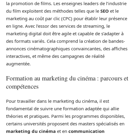
la promotion de films. Les enseignes leaders de l’industrie
du film exploitent des méthodes telles que le
SEO
et le
marketing au coût par clic (CPC) pour établir leur présence
en ligne. Avec l’essor des services de streaming, le
marketing digital doit être agile et capable de s’adapter à
des formats variés. Cela comprend la création de bandes-
annonces cinématographiques convaincantes, des affiches
interactives, et même des campagnes de réalité
augmentée.
Formation au marketing du cinéma : parcours et
compétences
Pour travailler dans le marketing du cinéma, il est
fondamental de suivre une formation adaptée qui allie
théories et pratiques. Parmi les programmes disponibles,
certains universités proposent des masters spécialisés en
marketing du cinéma
et en
communication