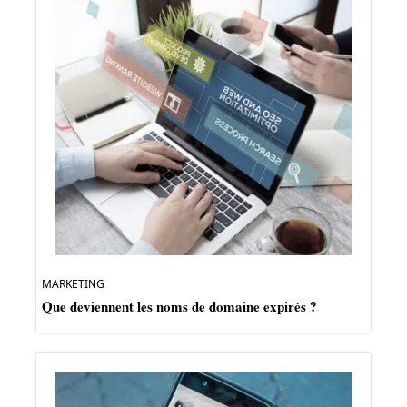
MARKETING
Que deviennent les noms de domaine expirés ?