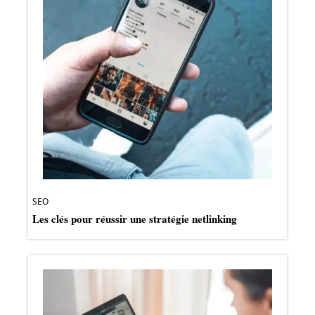
SEO
Les clés pour réussir une stratégie netlinking