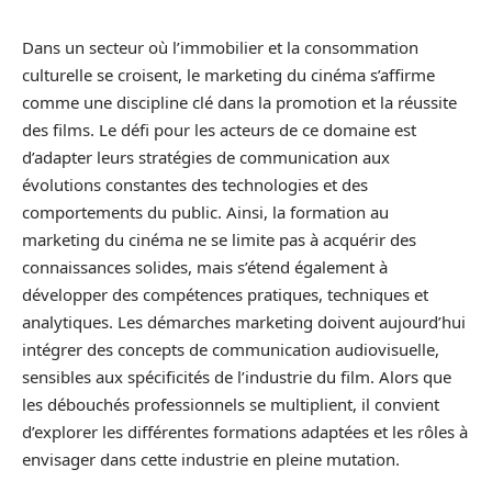
Dans un secteur où l’immobilier et la consommation
culturelle se croisent, le marketing du cinéma s’affirme
comme une discipline clé dans la promotion et la réussite
des films. Le défi pour les acteurs de ce domaine est
d’adapter leurs stratégies de communication aux
évolutions constantes des technologies et des
comportements du public. Ainsi, la formation au
marketing du cinéma ne se limite pas à acquérir des
connaissances solides, mais s’étend également à
développer des compétences pratiques, techniques et
analytiques. Les démarches marketing doivent aujourd’hui
intégrer des concepts de communication audiovisuelle,
sensibles aux spécificités de l’industrie du film. Alors que
les débouchés professionnels se multiplient, il convient
d’explorer les différentes formations adaptées et les rôles à
envisager dans cette industrie en pleine mutation.