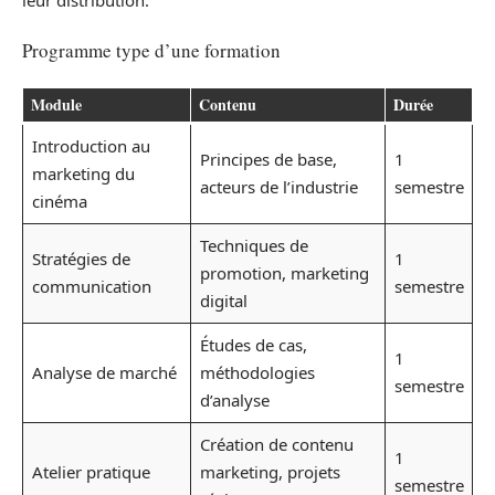
Programme type d’une formation
Module
Contenu
Durée
Introduction au
Principes de base,
1
marketing du
acteurs de l’industrie
semestre
cinéma
Techniques de
Stratégies de
1
promotion, marketing
communication
semestre
digital
Études de cas,
1
Analyse de marché
méthodologies
semestre
d’analyse
Création de contenu
1
Atelier pratique
marketing, projets
semestre