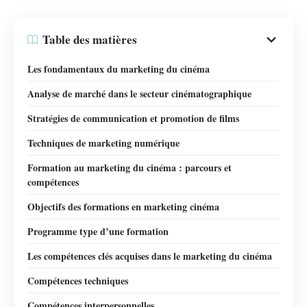
Table des matières
Les fondamentaux du marketing du cinéma
Analyse de marché dans le secteur cinématographique
Stratégies de communication et promotion de films
Techniques de marketing numérique
Formation au marketing du cinéma : parcours et
compétences
Objectifs des formations en marketing cinéma
Programme type d’une formation
Les compétences clés acquises dans le marketing du cinéma
Compétences techniques
Compétences interpersonnelles