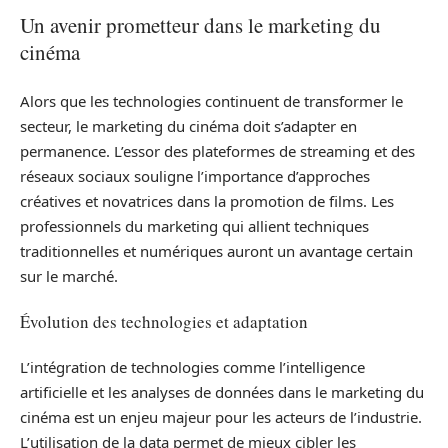
Un avenir prometteur dans le marketing du
cinéma
Alors que les technologies continuent de transformer le
secteur, le marketing du cinéma doit s’adapter en
permanence. L’essor des plateformes de streaming et des
réseaux sociaux souligne l’importance d’approches
créatives et novatrices dans la promotion de films. Les
professionnels du marketing qui allient techniques
traditionnelles et numériques auront un avantage certain
sur le marché.
Évolution des technologies et adaptation
L’intégration de technologies comme l’intelligence
artificielle et les analyses de données dans le marketing du
cinéma est un enjeu majeur pour les acteurs de l’industrie.
L’utilisation de la data permet de mieux cibler les