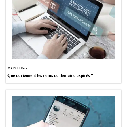
MARKETING
Que deviennent les noms de domaine expirés ?