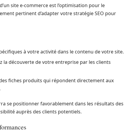
d’un site e-commerce est l’optimisation pour le
èrement pertinent d’adapter votre stratégie SEO pour
écifiques à votre activité dans le contenu de votre site.
ez la découverte de votre entreprise par les clients
 des fiches produits qui répondent directement aux
.
ra se positionner favorablement dans les résultats des
bilité auprès des clients potentiels.
erformances