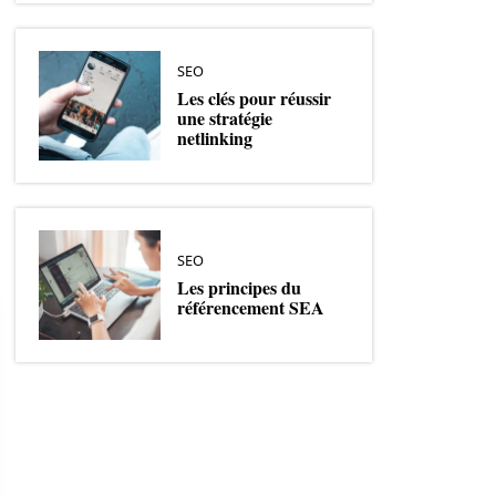
SEO
Les clés pour réussir
une stratégie
netlinking
SEO
Les principes du
référencement SEA