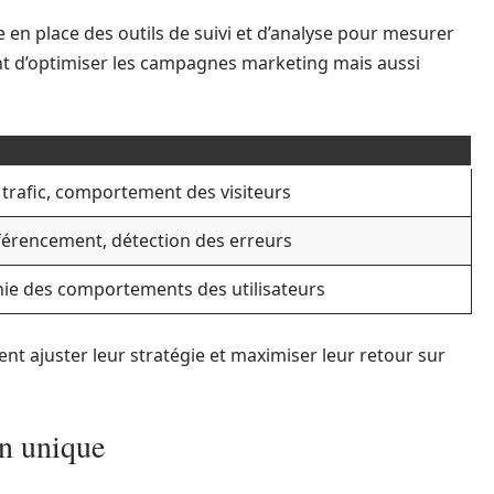
tre en place des outils de suivi et d’analyse pour mesurer
t d’optimiser les campagnes marketing mais aussi
 trafic, comportement des visiteurs
éférencement, détection des erreurs
ie des comportements des utilisateurs
ent ajuster leur stratégie et maximiser leur retour sur
n unique