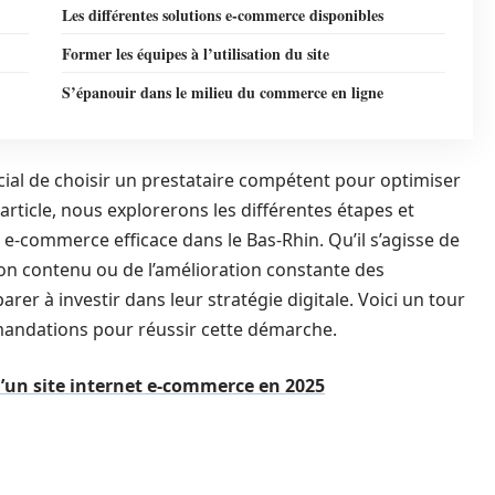
Les différentes solutions e-commerce disponibles
Former les équipes à l’utilisation du site
S’épanouir dans le milieu du commerce en ligne
ucial de choisir un prestataire compétent pour optimiser
 article, nous explorerons les différentes étapes et
 e-commerce efficace dans le Bas-Rhin. Qu’il s’agisse de
e son contenu ou de l’amélioration constante des
rer à investir dans leur stratégie digitale. Voici un tour
mandations pour réussir cette démarche.
d’un site internet e-commerce en 2025