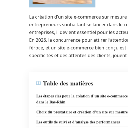
La création d’un site e-commerce sur mesure 
entrepreneurs souhaitant se lancer dans le co
entreprises, il devient essentiel pour les act
En 2026, la concurrence pour attirer l’attent
féroce, et un site e-commerce bien conçu est 
spécificités et des attentes des clients, joue
Table des matières
Les étapes clés pour la création d’un site e-commerce
dans le Bas-Rhin
Choix du prestataire et création d’un site sur mesure
Les outils de suivi et d’analyse des performances