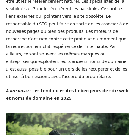
être utiles le référencement naturel. Les spécialistes de la
visibilité sur Google récupèrent les backlinks. Ce sont les
liens externes qui pointent vers le site obsolète. Le
responsable du SEO peut faire en sorte de les associer à de
nouvelles pages ou bien des produits. Les moteurs de
recherche n’ont rien contre cette pratique du moment que
la redirection enrichit l’expérience de l’internaute. Par
ailleurs, ce sont souvent les mêmes marques ou
entreprises qui exploitent leurs anciens noms de domaine.
Il est aussi possible pour un tiers de les récupérer et de les
utiliser à bon escient, avec l’accord du propriétaire.
A lire aussi :
Les tendances des hébergeurs de site web
et noms de domaine en 2025