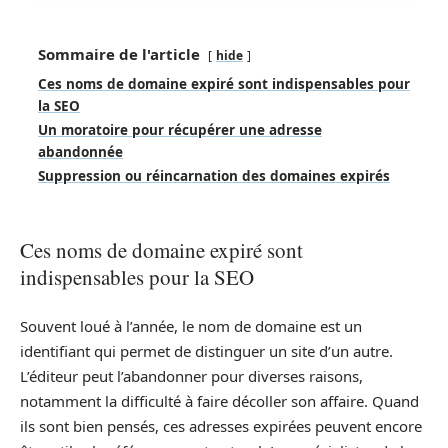
Sommaire de l'article
hide
Ces noms de domaine expiré sont indispensables pour
la SEO
Un moratoire pour récupérer une adresse
abandonnée
Suppression ou réincarnation des domaines expirés
Ces noms de domaine expiré sont
indispensables pour la SEO
Souvent loué à l’année, le nom de domaine est un
identifiant qui permet de distinguer un site d’un autre.
L’éditeur peut l’abandonner pour diverses raisons,
notamment la difficulté à faire décoller son affaire. Quand
ils sont bien pensés, ces adresses expirées peuvent encore