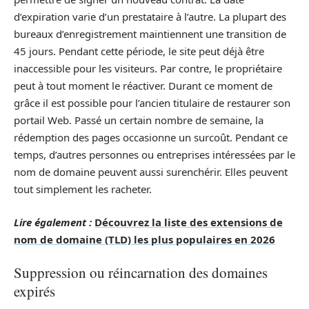
d’expiration varie d’un prestataire à l’autre. La plupart des
bureaux d’enregistrement maintiennent une transition de
45 jours. Pendant cette période, le site peut déjà être
inaccessible pour les visiteurs. Par contre, le propriétaire
peut à tout moment le réactiver. Durant ce moment de
grâce il est possible pour l’ancien titulaire de restaurer son
portail Web. Passé un certain nombre de semaine, la
rédemption des pages occasionne un surcoût. Pendant ce
temps, d’autres personnes ou entreprises intéressées par le
nom de domaine peuvent aussi surenchérir. Elles peuvent
tout simplement les racheter.
Lire également :
Découvrez la liste des extensions de
nom de domaine (TLD) les plus populaires en 2026
Suppression ou réincarnation des domaines
expirés