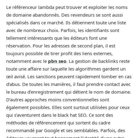
Le référenceur lambda peut trouver et exploiter les noms
de domaine abandonnés. Des revendeurs se sont aussi
spécialisés dans ce marché. Ils détiennent toute une liste
avec de nombreux choix. Parfois, les identifiants sont
tellement intéressants que les éditeurs font une
réservation. Pour les adresses de second plan, il est
toujours possible de tirer profit des liens externes,
notamment avec le
pbn seo
. La gestion de backlinks reste
toute une affaire sur laquelle les algorithmes gardent un
œil avisé. Les sanctions peuvent rapidement tomber en cas
d’abus. De toutes les manières, il faut prendre contact avec
le bureau d’enregistrement qui détient le nom de domaine.
D’autres approches moins conventionnelles sont
également possibles. Elles sont surtout utilisées pour ceux
qui s’aventurent dans le black hat SEO. Ce sont des
méthodes de référencement qui sortent du cadre
recommandé par Google et ses semblables. Parfois, des
éditeurs usurpent tout bonnement l’identité d’une autre