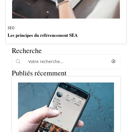
SEO
Les principes du référencement SEA
Recherche
Publiés récemment