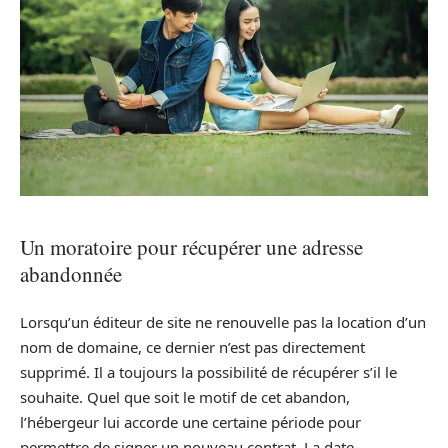
Un moratoire pour récupérer une adresse
abandonnée
Lorsqu’un éditeur de site ne renouvelle pas la location d’un
nom de domaine, ce dernier n’est pas directement
supprimé. Il a toujours la possibilité de récupérer s’il le
souhaite. Quel que soit le motif de cet abandon,
l’hébergeur lui accorde une certaine période pour
permettre de signer un nouveau contrat. La date