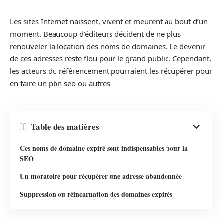
Les sites Internet naissent, vivent et meurent au bout d’un
moment. Beaucoup d’éditeurs décident de ne plus
renouveler la location des noms de domaines. Le devenir
de ces adresses reste flou pour le grand public. Cependant,
les acteurs du référencement pourraient les récupérer pour
en faire un pbn seo ou autres.
Table des matières
Ces noms de domaine expiré sont indispensables pour la
SEO
Un moratoire pour récupérer une adresse abandonnée
Suppression ou réincarnation des domaines expirés