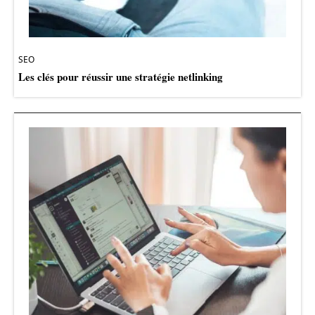
SEO
Les clés pour réussir une stratégie netlinking