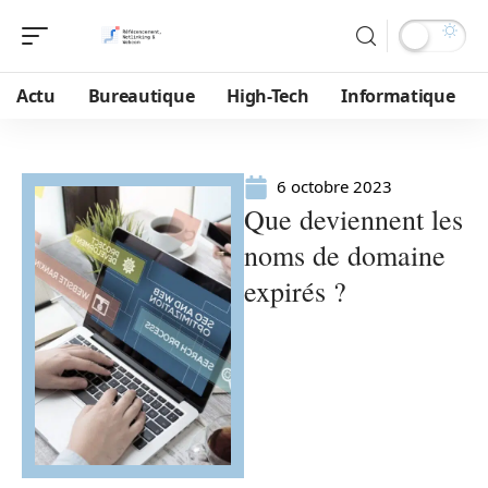
Actu
Bureautique
High-Tech
Informatique
6 octobre 2023
Que deviennent les
noms de domaine
expirés ?