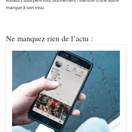
marque à son insu.
Ne manquez rien de l’actu :