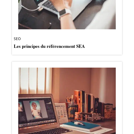
SEO
Les principes du référencement SEA