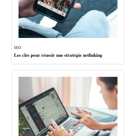
SEO
Les clés pour réussir une stratégie netlinking