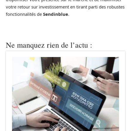
votre retour sur investissement en tirant parti des robustes
fonctionnalités de
Sendinblue
.
Ne manquez rien de l’actu :