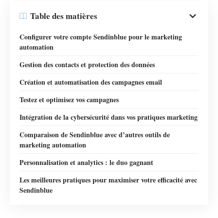
Table des matières
Configurer votre compte Sendinblue pour le marketing
automation
Gestion des contacts et protection des données
Création et automatisation des campagnes email
Testez et optimisez vos campagnes
Intégration de la cybersécurité dans vos pratiques marketing
Comparaison de Sendinblue avec d’autres outils de
marketing automation
Personnalisation et analytics : le duo gagnant
Les meilleures pratiques pour maximiser votre efficacité avec
Sendinblue