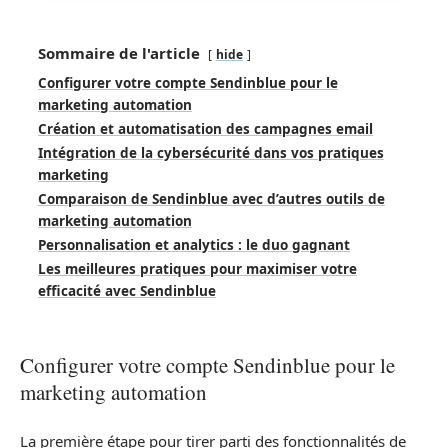
Sommaire de l'article
hide
Configurer votre compte Sendinblue pour le
marketing automation
Création et automatisation des campagnes email
Intégration de la cybersécurité dans vos pratiques
marketing
Comparaison de Sendinblue avec d’autres outils de
marketing automation
Personnalisation et analytics : le duo gagnant
Les meilleures pratiques pour maximiser votre
efficacité avec Sendinblue
Configurer votre compte Sendinblue pour le
marketing automation
La première étape pour tirer parti des fonctionnalités de