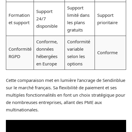
Support
Support
Formation
limité dans
Support
24/7
et support
les plans
prioritaire
disponible
gratuits
Conforme,
Conformité
Conformité
données
variable
Conforme
RGPD
hébergées
selon les
en Europe
options
Cette comparaison met en lumière l’ancrage de Sendinblue
sur le marché français. Sa flexibilité de paiement et ses
multiples fonctionnalités en font un choix stratégique pour
de nombreuses entreprises, allant des PME aux
multinationales.