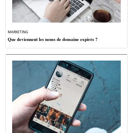
MARKETING
Que deviennent les noms de domaine expirés ?