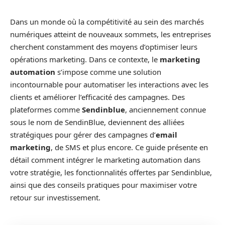
Dans un monde où la compétitivité au sein des marchés
numériques atteint de nouveaux sommets, les entreprises
cherchent constamment des moyens d’optimiser leurs
opérations marketing. Dans ce contexte, le
marketing
automation
s’impose comme une solution
incontournable pour automatiser les interactions avec les
clients et améliorer l’efficacité des campagnes. Des
plateformes comme
Sendinblue
, anciennement connue
sous le nom de SendinBlue, deviennent des alliées
stratégiques pour gérer des campagnes d’
email
marketing
, de SMS et plus encore. Ce guide présente en
détail comment intégrer le marketing automation dans
votre stratégie, les fonctionnalités offertes par Sendinblue,
ainsi que des conseils pratiques pour maximiser votre
retour sur investissement.