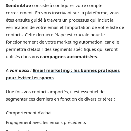
Sendinblue
consiste à configurer votre compte
correctement. En vous inscrivant sur la plateforme, vous
êtes ensuite guidé à travers un processus qui inclut la
vérification de votre email et l’importation de votre liste de
contacts. Cette dernière étape est cruciale pour le
fonctionnement de votre marketing automation, car elle
permettra d’établir des segments spécifiques qui seront
utilisés dans vos
campagnes automatisées
.
A voir aussi :
Email marketing : les bonnes pratiques
pour éviter les spams
Une fois vos contacts importés, il est essentiel de
segmenter ces derniers en fonction de divers critères :
Comportement d’achat
Engagement avec les emails précédents