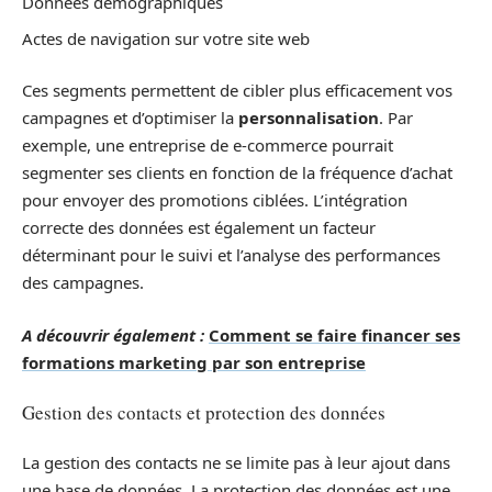
Données démographiques
Actes de navigation sur votre site web
Ces segments permettent de cibler plus efficacement vos
campagnes et d’optimiser la
personnalisation
. Par
exemple, une entreprise de e-commerce pourrait
segmenter ses clients en fonction de la fréquence d’achat
pour envoyer des promotions ciblées. L’intégration
correcte des données est également un facteur
déterminant pour le suivi et l’analyse des performances
des campagnes.
A découvrir également :
Comment se faire financer ses
formations marketing par son entreprise
Gestion des contacts et protection des données
La gestion des contacts ne se limite pas à leur ajout dans
une base de données. La protection des données est une