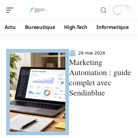
Actu
Bureautique
High-Tech
Informatique
28 mai 2026
Marketing
Automation : guide
complet avec
Sendinblue