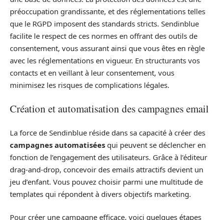
préoccupation grandissante, et des réglementations telles
que le RGPD imposent des standards stricts. Sendinblue
facilite le respect de ces normes en offrant des outils de
consentement, vous assurant ainsi que vous êtes en règle
avec les réglementations en vigueur. En structurants vos
contacts et en veillant à leur consentement, vous
minimisez les risques de complications légales.
Création et automatisation des campagnes email
La force de Sendinblue réside dans sa capacité à créer des
campagnes automatisées
qui peuvent se déclencher en
fonction de l’engagement des utilisateurs. Grâce à l’éditeur
drag-and-drop, concevoir des emails attractifs devient un
jeu d’enfant. Vous pouvez choisir parmi une multitude de
templates qui répondent à divers objectifs marketing.
Pour créer une campagne efficace, voici quelques étapes