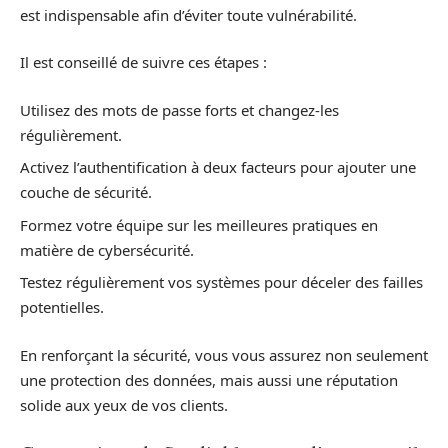
est indispensable afin d’éviter toute vulnérabilité.
Il est conseillé de suivre ces étapes :
Utilisez des mots de passe forts et changez-les
régulièrement.
Activez l’authentification à deux facteurs pour ajouter une
couche de sécurité.
Formez votre équipe sur les meilleures pratiques en
matière de cybersécurité.
Testez régulièrement vos systèmes pour déceler des failles
potentielles.
En renforçant la sécurité, vous vous assurez non seulement
une protection des données, mais aussi une réputation
solide aux yeux de vos clients.