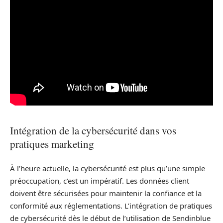
Intégration de la cybersécurité dans vos
pratiques marketing
À l’heure actuelle, la cybersécurité est plus qu’une simple
préoccupation, c’est un impératif. Les données client
doivent être sécurisées pour maintenir la confiance et la
conformité aux réglementations. L’intégration de pratiques
de cybersécurité dès le début de l’utilisation de Sendinblue