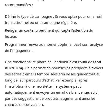
recommandées :
Définir le type de campagne : Si vous optez pour un email
transactionnel ou une campagne régulière.
Rédiger un contenu pertinent qui capte l’attention du
lecteur.
Programmer l’envoi au moment optimal basé sur l’analyse
de l’engagement.
Une fonctionnalité phare de Sendinblue est l’outil de
lead
nurturing
. Cela permet de nourrir vos prospects à travers
des séries d’emails temporisées afin de les guider tout au
long de leur parcours d’achat. Par exemple, après
l’inscription à une newsletter, le système peut
automatiquement envoyer un email de bienvenue, suivi
par des suggestions de produits, augmentant ainsi les
chances de conversion.