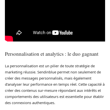
Personnalisation et analytics : le duo gagnant
La personnalisation est un pilier de toute stratégie de
marketing réussie. Sendinblue permet non seulement de
créer des messages personnalisés, mais également
d’analyser leur performance en temps réel. Cette capacité à
créer des contenus sur-mesure répondant aux intérêts et
comportements des utilisateurs est essentielle pour établir
des connexions authentiques.