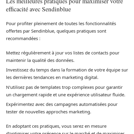
Les meilleures pratiques pour maximiser votre
efficacité avec Sendinblue
Pour profiter pleinement de toutes les fonctionnalités
offertes par Sendinblue, quelques pratiques sont
recommandées :
Mettez régulièrement à jour vos listes de contacts pour
maintenir la qualité des données.
Investissez du temps dans la formation de votre équipe sur
les dernières tendances en marketing digital.
N’utilisez pas de templates trop complexes pour garantir
un chargement rapide et une expérience utilisateur fluide.
Expérimentez avec des campagnes automatisées pour
tester de nouvelles approches marketing.
En adoptant ces pratiques, vous serez en mesure
d’optimiser votre présence sur le marché et de maximiser