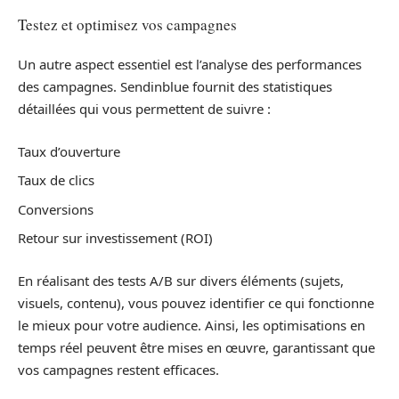
Testez et optimisez vos campagnes
Un autre aspect essentiel est l’analyse des performances
des campagnes. Sendinblue fournit des statistiques
détaillées qui vous permettent de suivre :
Taux d’ouverture
Taux de clics
Conversions
Retour sur investissement (ROI)
En réalisant des tests A/B sur divers éléments (sujets,
visuels, contenu), vous pouvez identifier ce qui fonctionne
le mieux pour votre audience. Ainsi, les optimisations en
temps réel peuvent être mises en œuvre, garantissant que
vos campagnes restent efficaces.