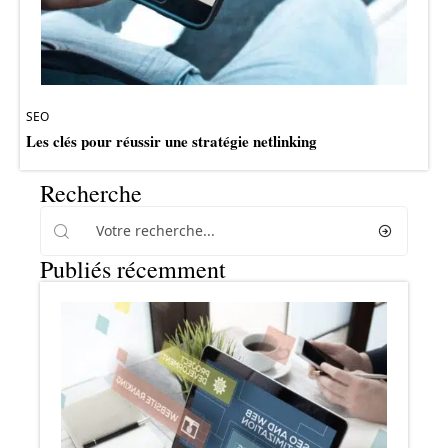
SEO
Les clés pour réussir une stratégie netlinking
Recherche
Publiés récemment