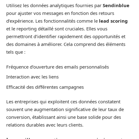
Utilisez les données analytiques fournies par
Sendinblue
pour ajuster vos messages en fonction des retours
d’expérience. Les fonctionnalités comme le
lead scoring
et le reporting détaillé sont cruciales. Elles vous
permettront d’identifier rapidement des opportunités et
des domaines à améliorer. Cela comprend des éléments
tels que :
Fréquence d’ouverture des emails personnalisés
Interaction avec les liens
Efficacité des différentes campagnes
Les entreprises qui exploitent ces données constatent
souvent une augmentation significative de leur taux de
conversion, établissant ainsi une base solide pour des
relations durables avec leurs clients.