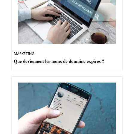
MARKETING
Que deviennent les noms de domaine expirés ?