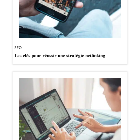
SEO
Les clés pour réussir une stratégie netlinking