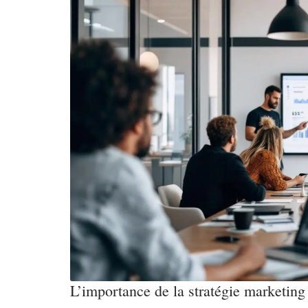
L’importance de la stratégie marketin