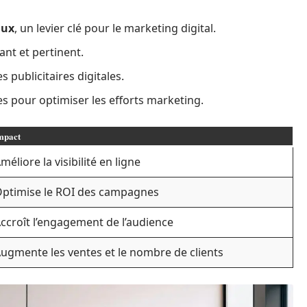
aux
, un levier clé pour le marketing digital.
nt et pertinent.
 publicitaires digitales.
s pour optimiser les efforts marketing.
mpact
méliore la visibilité en ligne
ptimise le ROI des campagnes
ccroît l’engagement de l’audience
ugmente les ventes et le nombre de clients