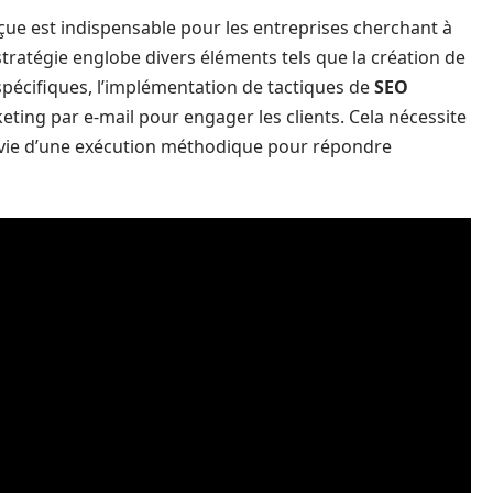
ue est indispensable pour les entreprises cherchant à
stratégie englobe divers éléments tels que la création de
pécifiques, l’implémentation de tactiques de
SEO
keting par e-mail pour engager les clients. Cela nécessite
suivie d’une exécution méthodique pour répondre