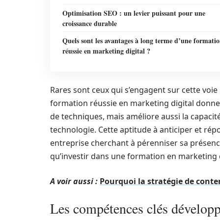
Optimisation SEO : un levier puissant pour une
croissance durable
Quels sont les avantages à long terme d’une formati
réussie en marketing digital ?
Rares sont ceux qui s’engagent sur cette voie
formation réussie en marketing digital donne 
de techniques, mais améliore aussi la capacit
technologie. Cette aptitude à anticiper et r
entreprise cherchant à pérenniser sa présenc
qu’investir dans une formation en marketing d
A voir aussi :
Pourquoi la stratégie de conten
Les compétences clés développ