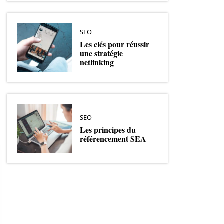
SEO
Les clés pour réussir
une stratégie
netlinking
SEO
Les principes du
référencement SEA