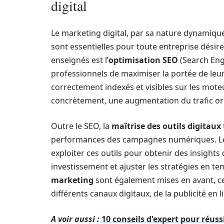
digital
Le marketing digital, par sa nature dynamique
sont essentielles pour toute entreprise dési
enseignés est l’
optimisation SEO
(Search Eng
professionnels de maximiser la portée de leur
correctement indexés et visibles sur les mote
concrètement, une augmentation du trafic orga
Outre le SEO, la
maîtrise des outils digitaux
performances des campagnes numériques. Le
exploiter ces outils pour obtenir des insights 
investissement et ajuster les stratégies en te
marketing
sont également mises en avant, ce
différents canaux digitaux, de la publicité en 
A voir aussi :
10 conseils d'expert pour réus