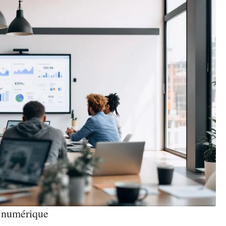
g numérique