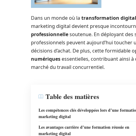
Dans un monde où la
transformation digita
marketing digital devient presque incontour
professionnelle
soutenue. En déployant des st
professionnels peuvent aujourd’hui toucher u
décisions d’achat. De plus, cette formidable 
numériques
essentielles, contribuant ainsi 
marché du travail concurrentiel.
Table des matières
Les compétences clés développées lors d’une formati
marketing digital
Les avantages carrière d’une formation réussie en
marketing digital