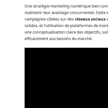
Une stratégie marketing numérique bien conç
maintenir leur avantage concurrentiel. Cette 
campagnes ciblées sur des
réseaux sociaux
s
solides, et l’utilisation de plateformes de mar
une conceptualisation claire des objectifs, 
efficacement aux besoins du marché.