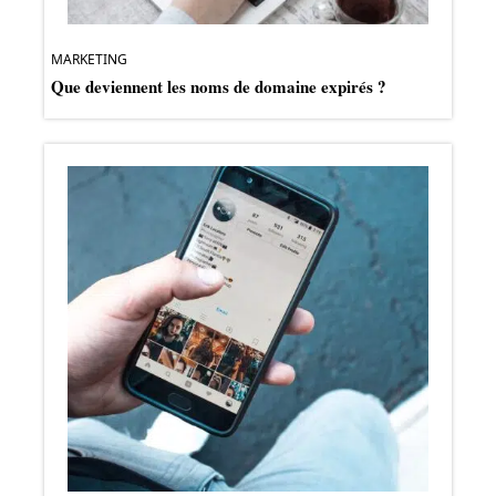
MARKETING
Que deviennent les noms de domaine expirés ?