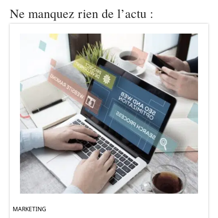
Ne manquez rien de l’actu :
MARKETING