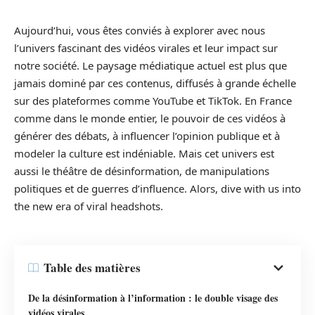
Aujourd’hui, vous êtes conviés à explorer avec nous
l’univers fascinant des vidéos virales et leur impact sur
notre société. Le paysage médiatique actuel est plus que
jamais dominé par ces contenus, diffusés à grande échelle
sur des plateformes comme YouTube et TikTok. En France
comme dans le monde entier, le pouvoir de ces vidéos à
générer des débats, à influencer l’opinion publique et à
modeler la culture est indéniable. Mais cet univers est
aussi le théâtre de désinformation, de manipulations
politiques et de guerres d’influence. Alors, dive with us into
the new era of viral headshots.
Table des matières
De la désinformation à l’information : le double visage des
vidéos virales