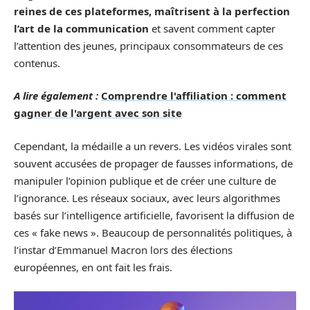
reines de ces plateformes, maîtrisent à la perfection
l’art de la communication
et savent comment capter
l’attention des jeunes, principaux consommateurs de ces
contenus.
A lire également :
Comprendre l'affiliation : comment
gagner de l'argent avec son site
Cependant, la médaille a un revers. Les vidéos virales sont
souvent accusées de propager de fausses informations, de
manipuler l’opinion publique et de créer une culture de
l’ignorance. Les réseaux sociaux, avec leurs algorithmes
basés sur l’intelligence artificielle, favorisent la diffusion de
ces « fake news ». Beaucoup de personnalités politiques, à
l’instar d’Emmanuel Macron lors des élections
européennes, en ont fait les frais.