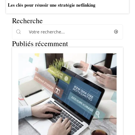
Les clés pour réussir une stratégie netlinking
Recherche
Publiés récemment