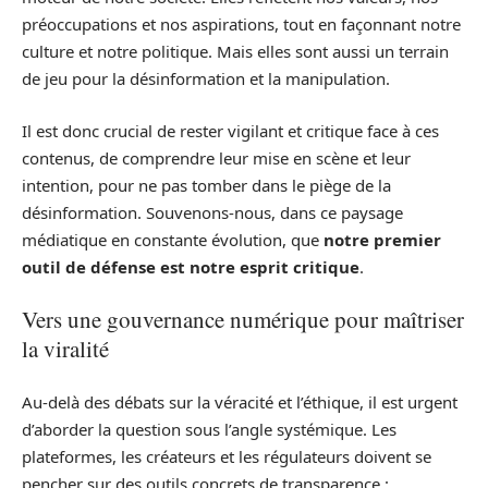
préoccupations et nos aspirations, tout en façonnant notre
culture et notre politique. Mais elles sont aussi un terrain
de jeu pour la désinformation et la manipulation.
Il est donc crucial de rester vigilant et critique face à ces
contenus, de comprendre leur mise en scène et leur
intention, pour ne pas tomber dans le piège de la
désinformation. Souvenons-nous, dans ce paysage
médiatique en constante évolution, que
notre premier
outil de défense est notre esprit critique
.
Vers une gouvernance numérique pour maîtriser
la viralité
Au-delà des débats sur la véracité et l’éthique, il est urgent
d’aborder la question sous l’angle systémique. Les
plateformes, les créateurs et les régulateurs doivent se
pencher sur des outils concrets de transparence :