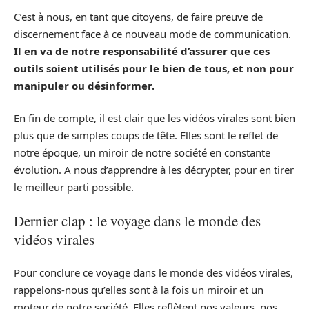
C’est à nous, en tant que citoyens, de faire preuve de
discernement face à ce nouveau mode de communication.
Il en va de notre responsabilité d’assurer que ces
outils soient utilisés pour le bien de tous, et non pour
manipuler ou désinformer.
En fin de compte, il est clair que les vidéos virales sont bien
plus que de simples coups de tête. Elles sont le reflet de
notre époque, un miroir de notre société en constante
évolution. A nous d’apprendre à les décrypter, pour en tirer
le meilleur parti possible.
Dernier clap : le voyage dans le monde des
vidéos virales
Pour conclure ce voyage dans le monde des vidéos virales,
rappelons-nous qu’elles sont à la fois un miroir et un
moteur de notre société. Elles reflètent nos valeurs, nos