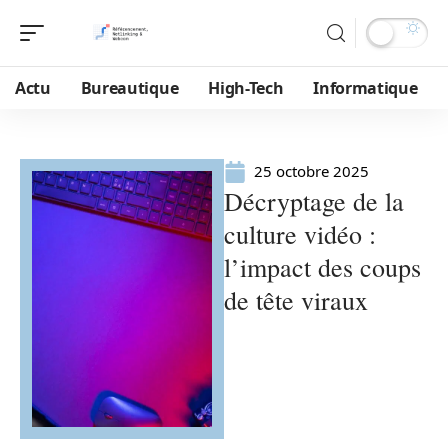
Actu
Bureautique
High-Tech
Informatique
25 octobre 2025
Décryptage de la
culture vidéo :
l’impact des coups
de tête viraux