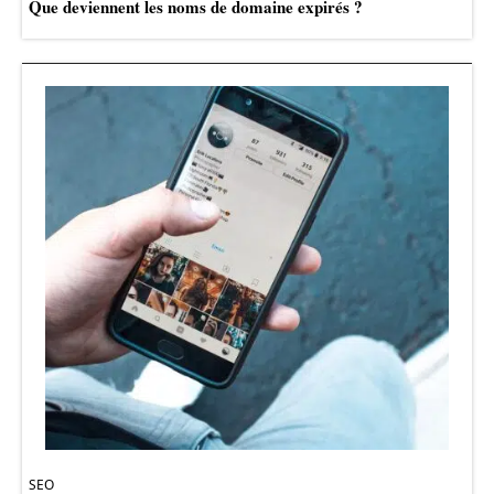
Que deviennent les noms de domaine expirés ?
SEO