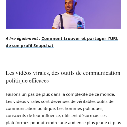
A lire également :
Comment trouver et partager l'URL
de son profil Snapchat
Les vidéos virales, des outils de communication
politique efficaces
Faisons un pas de plus dans la complexité de ce monde.
Les vidéos virales sont devenues de véritables outils de
communication politique. Les hommes politiques,
conscients de leur influence, utilisent désormais ces
plateformes pour atteindre une audience plus jeune et plus