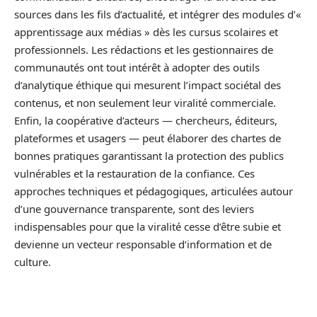
sources dans les fils d’actualité, et intégrer des modules d’«
apprentissage aux médias » dès les cursus scolaires et
professionnels. Les rédactions et les gestionnaires de
communautés ont tout intérêt à adopter des outils
d’analytique éthique qui mesurent l’impact sociétal des
contenus, et non seulement leur viralité commerciale.
Enfin, la coopérative d’acteurs — chercheurs, éditeurs,
plateformes et usagers — peut élaborer des chartes de
bonnes pratiques garantissant la protection des publics
vulnérables et la restauration de la confiance. Ces
approches techniques et pédagogiques, articulées autour
d’une gouvernance transparente, sont des leviers
indispensables pour que la viralité cesse d’être subie et
devienne un vecteur responsable d’information et de
culture.