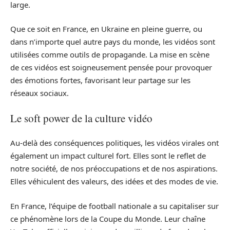
large.
Que ce soit en France, en Ukraine en pleine guerre, ou
dans n’importe quel autre pays du monde, les vidéos sont
utilisées comme outils de propagande. La mise en scène
de ces vidéos est soigneusement pensée pour provoquer
des émotions fortes, favorisant leur partage sur les
réseaux sociaux.
Le soft power de la culture vidéo
Au-delà des conséquences politiques, les vidéos virales ont
également un impact culturel fort. Elles sont le reflet de
notre société, de nos préoccupations et de nos aspirations.
Elles véhiculent des valeurs, des idées et des modes de vie.
En France, l’équipe de football nationale a su capitaliser sur
ce phénomène lors de la Coupe du Monde. Leur chaîne