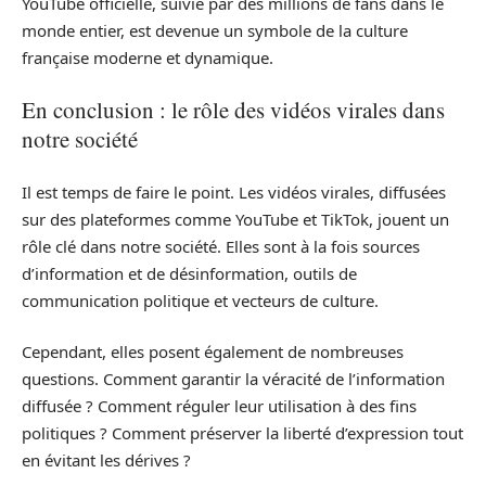
YouTube officielle, suivie par des millions de fans dans le
monde entier, est devenue un symbole de la culture
française moderne et dynamique.
En conclusion : le rôle des vidéos virales dans
notre société
Il est temps de faire le point. Les vidéos virales, diffusées
sur des plateformes comme YouTube et TikTok, jouent un
rôle clé dans notre société. Elles sont à la fois sources
d’information et de désinformation, outils de
communication politique et vecteurs de culture.
Cependant, elles posent également de nombreuses
questions. Comment garantir la véracité de l’information
diffusée ? Comment réguler leur utilisation à des fins
politiques ? Comment préserver la liberté d’expression tout
en évitant les dérives ?