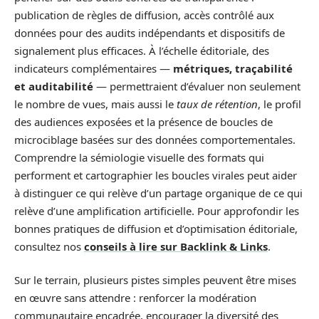
publication de règles de diffusion, accès contrôlé aux
données pour des audits indépendants et dispositifs de
signalement plus efficaces. À l’échelle éditoriale, des
indicateurs complémentaires —
métriques, traçabilité
et auditabilité
— permettraient d’évaluer non seulement
le nombre de vues, mais aussi le
taux de rétention
, le profil
des audiences exposées et la présence de boucles de
microciblage basées sur des données comportementales.
Comprendre la sémiologie visuelle des formats qui
performent et cartographier les boucles virales peut aider
à distinguer ce qui relève d’un partage organique de ce qui
relève d’une amplification artificielle. Pour approfondir les
bonnes pratiques de diffusion et d’optimisation éditoriale,
consultez nos
conseils à lire sur Backlink & Links
.
Sur le terrain, plusieurs pistes simples peuvent être mises
en œuvre sans attendre : renforcer la modération
communautaire encadrée, encourager la diversité des