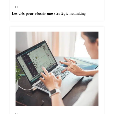
SEO
Les clés pour réussir une stratégie netlinking