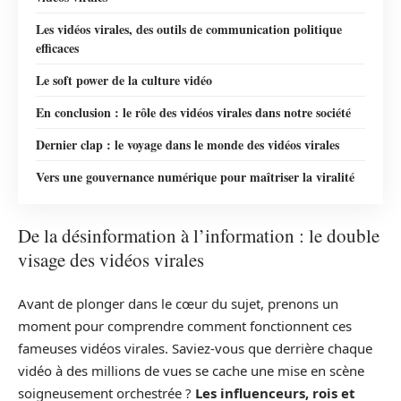
Les vidéos virales, des outils de communication politique
efficaces
Le soft power de la culture vidéo
En conclusion : le rôle des vidéos virales dans notre société
Dernier clap : le voyage dans le monde des vidéos virales
Vers une gouvernance numérique pour maîtriser la viralité
De la désinformation à l’information : le double
visage des vidéos virales
Avant de plonger dans le cœur du sujet, prenons un
moment pour comprendre comment fonctionnent ces
fameuses vidéos virales. Saviez-vous que derrière chaque
vidéo à des millions de vues se cache une mise en scène
soigneusement orchestrée ?
Les influenceurs, rois et