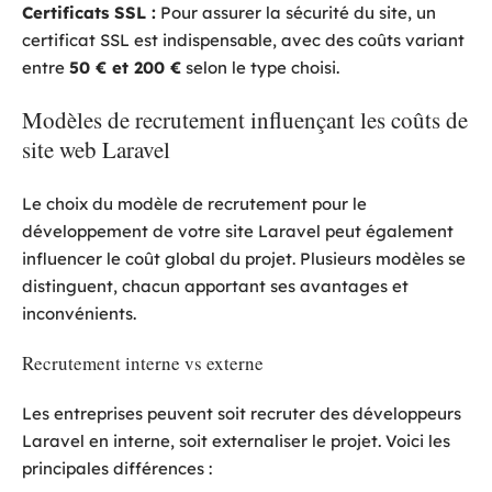
Certificats SSL :
Pour assurer la sécurité du site, un
certificat SSL est indispensable, avec des coûts variant
entre
50 € et 200 €
selon le type choisi.
Modèles de recrutement influençant les coûts de
site web Laravel
Le choix du modèle de recrutement pour le
développement de votre site Laravel peut également
influencer le coût global du projet. Plusieurs modèles se
distinguent, chacun apportant ses avantages et
inconvénients.
Recrutement interne vs externe
Les entreprises peuvent soit recruter des développeurs
Laravel en interne, soit externaliser le projet. Voici les
principales différences :