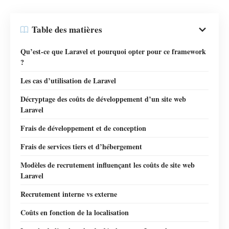
Table des matières
Qu’est-ce que Laravel et pourquoi opter pour ce framework
?
Les cas d’utilisation de Laravel
Décryptage des coûts de développement d’un site web
Laravel
Frais de développement et de conception
Frais de services tiers et d’hébergement
Modèles de recrutement influençant les coûts de site web
Laravel
Recrutement interne vs externe
Coûts en fonction de la localisation