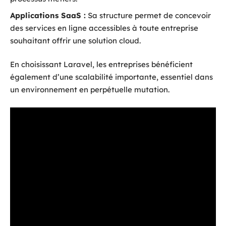
Applications SaaS :
Sa structure permet de concevoir
des services en ligne accessibles à toute entreprise
souhaitant offrir une solution cloud.
En choisissant Laravel, les entreprises bénéficient
également d’une scalabilité importante, essentiel dans
un environnement en perpétuelle mutation.