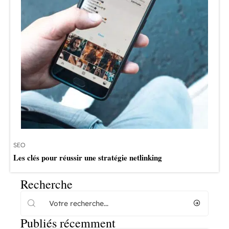
SEO
Les clés pour réussir une stratégie netlinking
Recherche
Publiés récemment