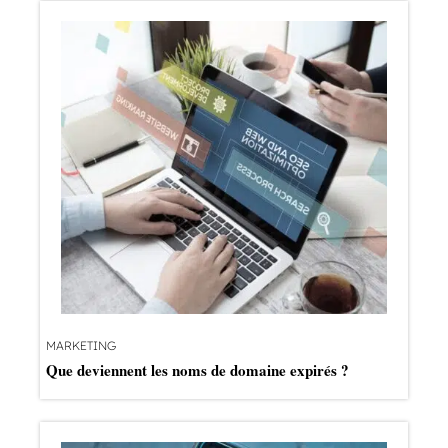
MARKETING
Que deviennent les noms de domaine expirés ?