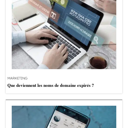
MARKETING
Que deviennent les noms de domaine expirés ?