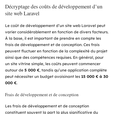
Décryptage des coûts de développement d’un
site web Laravel
Le coût de développement d’un site web Laravel peut
varier considérablement en fonction de divers facteurs.
À la base, il est important de prendre en compte les
frais de développement et de conception. Ces frais
peuvent fluctuer en fonction de la complexité du projet
ainsi que des compétences requises. En général, pour
un site vitrine simple, les coûts peuvent commencer
autour de
5 000 €
, tandis qu’une application complète
peut nécessiter un budget avoisinant les
15 000 € à 30
000 €
.
Frais de développement et de conception
Les frais de développement et de conception
constituent souvent la part la plus significative du