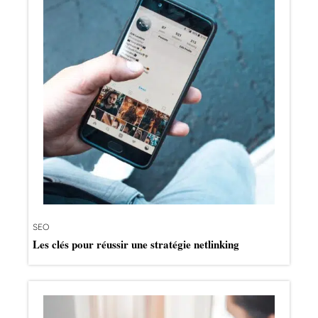
SEO
Les clés pour réussir une stratégie netlinking