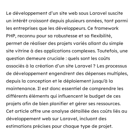
Le développement d’un site web sous Laravel suscite
un intérêt croissant depuis plusieurs années, tant parmi
les entreprises que les développeurs. Ce framework
PHP, reconnu pour sa robustesse et sa flexibilité,
permet de réaliser des projets variés allant du simple
site vitrine à des applications complexes. Toutefois, une
question demeure cruciale : quels sont les coûts
associés à la création d’un site Laravel ? Les processus
de développement engendrent des dépenses multiples,
depuis la conception et le déploiement jusqu’à la
maintenance. Il est donc essentiel de comprendre les
différents éléments qui influencent le budget de ces
projets afin de bien planifier et gérer ses ressources.
Cet article offre une analyse détaillée des coûts liés au
développement web sur Laravel, incluant des
estimations précises pour chaque type de projet.