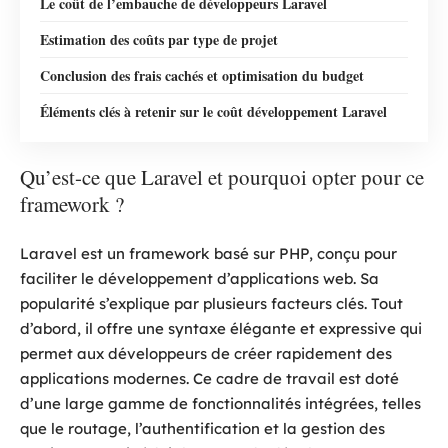
Le coût de l’embauche de développeurs Laravel
Estimation des coûts par type de projet
Conclusion des frais cachés et optimisation du budget
Éléments clés à retenir sur le coût développement Laravel
Qu’est-ce que Laravel et pourquoi opter pour ce
framework ?
Laravel est un framework basé sur PHP, conçu pour
faciliter le développement d’applications web. Sa
popularité s’explique par plusieurs facteurs clés. Tout
d’abord, il offre une syntaxe élégante et expressive qui
permet aux développeurs de créer rapidement des
applications modernes. Ce cadre de travail est doté
d’une large gamme de fonctionnalités intégrées, telles
que le routage, l’authentification et la gestion des