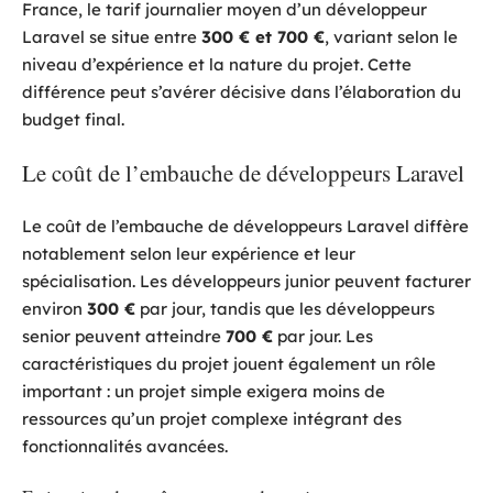
France, le tarif journalier moyen d’un développeur
Laravel se situe entre
300 € et 700 €
, variant selon le
niveau d’expérience et la nature du projet. Cette
différence peut s’avérer décisive dans l’élaboration du
budget final.
Le coût de l’embauche de développeurs Laravel
Le coût de l’embauche de développeurs Laravel diffère
notablement selon leur expérience et leur
spécialisation. Les développeurs junior peuvent facturer
environ
300 €
par jour, tandis que les développeurs
senior peuvent atteindre
700 €
par jour. Les
caractéristiques du projet jouent également un rôle
important : un projet simple exigera moins de
ressources qu’un projet complexe intégrant des
fonctionnalités avancées.