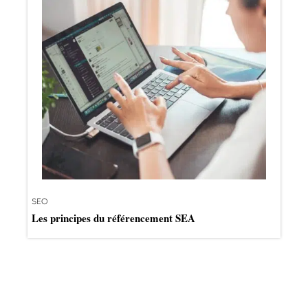
SEO
Les principes du référencement SEA