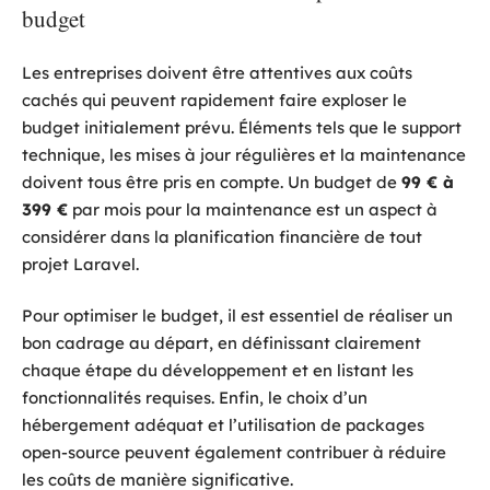
budget
Les entreprises doivent être attentives aux coûts
cachés qui peuvent rapidement faire exploser le
budget initialement prévu. Éléments tels que le support
technique, les mises à jour régulières et la maintenance
doivent tous être pris en compte. Un budget de
99 € à
399 €
par mois pour la maintenance est un aspect à
considérer dans la planification financière de tout
projet Laravel.
Pour optimiser le budget, il est essentiel de réaliser un
bon cadrage au départ, en définissant clairement
chaque étape du développement et en listant les
fonctionnalités requises. Enfin, le choix d’un
hébergement adéquat et l’utilisation de packages
open-source peuvent également contribuer à réduire
les coûts de manière significative.