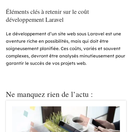
Éléments clés à retenir sur le coût
développement Laravel
Le développement d’un site web sous Laravel est une
aventure riche en possibilités, mais qui doit être
soigneusement planifiée. Ces coûts, variés et souvent
complexes, devront être analysés minutieusement pour
garantir le succès de vos projets web.
Ne manquez rien de l’actu :