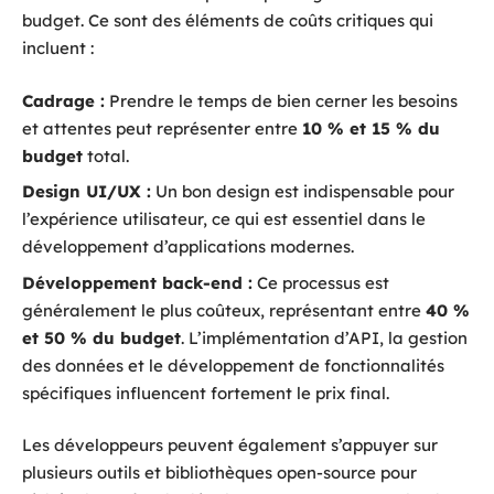
budget. Ce sont des éléments de coûts critiques qui
incluent :
Cadrage :
Prendre le temps de bien cerner les besoins
et attentes peut représenter entre
10 % et 15 % du
budget
total.
Design UI/UX :
Un bon design est indispensable pour
l’expérience utilisateur, ce qui est essentiel dans le
développement d’applications modernes.
Développement back-end :
Ce processus est
généralement le plus coûteux, représentant entre
40 %
et 50 % du budget
. L’implémentation d’API, la gestion
des données et le développement de fonctionnalités
spécifiques influencent fortement le prix final.
Les développeurs peuvent également s’appuyer sur
plusieurs outils et bibliothèques open-source pour