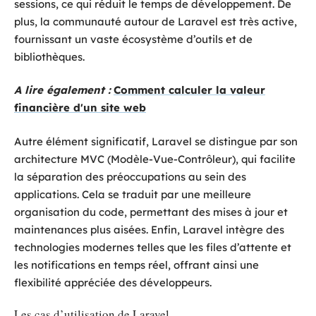
sessions, ce qui réduit le temps de développement. De
plus, la communauté autour de Laravel est très active,
fournissant un vaste écosystème d’outils et de
bibliothèques.
A lire également :
Comment calculer la valeur
financière d'un site web
Autre élément significatif, Laravel se distingue par son
architecture MVC (Modèle-Vue-Contrôleur), qui facilite
la séparation des préoccupations au sein des
applications. Cela se traduit par une meilleure
organisation du code, permettant des mises à jour et
maintenances plus aisées. Enfin, Laravel intègre des
technologies modernes telles que les files d’attente et
les notifications en temps réel, offrant ainsi une
flexibilité appréciée des développeurs.
Les cas d’utilisation de Laravel