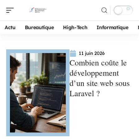
Actu
Bureautique
High-Tech
Informatique
11 juin 2026
Combien coûte le
développement
d’un site web sous
Laravel ?