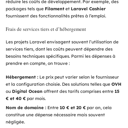
réduire les coûts de développement. Par exemple, des
packages tels que
Filament
et
Laravel Cashier
fournissent des fonctionnalités prêtes à l’emploi.
Frais de services tiers et d’hébergement
Les projets Laravel envisagent souvent l’utilisation de
services tiers, dont les coûts peuvent dépendre des
besoins techniques spécifiques. Parmi les dépenses à
prendre en compte, on trouve :
Hébergement :
Le prix peut varier selon le fournisseur
et la configuration choisie. Des solutions telles que
OVH
ou
Digital Ocean
offrent des tarifs comprises entre
15
€ et 40 €
par mois.
Nom de domaine :
Entre
10 € et 20 €
par an, cela
constitue une dépense nécessaire mais souvent
négligée.