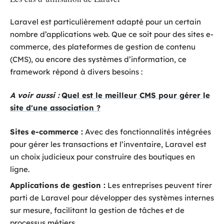
Laravel est particulièrement adapté pour un certain
nombre d’applications web. Que ce soit pour des sites e-
commerce, des plateformes de gestion de contenu
(CMS), ou encore des systèmes d’information, ce
framework répond à divers besoins :
A voir aussi :
Quel est le meilleur CMS pour gérer le
site d'une association ?
Sites e-commerce :
Avec des fonctionnalités intégrées
pour gérer les transactions et l’inventaire, Laravel est
un choix judicieux pour construire des boutiques en
ligne.
Applications de gestion :
Les entreprises peuvent tirer
parti de Laravel pour développer des systèmes internes
sur mesure, facilitant la gestion de tâches et de
processus métiers.