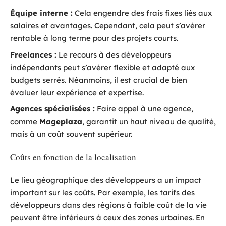
Équipe interne :
Cela engendre des frais fixes liés aux
salaires et avantages. Cependant, cela peut s’avérer
rentable à long terme pour des projets courts.
Freelances :
Le recours à des développeurs
indépendants peut s’avérer flexible et adapté aux
budgets serrés. Néanmoins, il est crucial de bien
évaluer leur expérience et expertise.
Agences spécialisées :
Faire appel à une agence,
comme
Mageplaza
, garantit un haut niveau de qualité,
mais à un coût souvent supérieur.
Coûts en fonction de la localisation
Le lieu géographique des développeurs a un impact
important sur les coûts. Par exemple, les tarifs des
développeurs dans des régions à faible coût de la vie
peuvent être inférieurs à ceux des zones urbaines. En