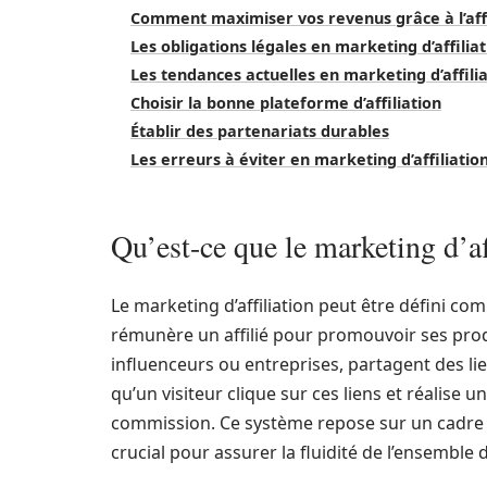
Comment maximiser vos revenus grâce à l’affi
Les obligations légales en marketing d’affilia
Les tendances actuelles en marketing d’affili
Choisir la bonne plateforme d’affiliation
Établir des partenariats durables
Les erreurs à éviter en marketing d’affiliatio
Qu’est-ce que le marketing d’af
Le marketing d’affiliation peut être défini
rémunère un affilié pour promouvoir ses produi
influenceurs ou entreprises, partagent des lie
qu’un visiteur clique sur ces liens et réalise u
commission. Ce système repose sur un cadre 
crucial pour assurer la fluidité de l’ensemble