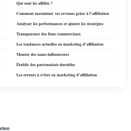
Qui sont les affiliés ?
Comment maximiser vos revenus grâce à l’affiliation
Analyser les performances et ajuster les stratégies
Transparence des liens commerciaux
Les tendances actuelles en marketing d’affiliation
Montée des nano-influenceurs
Établir des partenariats durables
Les erreurs à éviter en marketing d’affiliation
ation