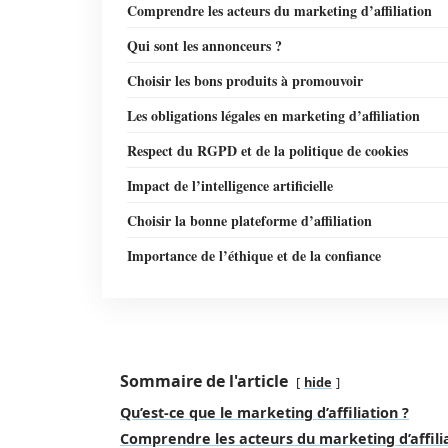
Comprendre les acteurs du marketing d’affiliation
Qui sont les annonceurs ?
Choisir les bons produits à promouvoir
Les obligations légales en marketing d’affiliation
Respect du RGPD et de la politique de cookies
Impact de l’intelligence artificielle
Choisir la bonne plateforme d’affiliation
Importance de l’éthique et de la confiance
Sommaire de l'article
hide
Qu’est-ce que le marketing d’affiliation ?
Comprendre les acteurs du marketing d’affili