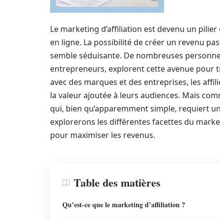
Le marketing d’affiliation est devenu un pili
en ligne. La possibilité de créer un revenu pas
semble séduisante. De nombreuses personnes,
entrepreneurs, explorent cette avenue pour tir
avec des marques et des entreprises, les affili
la valeur ajoutée à leurs audiences. Mais c
qui, bien qu’apparemment simple, requiert une
explorerons les différentes facettes du marketi
pour maximiser les revenus.
Table des matières
Qu’est-ce que le marketing d’affiliation ?