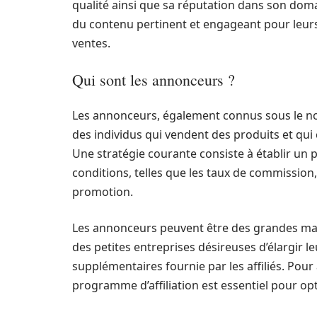
qualité ainsi que sa réputation dans son domai
du contenu pertinent et engageant pour leurs l
ventes.
Qui sont les annonceurs ?
Les annonceurs, également connus sous le no
des individus qui vendent des produits et qui c
Une stratégie courante consiste à établir un p
conditions, telles que les taux de commission,
promotion.
Les annonceurs peuvent être des grandes mar
des petites entreprises désireuses d’élargir leur
supplémentaires fournie par les affiliés. Pour
programme d’affiliation est essentiel pour opt