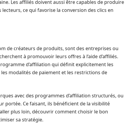
ne. Les affiliés doivent aussi être capables de produire
ecteurs, ce qui favorise la conversion des clics en
m de créateurs de produits, sont des entreprises ou
herchent à promouvoir leurs offres à l’aide d’affiliés.
rogramme d’affiliation qui définit explicitement les
 les modalités de paiement et les restrictions de
ques avec des programmes d’affiliation structurés, ou
 portée. Ce faisant, ils bénéficient de la visibilité
 aller plus loin, découvrir comment choisir le bon
imiser sa stratégie.