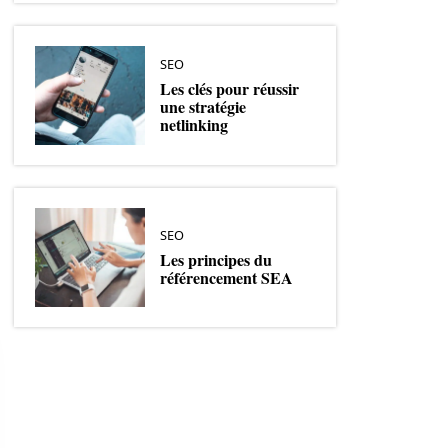
SEO
Les clés pour réussir
une stratégie
netlinking
SEO
Les principes du
référencement SEA