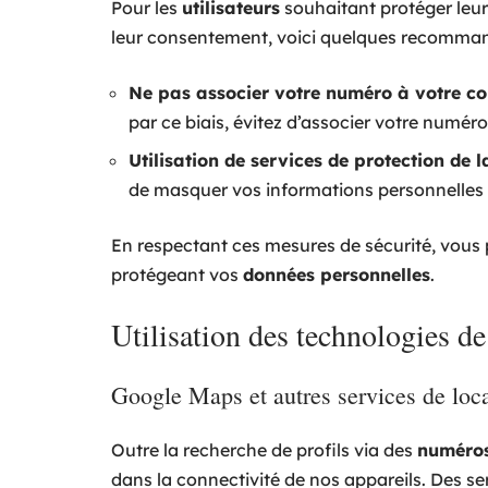
Pour les
utilisateurs
souhaitant protéger leu
leur consentement, voici quelques recomman
Ne pas associer votre numéro à votre 
par ce biais, évitez d’associer votre numé
Utilisation de services de protection de l
de masquer vos informations personnelles 
En respectant ces mesures de sécurité, vous 
protégeant vos
données personnelles
.
Utilisation des technologies de
Google Maps et autres services de loca
Outre la recherche de profils via des
numéros
dans la connectivité de nos appareils. Des 