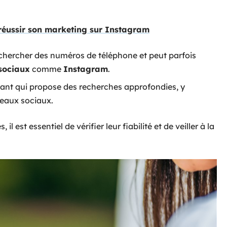
 réussir son marketing sur Instagram
echercher des numéros de téléphone et peut parfois
sociaux
comme
Instagram
.
ayant qui propose des recherches approfondies, y
éseaux sociaux.
l est essentiel de vérifier leur fiabilité et de veiller à la