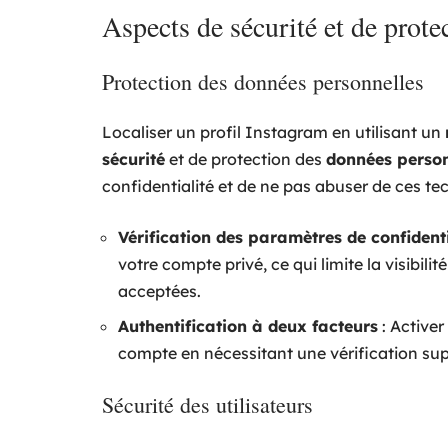
Aspects de sécurité et de prot
Protection des données personnelles
Localiser un profil Instagram en utilisant un
sécurité
et de protection des
données person
confidentialité et de ne pas abuser de ces te
Vérification des paramètres de confidenti
votre compte privé, ce qui limite la visibil
acceptées.
Authentification à deux facteurs
: Activer
compte en nécessitant une vérification su
Sécurité des utilisateurs