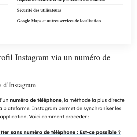
Sécurité des utilisateurs
Google Maps et autres services de localisation
rofil Instagram via un numéro de
es d’Instagram
 d’un
numéro de téléphone
, la méthode la plus directe
e la plateforme. Instagram permet de synchroniser les
’application. Voici comment procéder :
itter sans numéro de téléphone : Est-ce possible ?