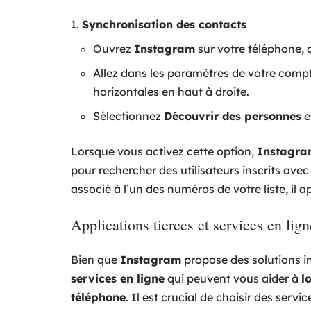
Synchronisation des contacts
Ouvrez
Instagram
sur votre téléphone, q
Allez dans les paramètres de votre compte 
horizontales en haut à droite.
Sélectionnez
Découvrir des personnes
e
Lorsque vous activez cette option,
Instagr
pour rechercher des utilisateurs inscrits avec
associé à l’un des numéros de votre liste, i
Applications tierces et services en lign
Bien que
Instagram
propose des solutions int
services en ligne
qui peuvent vous aider à
l
téléphone
. Il est crucial de choisir des servi