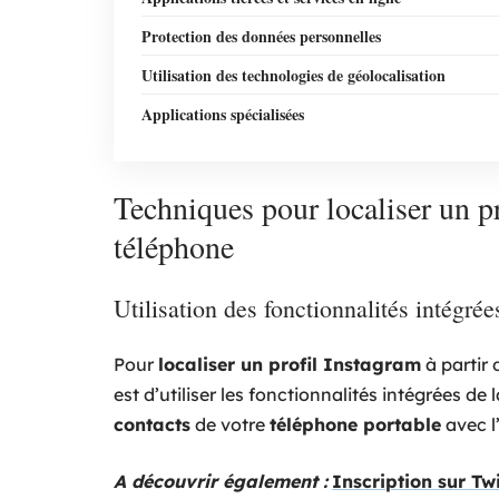
Protection des données personnelles
Utilisation des technologies de géolocalisation
Applications spécialisées
Techniques pour localiser un p
téléphone
Utilisation des fonctionnalités intégré
Pour
localiser un profil Instagram
à partir
est d’utiliser les fonctionnalités intégrées d
contacts
de votre
téléphone portable
avec l
A découvrir également :
Inscription sur Tw