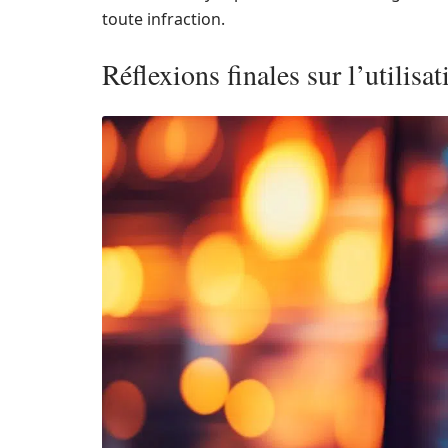
toute infraction.
Réflexions finales sur l’utilis