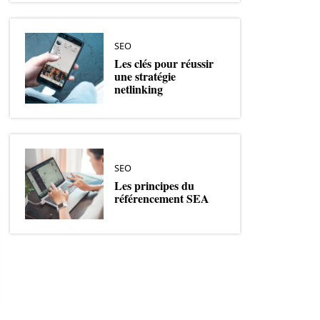
SEO
Les clés pour réussir
une stratégie
netlinking
SEO
Les principes du
référencement SEA