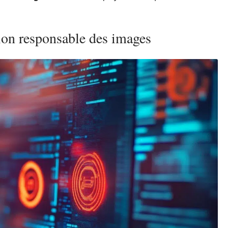
ation responsable des images