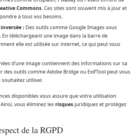
reative Commons
. Ces sites sont souvent mis à jour et
pondre à tous vos besoins.
 inversée :
Des outils comme Google Images vous
e. En téléchargeant une image dans la barre de
ent elle est utilisée sur internet, ce qui peut vous
ées d’une image contiennent des informations sur sa
ser des outils comme Adobe Bridge ou ExifTool peut vous
ouhaitez utiliser.
nces disponibles vous assure que votre utilisation
. Ainsi, vous éliminez les
risques
juridiques et protégez
 respect de la RGPD