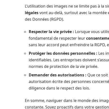
L’utilisation des images ne se limite pas à la 
légales
vont au-delà, surtout avec la montée 
des Données (RGPD).
Respecter la vie privée :
Lorsque vous utilis
fondamental de respecter leur
consentem
sans leur accord peut enfreindre la RGPD, 
Protéger les données personnelles :
Les i
identifiables. Les entreprises doivent s’ass
normes de protection de la vie privée.
Demander des autorisations :
Que ce soit
autorisation écrite des personnes concernée
diligence dans le respect des lois.
En somme, naviguer dans le monde des imag
constante. Soyez proactifs dans votre gestio