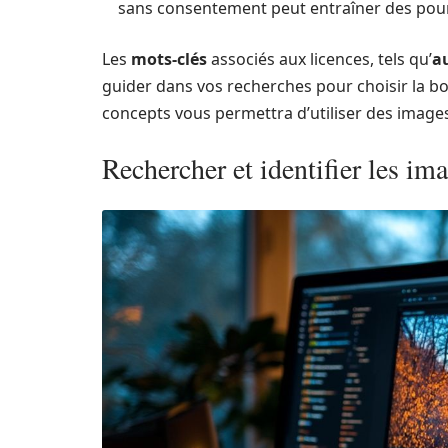
sans consentement peut entraîner des pours
Les
mots-clés
associés aux licences, tels qu’
a
guider dans vos recherches pour choisir la
concepts vous permettra d’utiliser des image
Rechercher et identifier les ima