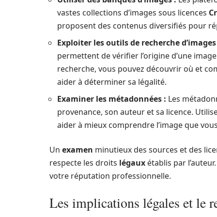
vastes collections d’images sous licences
C
proposent des contenus diversifiés pour ré
Exploiter les outils de recherche d’images
permettent de vérifier l’origine d’une imag
recherche, vous pouvez découvrir où et comm
aider à déterminer sa légalité.
Examiner les métadonnées :
Les métadonn
provenance, son auteur et sa licence. Utili
aider à mieux comprendre l’image que vous s
Un
examen
minutieux des sources et des lice
respecte les droits
légaux
établis par l’auteur
votre réputation professionnelle.
Les implications légales et le