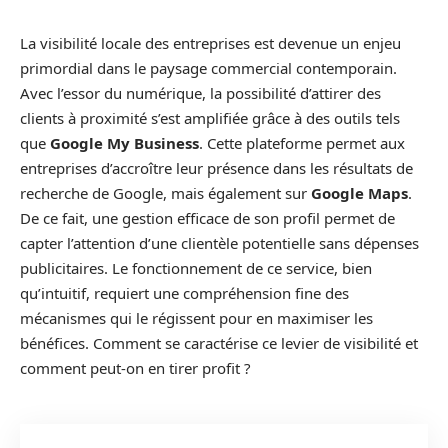
La visibilité locale des entreprises est devenue un enjeu
primordial dans le paysage commercial contemporain.
Avec l’essor du numérique, la possibilité d’attirer des
clients à proximité s’est amplifiée grâce à des outils tels
que
Google My Business
. Cette plateforme permet aux
entreprises d’accroître leur présence dans les résultats de
recherche de Google, mais également sur
Google Maps
.
De ce fait, une gestion efficace de son profil permet de
capter l’attention d’une clientèle potentielle sans dépenses
publicitaires. Le fonctionnement de ce service, bien
qu’intuitif, requiert une compréhension fine des
mécanismes qui le régissent pour en maximiser les
bénéfices. Comment se caractérise ce levier de visibilité et
comment peut-on en tirer profit ?