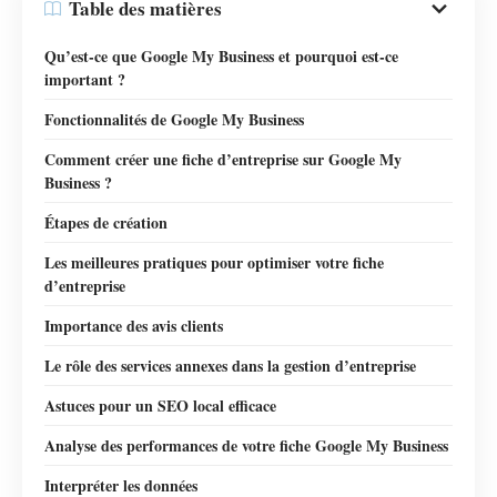
Table des matières
Qu’est-ce que Google My Business et pourquoi est-ce
important ?
Fonctionnalités de Google My Business
Comment créer une fiche d’entreprise sur Google My
Business ?
Étapes de création
Les meilleures pratiques pour optimiser votre fiche
d’entreprise
Importance des avis clients
Le rôle des services annexes dans la gestion d’entreprise
Astuces pour un SEO local efficace
Analyse des performances de votre fiche Google My Business
Interpréter les données