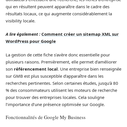
qui en résultent peuvent apparaître dans le cadre des
résultats locaux, ce qui augmente considérablement la
visibility locale.
A lire également :
Comment créer un sitemap XML sur
WordPress pour Google
La gestion de cette fiche s’avère donc essentielle pour
plusieurs raisons. Premièrement, elle permet d’améliorer
son
référencement local
. Une entreprise bien renseignée
sur GMB est plus susceptible d’apparaître dans les
recherches pertinentes. Selon certaines études, jusqu’à 80
% des consommateurs utilisent les moteurs de recherche
pour trouver des entreprises locales. Cela souligne
l’importance d’une présence optimisée sur Google.
Fonctionnalités de Google My Business