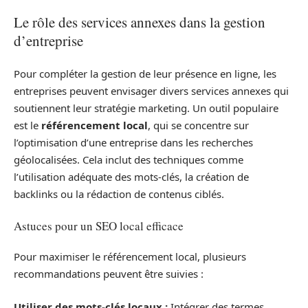
Le rôle des services annexes dans la gestion
d’entreprise
Pour compléter la gestion de leur présence en ligne, les
entreprises peuvent envisager divers services annexes qui
soutiennent leur stratégie marketing. Un outil populaire
est le
référencement local
, qui se concentre sur
l’optimisation d’une entreprise dans les recherches
géolocalisées. Cela inclut des techniques comme
l’utilisation adéquate des mots-clés, la création de
backlinks ou la rédaction de contenus ciblés.
Astuces pour un SEO local efficace
Pour maximiser le référencement local, plusieurs
recommandations peuvent être suivies :
Utiliser des mots-clés locaux :
Intégrer des termes