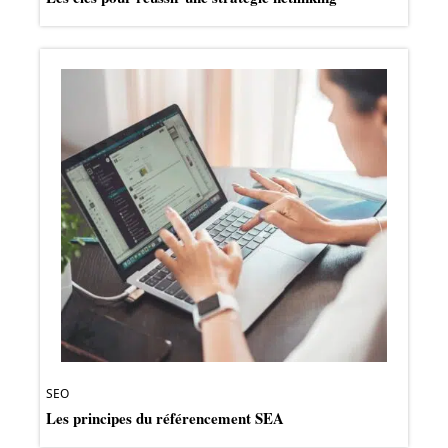
SEO
Les principes du référencement SEA