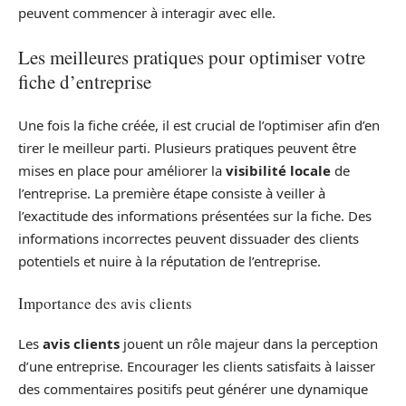
peuvent commencer à interagir avec elle.
Les meilleures pratiques pour optimiser votre
fiche d’entreprise
Une fois la fiche créée, il est crucial de l’optimiser afin d’en
tirer le meilleur parti. Plusieurs pratiques peuvent être
mises en place pour améliorer la
visibilité locale
de
l’entreprise. La première étape consiste à veiller à
l’exactitude des informations présentées sur la fiche. Des
informations incorrectes peuvent dissuader des clients
potentiels et nuire à la réputation de l’entreprise.
Importance des avis clients
Les
avis clients
jouent un rôle majeur dans la perception
d’une entreprise. Encourager les clients satisfaits à laisser
des commentaires positifs peut générer une dynamique