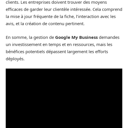
clients. Les entreprises doivent trouver des moyens
efficaces de garder leur clientèle intéressée. Cela comprend
la mise à jour fréquente de la fiche, l’interaction avec les
avis, et la création de contenu pertinent.
En somme, la gestion de
Google My Business
demandes
un investissement en temps et en ressources, mais les
bénéfices potentiels dépassent largement les efforts
déployés.