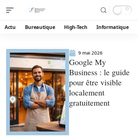
Actu
Bureautique
High-Tech
Informatique
9 mai 2026
Google My
Business : le guide
pour être visible
localement
gratuitement