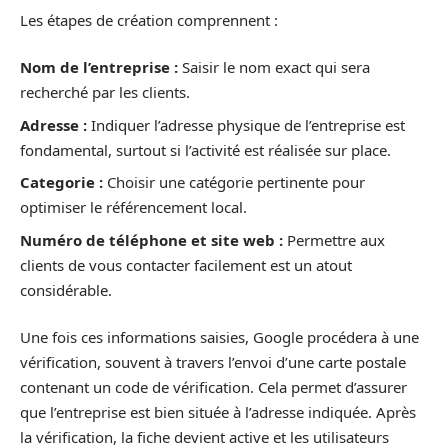
Les étapes de création comprennent :
Nom de l’entreprise :
Saisir le nom exact qui sera
recherché par les clients.
Adresse :
Indiquer l’adresse physique de l’entreprise est
fondamental, surtout si l’activité est réalisée sur place.
Categorie :
Choisir une catégorie pertinente pour
optimiser le référencement local.
Numéro de téléphone et site web :
Permettre aux
clients de vous contacter facilement est un atout
considérable.
Une fois ces informations saisies, Google procédera à une
vérification, souvent à travers l’envoi d’une carte postale
contenant un code de vérification. Cela permet d’assurer
que l’entreprise est bien située à l’adresse indiquée. Après
la vérification, la fiche devient active et les utilisateurs