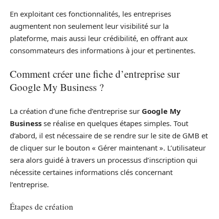
En exploitant ces fonctionnalités, les entreprises
augmentent non seulement leur visibilité sur la
plateforme, mais aussi leur crédibilité, en offrant aux
consommateurs des informations à jour et pertinentes.
Comment créer une fiche d’entreprise sur
Google My Business ?
La création d’une fiche d’entreprise sur
Google My
Business
se réalise en quelques étapes simples. Tout
d’abord, il est nécessaire de se rendre sur le site de GMB et
de cliquer sur le bouton « Gérer maintenant ». L’utilisateur
sera alors guidé à travers un processus d’inscription qui
nécessite certaines informations clés concernant
l’entreprise.
Étapes de création