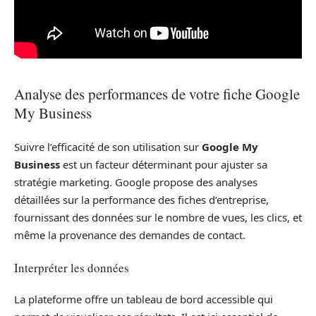
Analyse des performances de votre fiche Google
My Business
Suivre l’efficacité de son utilisation sur
Google My
Business
est un facteur déterminant pour ajuster sa
stratégie marketing. Google propose des analyses
détaillées sur la performance des fiches d’entreprise,
fournissant des données sur le nombre de vues, les clics, et
même la provenance des demandes de contact.
Interpréter les données
La plateforme offre un tableau de bord accessible qui