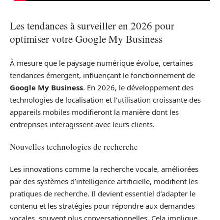
Les tendances à surveiller en 2026 pour
optimiser votre Google My Business
À mesure que le paysage numérique évolue, certaines
tendances émergent, influençant le fonctionnement de
Google My Business
. En 2026, le développement des
technologies de localisation et l’utilisation croissante des
appareils mobiles modifieront la manière dont les
entreprises interagissent avec leurs clients.
Nouvelles technologies de recherche
Les innovations comme la recherche vocale, améliorées
par des systèmes d’intelligence artificielle, modifient les
pratiques de recherche. Il devient essentiel d’adapter le
contenu et les stratégies pour répondre aux demandes
vocales, souvent plus conversationnelles. Cela implique