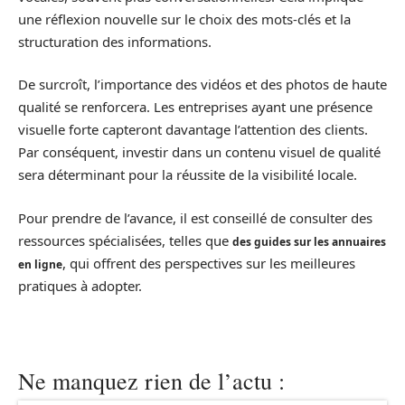
une réflexion nouvelle sur le choix des mots-clés et la
structuration des informations.
De surcroît, l’importance des vidéos et des photos de haute
qualité se renforcera. Les entreprises ayant une présence
visuelle forte capteront davantage l’attention des clients.
Par conséquent, investir dans un contenu visuel de qualité
sera déterminant pour la réussite de la visibilité locale.
Pour prendre de l’avance, il est conseillé de consulter des
ressources spécialisées, telles que
des guides sur les annuaires
, qui offrent des perspectives sur les meilleures
en ligne
pratiques à adopter.
Ne manquez rien de l’actu :