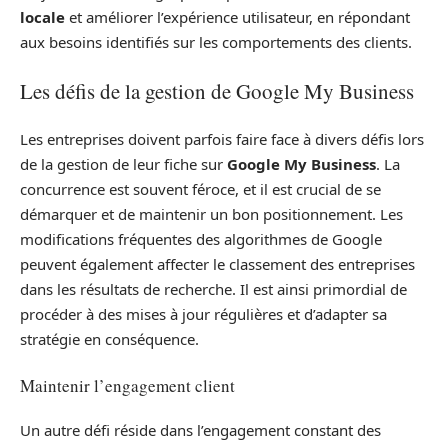
locale
et améliorer l’expérience utilisateur, en répondant
aux besoins identifiés sur les comportements des clients.
Les défis de la gestion de Google My Business
Les entreprises doivent parfois faire face à divers défis lors
de la gestion de leur fiche sur
Google My Business
. La
concurrence est souvent féroce, et il est crucial de se
démarquer et de maintenir un bon positionnement. Les
modifications fréquentes des algorithmes de Google
peuvent également affecter le classement des entreprises
dans les résultats de recherche. Il est ainsi primordial de
procéder à des mises à jour régulières et d’adapter sa
stratégie en conséquence.
Maintenir l’engagement client
Un autre défi réside dans l’engagement constant des