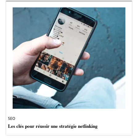
SEO
Les clés pour réussir une stratégie netlinking