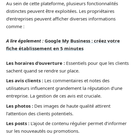
Au sein de cette plateforme, plusieurs fonctionnalités
distinctes peuvent être exploitées. Les propriétaires
d’entreprises peuvent afficher diverses informations
comme :
A lire également :
Google My Business : créez votre
fiche établissement en 5 minutes
Les horaires d’ouverture :
Essentiels pour que les clients
sachent quand se rendre sur place.
Les avis clients :
Les commentaires et notes des
utilisateurs influencent grandement la réputation d’une
entreprise. La gestion de ces avis est cruciale.
Les photos :
Des images de haute qualité attirent
l’attention des clients potentiels.
Les posts :
L’ajout de contenu régulier permet d’informer
sur les nouveautés ou promotions.