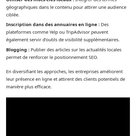
géographiques dans le contenu pour attirer une audience
ciblée.
Inscription dans des annuaires en ligne :
Des
plateformes comme Yelp ou TripAdvisor peuvent
également servir d’outils de visibilité supplémentaires.
Blogging :
Publier des articles sur les actualités locales
permet de renforcer le positionnement SEO.
En diversifiant les approches, les entreprises améliorent
leur présence en ligne et attirent des clients potentiels de
manière plus efficace.