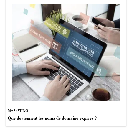
MARKETING
Que deviennent les noms de domaine expirés ?