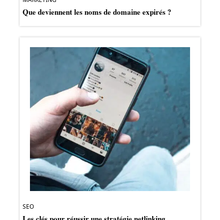
Que deviennent les noms de domaine expirés ?
SEO
Les clés pour réussir une stratégie netlinking