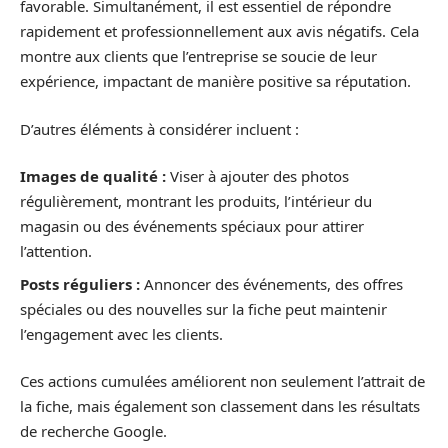
favorable. Simultanément, il est essentiel de répondre
rapidement et professionnellement aux avis négatifs. Cela
montre aux clients que l’entreprise se soucie de leur
expérience, impactant de manière positive sa réputation.
D’autres éléments à considérer incluent :
Images de qualité :
Viser à ajouter des photos
régulièrement, montrant les produits, l’intérieur du
magasin ou des événements spéciaux pour attirer
l’attention.
Posts réguliers :
Annoncer des événements, des offres
spéciales ou des nouvelles sur la fiche peut maintenir
l’engagement avec les clients.
Ces actions cumulées améliorent non seulement l’attrait de
la fiche, mais également son classement dans les résultats
de recherche Google.