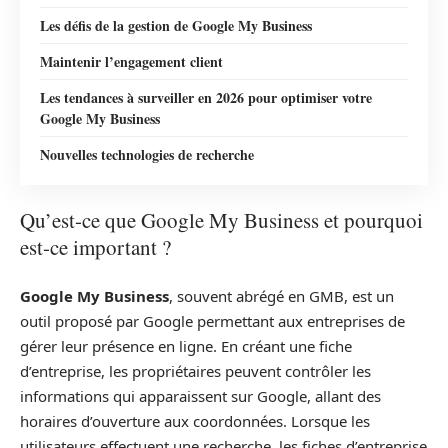
Les défis de la gestion de Google My Business
Maintenir l’engagement client
Les tendances à surveiller en 2026 pour optimiser votre
Google My Business
Nouvelles technologies de recherche
Qu’est-ce que Google My Business et pourquoi
est-ce important ?
Google My Business
, souvent abrégé en GMB, est un
outil proposé par Google permettant aux entreprises de
gérer leur présence en ligne. En créant une fiche
d’entreprise, les propriétaires peuvent contrôler les
informations qui apparaissent sur Google, allant des
horaires d’ouverture aux coordonnées. Lorsque les
utilisateurs effectuent une recherche, les fiches d’entreprise