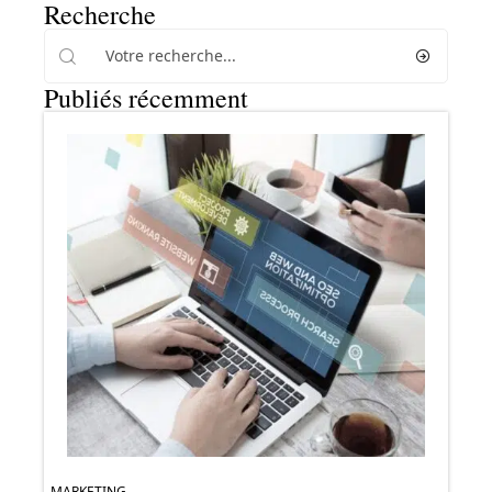
Recherche
Publiés récemment
MARKETING