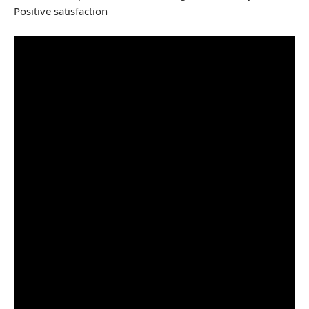
Positive satisfaction