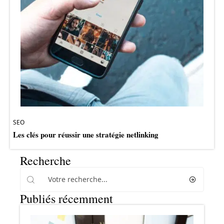
SEO
Les clés pour réussir une stratégie netlinking
Recherche
Publiés récemment