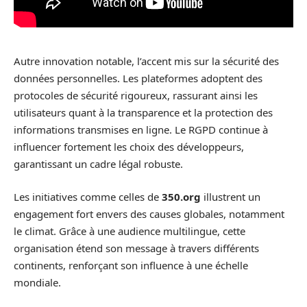
Autre innovation notable, l’accent mis sur la sécurité des
données personnelles. Les plateformes adoptent des
protocoles de sécurité rigoureux, rassurant ainsi les
utilisateurs quant à la transparence et la protection des
informations transmises en ligne. Le RGPD continue à
influencer fortement les choix des développeurs,
garantissant un cadre légal robuste.
Les initiatives comme celles de
350.org
illustrent un
engagement fort envers des causes globales, notamment
le climat. Grâce à une audience multilingue, cette
organisation étend son message à travers différents
continents, renforçant son influence à une échelle
mondiale.