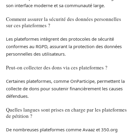
son interface moderne et sa communauté large.
Comment assurer la sécurité des données personnelles
sur ces plateformes ?
Les plateformes intègrent des protocoles de sécurité
conformes au RGPD, assurant la protection des données
personnelles des utilisateurs.
Peut-on collecter des dons via ces plateformes ?
Certaines plateformes, comme OnParticipe, permettent la
collecte de dons pour soutenir financièrement les causes
défendues.
Quelles langues sont prises en charge par les plateformes
de pétition ?
De nombreuses plateformes comme Avaaz et 350.org