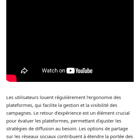
Les utilisateurs louent régulièrement l’ergonomie des
plateformes, qui facilite la gestion et la visibilité des
campagnes. Le retour d’expérience est un élément crucial
pour évaluer les plateformes, permettant d’ajuster les
stratégies de diffusion au besoin. Les options de partage
sur les réseaux sociaux contribuent à étendre la portée des