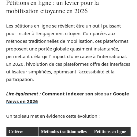
Pétitions en ligne : un levier pour la
mobilisation citoyenne en 2026
Les pétitions en ligne se révèlent être un outil puissant
pour inciter à l’engagement citoyen. Comparées aux
méthodes traditionnelles de mobilisation, ces plateformes
proposent une portée globale quasiment instantanée,
permettant d’élargir l’impact d’une cause à l’international.
En 2026, l’évolution de ces plateformes offre des interfaces
utilisateur simplifiées, optimisant l’accessibilité et la
participation.
Lire également :
Comment indexer son site sur Google
News en 2026
Un tableau met en évidence cette évolution :
Critères
Méthodes traditionnelles
Pétitions en ligne