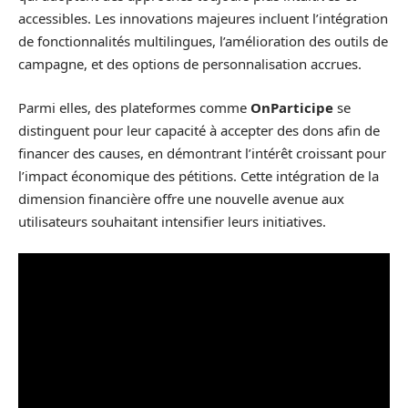
accessibles. Les innovations majeures incluent l’intégration
de fonctionnalités multilingues, l’amélioration des outils de
campagne, et des options de personnalisation accrues.
Parmi elles, des plateformes comme
OnParticipe
se
distinguent pour leur capacité à accepter des dons afin de
financer des causes, en démontrant l’intérêt croissant pour
l’impact économique des pétitions. Cette intégration de la
dimension financière offre une nouvelle avenue aux
utilisateurs souhaitant intensifier leurs initiatives.