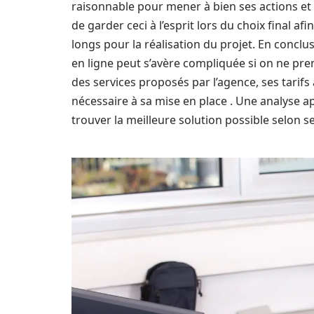
raisonnable pour mener à bien ses actions et at
de garder ceci à l’esprit lors du choix final a
longs pour la réalisation du projet. En concl
en ligne peut s’avère compliquée si on ne pre
des services proposés par l’agence, ses tarifs
nécessaire à sa mise en place . Une analyse a
trouver la meilleure solution possible selon s