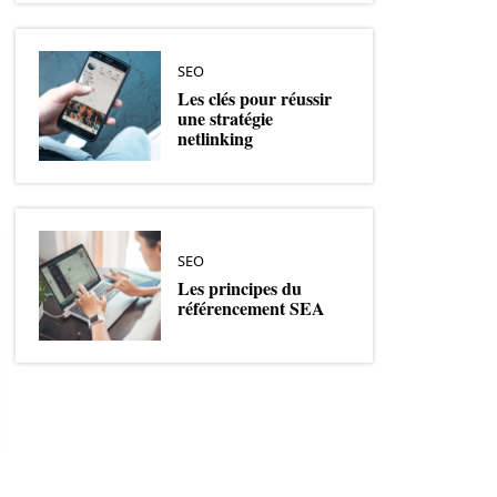
SEO
Les clés pour réussir
une stratégie
netlinking
SEO
Les principes du
référencement SEA