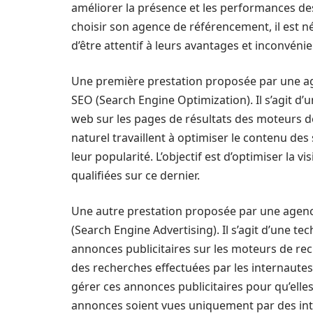
améliorer la présence et les performances de
choisir son agence de référencement, il est né
d’être attentif à leurs avantages et inconvénie
Une première prestation proposée par une a
SEO (Search Engine Optimization). Il s’agit d’
web sur les pages de résultats des moteurs d
naturel travaillent à optimiser le contenu des 
leur popularité. L’objectif est d’optimiser la vi
qualifiées sur ce dernier.
Une autre prestation proposée par une agen
(Search Engine Advertising). Il s’agit d’une t
annonces publicitaires sur les moteurs de rech
des recherches effectuées par les internautes
gérer ces annonces publicitaires pour qu’elles s
annonces soient vues uniquement par des inte