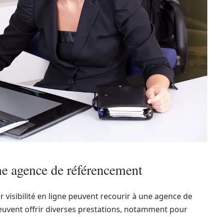
une agence de référencement
 visibilité en ligne peuvent recourir à une agence de
euvent offrir diverses prestations, notamment pour