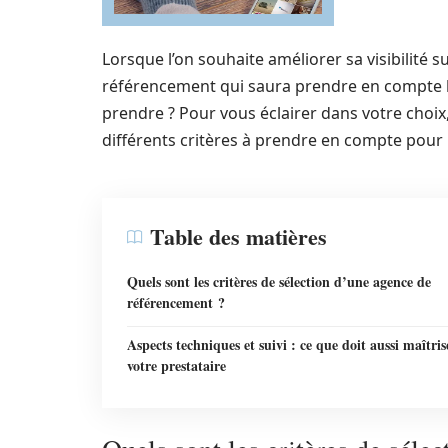
Lorsque l’on souhaite améliorer sa visibilité 
référencement qui saura prendre en compte le
prendre ? Pour vous éclairer dans votre choix
différents critères à prendre en compte pour
Table des matières
Quels sont les critères de sélection d’une agence de
référencement ?
Aspects techniques et suivi : ce que doit aussi maîtris
votre prestataire