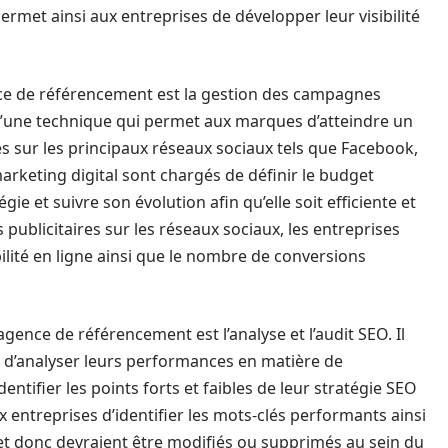
ermet ainsi aux entreprises de développer leur visibilité
ce de référencement est la gestion des campagnes
it d’une technique qui permet aux marques d’atteindre un
s sur les principaux réseaux sociaux tels que Facebook,
arketing digital sont chargés de définir le budget
e et suivre son évolution afin qu’elle soit efficiente et
publicitaires sur les réseaux sociaux, les entreprises
ilité en ligne ainsi que le nombre de conversions
ence de référencement est l’analyse et l’audit SEO. Il
s d’analyser leurs performances en matière de
entifier les points forts et faibles de leur stratégie SEO
entreprises d’identifier les mots-clés performants ainsi
 et donc devraient être modifiés ou supprimés au sein du