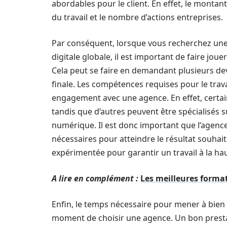
abordables pour le client. En effet, le monta
du travail et le nombre d’actions entreprises.
Par conséquent, lorsque vous recherchez une
digitale globale, il est important de faire joue
Cela peut se faire en demandant plusieurs de
finale. Les compétences requises pour le trav
engagement avec une agence. En effet, certai
tandis que d’autres peuvent être spécialisé
numérique. Il est donc important que l’agence
nécessaires pour atteindre le résultat souhaité
expérimentée pour garantir un travail à la hau
A lire en complément :
Les meilleures forma
Enfin, le temps nécessaire pour mener à bien
moment de choisir une agence. Un bon prestat