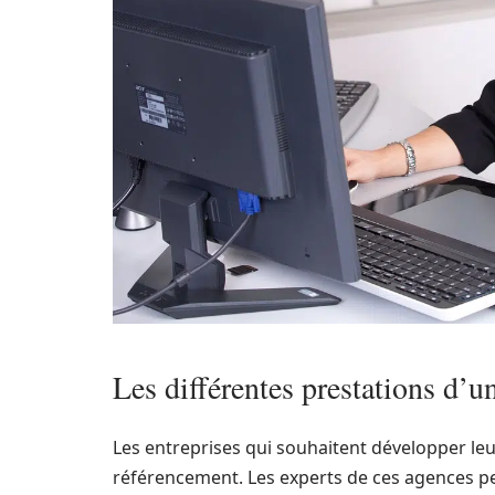
Les différentes prestations d’
Les entreprises qui souhaitent développer leur
référencement. Les experts de ces agences p