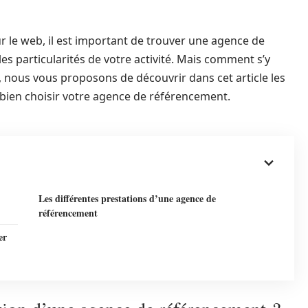
sur le web, il est important de trouver une agence de
s particularités de votre activité. Mais comment s’y
, nous vous proposons de découvrir dans cet article les
 bien choisir votre agence de référencement.
Les différentes prestations d’une agence de
référencement
er