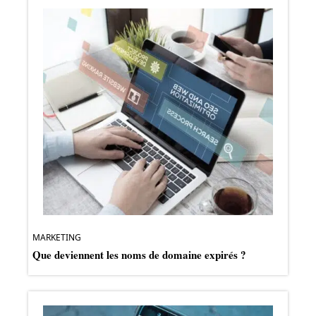
MARKETING
Que deviennent les noms de domaine expirés ?