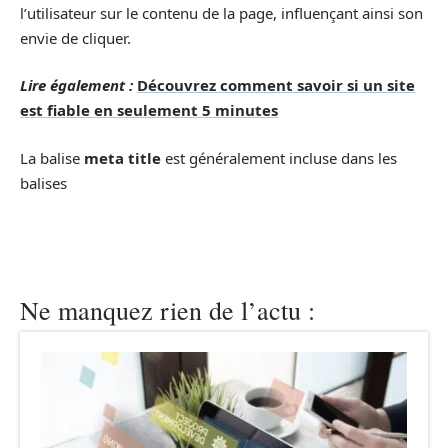
l’utilisateur sur le contenu de la page, influençant ainsi son
envie de cliquer.
Lire également :
Découvrez comment savoir si un site
est fiable en seulement 5 minutes
La balise
meta title
est généralement incluse dans les
balises
Ne manquez rien de l’actu :