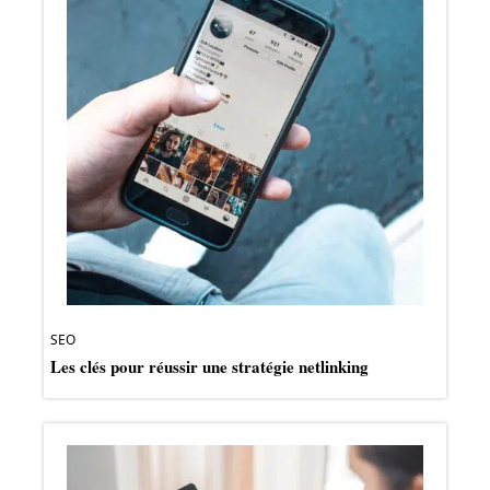
SEO
Les clés pour réussir une stratégie netlinking