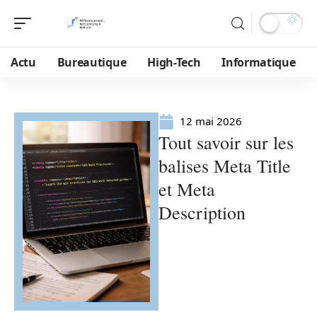
Actu
Bureautique
High-Tech
Informatique
12 mai 2026
Tout savoir sur les
balises Meta Title
et Meta
Description