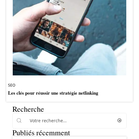
SEO
Les clés pour réussir une stratégie netlinking
Recherche
Publiés récemment