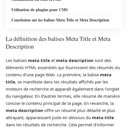
Utilisation de plugins pour CMS
Conclusion sur les balises Meta Title et Meta Description
La définition des balises Meta Title et Meta
Description
Les balises
meta title
et
meta description
sont des
éléments HTML essentiels qui fournissent des résumés du
contenu d’une page Web. La première, la balise
meta
title
, se manifeste dans les résultats affichés par les
moteurs de recherche et apparaît également dans l’onglet
du navigateur. En d’autres termes, elle résume de manière
concise le contenu principal de la page. En revanche, la
meta description
offre un résumé plus détaillé et plus
attrayant, apparaissant juste en dessous du
meta title
dans les résultats de recherche. Cela permet d’informer