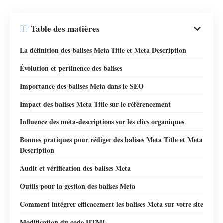
Table des matières
La définition des balises Meta Title et Meta Description
Évolution et pertinence des balises
Importance des balises Meta dans le SEO
Impact des balises Meta Title sur le référencement
Influence des méta-descriptions sur les clics organiques
Bonnes pratiques pour rédiger des balises Meta Title et Meta
Description
Audit et vérification des balises Meta
Outils pour la gestion des balises Meta
Comment intégrer efficacement les balises Meta sur votre site
Modification du code HTML