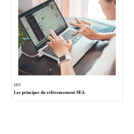
SEO
Les principes du référencement SEA