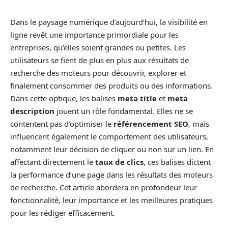
Dans le paysage numérique d’aujourd’hui, la visibilité en
ligne revêt une importance primordiale pour les
entreprises, qu’elles soient grandes ou petites. Les
utilisateurs se fient de plus en plus aux résultats de
recherche des moteurs pour découvrir, explorer et
finalement consommer des produits ou des informations.
Dans cette optique, les balises
meta title
et
meta
description
jouent un rôle fondamental. Elles ne se
contentent pas d’optimiser le
référencement SEO
, mais
influencent également le comportement des utilisateurs,
notamment leur décision de cliquer ou non sur un lien. En
affectant directement le
taux de clics
, ces balises dictent
la performance d’une page dans les résultats des moteurs
de recherche. Cet article abordera en profondeur leur
fonctionnalité, leur importance et les meilleures pratiques
pour les rédiger efficacement.