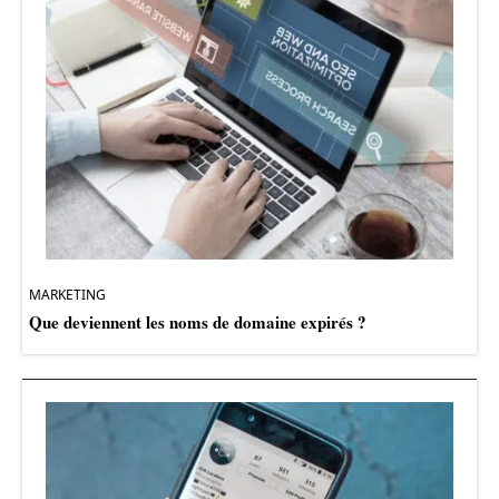
MARKETING
Que deviennent les noms de domaine expirés ?