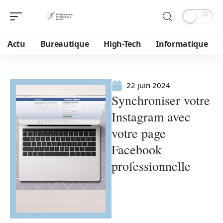
Actu
Bureautique
High-Tech
Informatique
22 juin 2024
Synchroniser votre
Instagram avec
votre page
Facebook
professionnelle