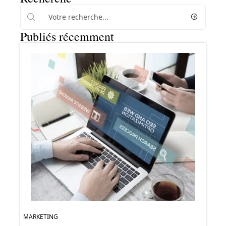
Publiés récemment
MARKETING