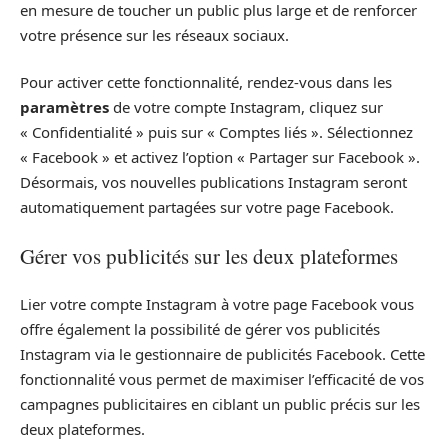
en mesure de toucher un public plus large et de renforcer
votre présence sur les réseaux sociaux.
Pour activer cette fonctionnalité, rendez-vous dans les
paramètres
de votre compte Instagram, cliquez sur
« Confidentialité » puis sur « Comptes liés ». Sélectionnez
« Facebook » et activez l’option « Partager sur Facebook ».
Désormais, vos nouvelles publications Instagram seront
automatiquement partagées sur votre page Facebook.
Gérer vos publicités sur les deux plateformes
Lier votre compte Instagram à votre page Facebook vous
offre également la possibilité de gérer vos publicités
Instagram via le gestionnaire de publicités Facebook. Cette
fonctionnalité vous permet de maximiser l’efficacité de vos
campagnes publicitaires en ciblant un public précis sur les
deux plateformes.