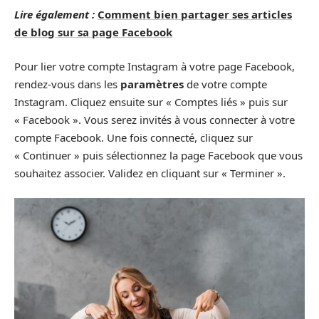
Lire également :
Comment bien partager ses articles
de blog sur sa page Facebook
Pour lier votre compte Instagram à votre page Facebook,
rendez-vous dans les
paramètres
de votre compte
Instagram. Cliquez ensuite sur « Comptes liés » puis sur
« Facebook ». Vous serez invités à vous connecter à votre
compte Facebook. Une fois connecté, cliquez sur
« Continuer » puis sélectionnez la page Facebook que vous
souhaitez associer. Validez en cliquant sur « Terminer ».