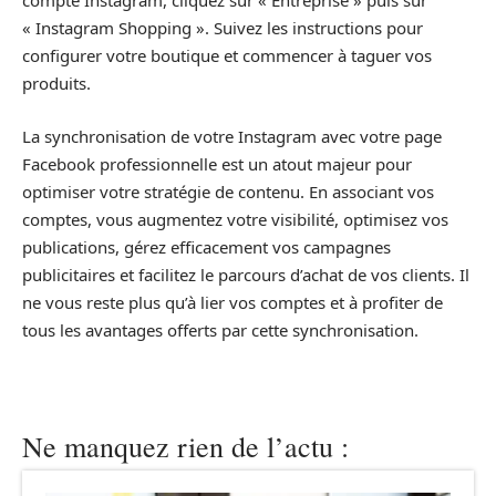
compte Instagram, cliquez sur « Entreprise » puis sur
« Instagram Shopping ». Suivez les instructions pour
configurer votre boutique et commencer à taguer vos
produits.
La synchronisation de votre Instagram avec votre page
Facebook professionnelle est un atout majeur pour
optimiser votre stratégie de contenu. En associant vos
comptes, vous augmentez votre visibilité, optimisez vos
publications, gérez efficacement vos campagnes
publicitaires et facilitez le parcours d’achat de vos clients. Il
ne vous reste plus qu’à lier vos comptes et à profiter de
tous les avantages offerts par cette synchronisation.
Ne manquez rien de l’actu :