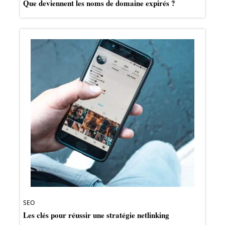
Que deviennent les noms de domaine expirés ?
SEO
Les clés pour réussir une stratégie netlinking