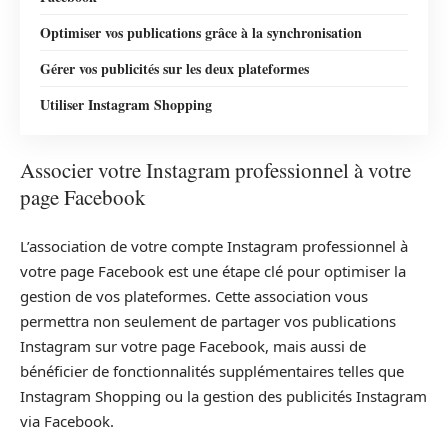
Optimiser vos publications grâce à la synchronisation
Gérer vos publicités sur les deux plateformes
Utiliser Instagram Shopping
Associer votre Instagram professionnel à votre
page Facebook
L’association de votre compte Instagram professionnel à
votre page Facebook est une étape clé pour optimiser la
gestion de vos plateformes. Cette association vous
permettra non seulement de partager vos publications
Instagram sur votre page Facebook, mais aussi de
bénéficier de fonctionnalités supplémentaires telles que
Instagram Shopping ou la gestion des publicités Instagram
via Facebook.