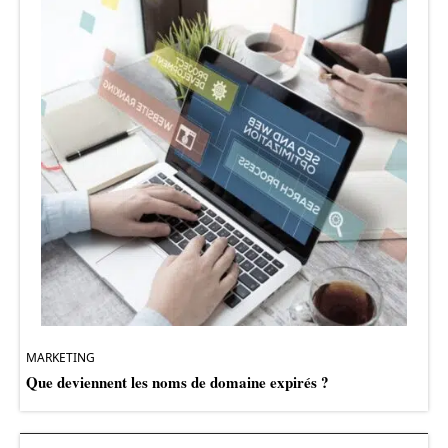
MARKETING
Que deviennent les noms de domaine expirés ?