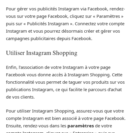
Pour gérer vos publicités Instagram via Facebook, rendez-
vous sur votre page Facebook, cliquez sur « Paramètres »
puis sur « Publicités Instagram ». Connectez votre compte
Instagram et vous pourrez désormais créer et gérer vos
campagnes publicitaires depuis Facebook.
Utiliser Instagram Shopping
Enfin, l’association de votre Instagram à votre page
Facebook vous donne accès à Instagram Shopping. Cette
fonctionnalité vous permet de taguer vos produits sur vos
publications Instagram, ce qui facilite le parcours d’achat
de vos clients.
Pour utiliser Instagram Shopping, assurez-vous que votre
compte Instagram est bien associé à votre page Facebook.
Ensuite, rendez-vous dans les
paramètres
de votre