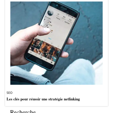
SEO
Les clés pour réussir une stratégie netlinking
Recherche