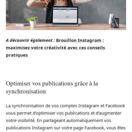
A découvrir également :
Brouillon Instagram :
maximisez votre créativité avec ces conseils
pratiques
Optimiser vos publications grâce à la
synchronisation
La synchronisation de vos comptes Instagram et Facebook
vous permet d’optimiser vos publications et d’augmenter
votre visibilité. En partageant automatiquement vos
publications Instagram sur votre page Facebook, vous êtes