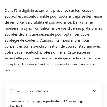
Dans l’ère digitale actuelle, la présence sur les réseaux
sociaux est incontournable pour toute entreprise désireuse
de renforcer sa visibilité et son audience. De la même
manière, la synchronisation entre vos diverses plateformes
sociales devient une nécessité pour optimiser votre
stratégie de contenu. Aujourd’hui, nous allons nous
concentrer sur la synchronisation de votre Instagram avec
votre page Facebook professionnelle. Cette étape est
essentielle pour vous permettre de gérer efficacement vos
comptes, d’optimiser votre contenu et maximiser votre
portée.
Table des matières
Associer votre Instagram professionnel à votre page
Facebook