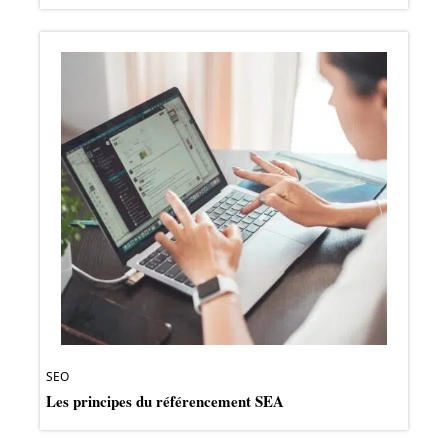
SEO
Les principes du référencement SEA