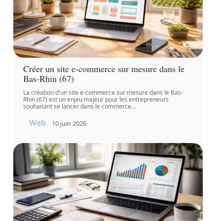
Créer un site e-commerce sur mesure dans le
Bas-Rhin (67)
La création d'un site e-commerce sur mesure dans le Bas-
Rhin (67) est un enjeu majeur pour les entrepreneurs
souhaitant se lancer dans le commerce
…
Web
10 juin 2026