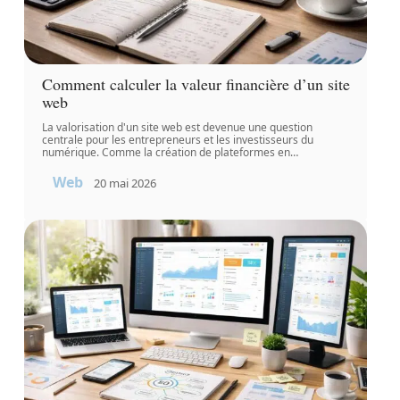
Comment calculer la valeur financière d’un site
web
La valorisation d'un site web est devenue une question
centrale pour les entrepreneurs et les investisseurs du
numérique. Comme la création de plateformes en
…
Web
20 mai 2026