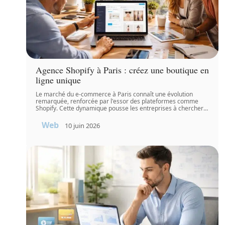
Agence Shopify à Paris : créez une boutique en
ligne unique
Le marché du e-commerce à Paris connaît une évolution
remarquée, renforcée par l'essor des plateformes comme
Shopify. Cette dynamique pousse les entreprises à chercher
…
Web
10 juin 2026