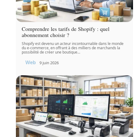
Comprendre les tarifs de Shopify : quel
abonnement choisir ?
Shopify est devenu un acteur incontournable dans le monde
du e-commerce, en offrant à des milliers de marchands la
possibilité de créer une boutique
…
Web
9 juin 2026