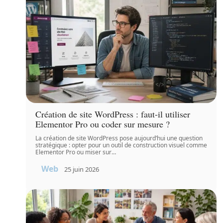
Création de site WordPress : faut-il utiliser
Elementor Pro ou coder sur mesure ?
La création de site WordPress pose aujourd’hui une question
stratégique : opter pour un outil de construction visuel comme
Elementor Pro ou miser sur
…
Web
25 juin 2026