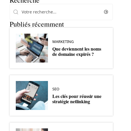
Recherche
Publiés récemment
MARKETING
Que deviennent les noms
de domaine expirés ?
SEO
Les clés pour réussir une
stratégie netlinking