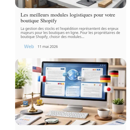
Les meilleurs modules logistiques pour votre
boutique Shopify
La gestion des stocks et l'expédition représentent des enjeux
majeurs pour les boutiques en ligne. Pour les propriétaires de
boutique Shopify, choisir des modules
…
Web
11 mai 2026