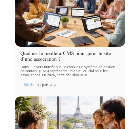
Quel est le meilleur CMS pour gérer le site
d’une association ?
Dans l'univers numérique, le choix d'un système de gestion
de contenu (CMS) représente un enjeu crucial pour les
associations. En 2026, cette décision peut
…
Web
12 juin 2026