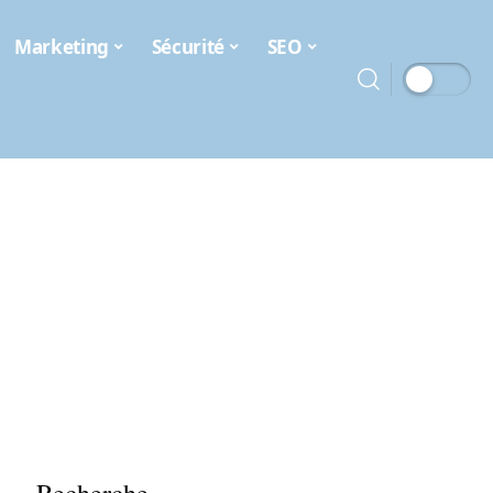
Marketing
Sécurité
SEO