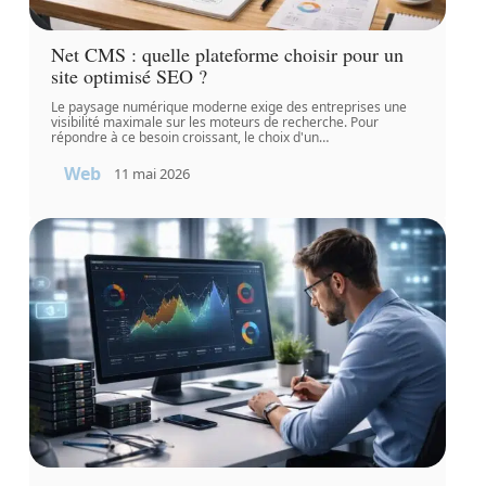
Net CMS : quelle plateforme choisir pour un
site optimisé SEO ?
Le paysage numérique moderne exige des entreprises une
visibilité maximale sur les moteurs de recherche. Pour
répondre à ce besoin croissant, le choix d'un
…
Web
11 mai 2026