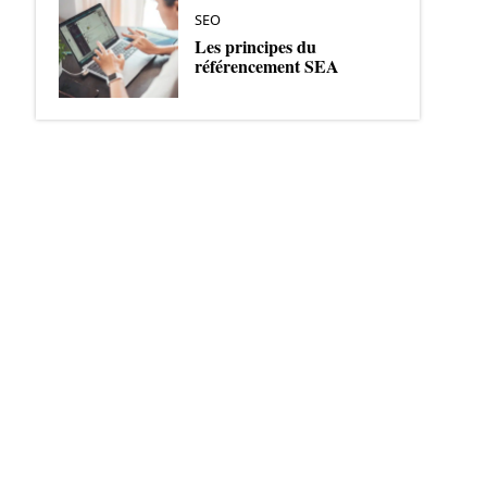
SEO
Les principes du
référencement SEA