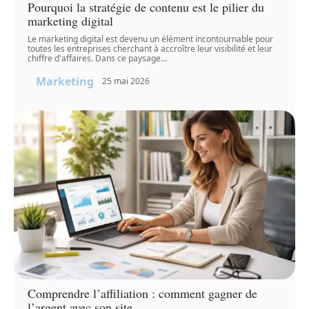
Pourquoi la stratégie de contenu est le pilier du
marketing digital
Le marketing digital est devenu un élément incontournable pour
toutes les entreprises cherchant à accroître leur visibilité et leur
chiffre d'affaires. Dans ce paysage
…
Marketing
25 mai 2026
Comprendre l’affiliation : comment gagner de
l’argent avec son site