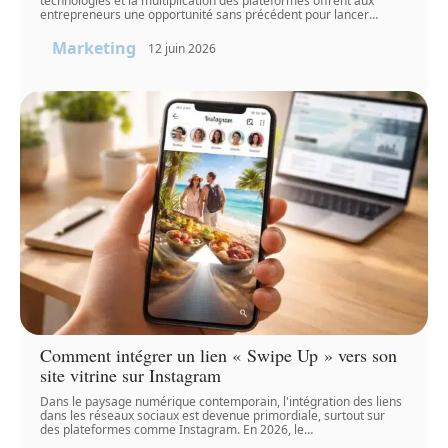
technologies et la multiplication des plateformes offrent aux
entrepreneurs une opportunité sans précédent pour lancer
…
Marketing
12 juin 2026
Comment intégrer un lien « Swipe Up » vers son
site vitrine sur Instagram
Dans le paysage numérique contemporain, l'intégration des liens
dans les réseaux sociaux est devenue primordiale, surtout sur
des plateformes comme Instagram. En 2026, le
…