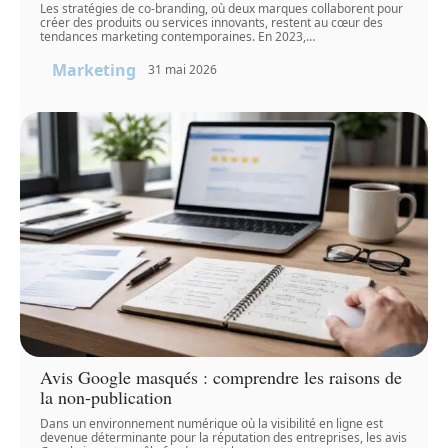
Les stratégies de co-branding, où deux marques collaborent pour
créer des produits ou services innovants, restent au cœur des
tendances marketing contemporaines. En 2023,
…
Marketing
31 mai 2026
Avis Google masqués : comprendre les raisons de
la non-publication
Dans un environnement numérique où la visibilité en ligne est
devenue déterminante pour la réputation des entreprises, les avis