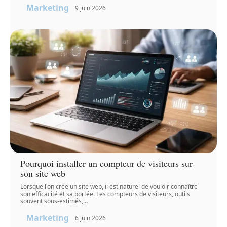
Marketing
9 juin 2026
Pourquoi installer un compteur de visiteurs sur
son site web
Lorsque l'on crée un site web, il est naturel de vouloir connaître
son efficacité et sa portée. Les compteurs de visiteurs, outils
souvent sous-estimés,
…
Marketing
6 juin 2026