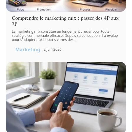
Comprendre le marketing mix : passer des 4P aux
7P
Le marketing mix constitue un fondement crucial pour toute
stratégie commerciale efficace. Depuis sa conception, il a évolué
pour s’adapter aux besoins variés des
…
Marketing
2 juin 2026