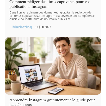
Comment rédiger des titres captivants pour vos
publications Instagram
Dans l'univers dynamique du marketing digital, la rédaction de
contenus captivants sur Instagram est devenue une compétence
cruciale pour atteindre de nouveaux publics et
…
Marketing
14 juin 2026
Apprendre Instagram gratuitement : le guide pour
les débutants