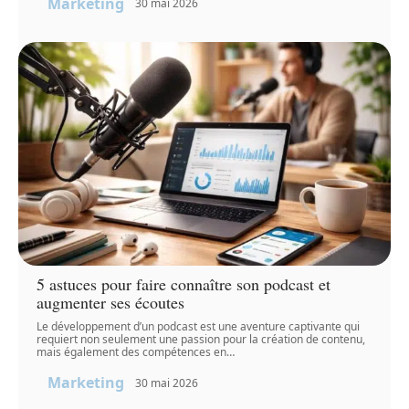
Marketing
30 mai 2026
5 astuces pour faire connaître son podcast et
augmenter ses écoutes
Le développement d’un podcast est une aventure captivante qui
requiert non seulement une passion pour la création de contenu,
mais également des compétences en
…
Marketing
30 mai 2026