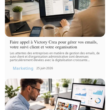
Faire appel à Victory Crea pour gérer vos emails,
votre suivi client et votre organisation
Les attentes des entreprises en matière de gestion des emails, de
suivi client et d'organisation administrative sont devenues
particulièrement élevées avec la digitalisation croissante
…
Marketing
25 juin 2026