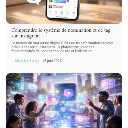
Comprendre le système de nomination et de tag
sur Instagram
Le monde du marketing digital subit une transformation radicale
grâce à l'essor d'Instagram. La plateforme, avec ses
fonctionnalités de nomination, de tag et l'utilisation
…
Marketing
16 juin 2026