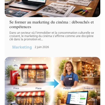
Se former au marketing du cinéma : débouchés et
compétences
Dans un secteur où l'immobilier et la consommation culturelle se
croisent, le marketing du cinéma s'affirme comme une discipline
clé dans la promotion et
…
Marketing
2 juin 2026