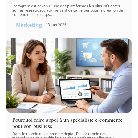
Instagram est devenu l'une des plateformes les plus influentes
sur les réseaux sociaux, servant de carrefour pour la création de
contenu et le partage
…
Marketing
13 juin 2026
Pourquoi faire appel à un spécialiste e-commerce
pour son business
Dans le monde du commerce digital, l'essor rapide des