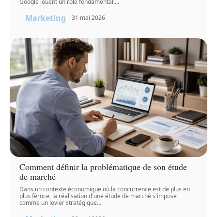
Google jouent un rôle fondamental.
…
Marketing
31 mai 2026
Comment définir la problématique de son étude
de marché
Dans un contexte économique où la concurrence est de plus en
plus féroce, la réalisation d'une étude de marché s'impose
comme un levier stratégique
…