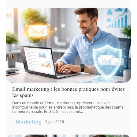
Email marketing : les bonnes pratiques pour éviter
les spams
Dans un monde où l'email marketing représente un levier
incontournable pour les entreprises, la problématique des spams
demeure cruciale. En 2026, il est estimé
…
Marketing
5 juin 2026