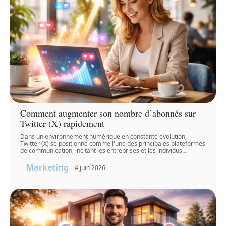
Comment augmenter son nombre d’abonnés sur
Twitter (X) rapidement
Dans un environnement numérique en constante évolution,
Twitter (X) se positionne comme l'une des principales plateformes
de communication, incitant les entreprises et les individus
…
Marketing
4 juin 2026