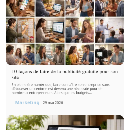
10 façons de faire de la publicité gratuite pour son
site
En pleine ère numérique, faire connaître son entreprise sans
débourser un centime est devenu une nécessité pour de
nombreux entrepreneurs. Alors que les budgets
…
Marketing
29 mai 2026