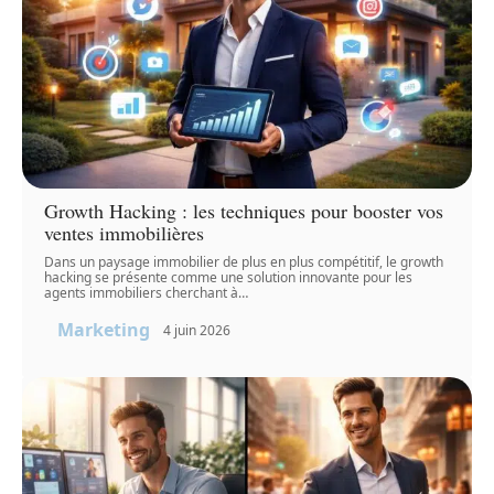
Growth Hacking : les techniques pour booster vos
ventes immobilières
Dans un paysage immobilier de plus en plus compétitif, le growth
hacking se présente comme une solution innovante pour les
agents immobiliers cherchant à
…
Marketing
4 juin 2026