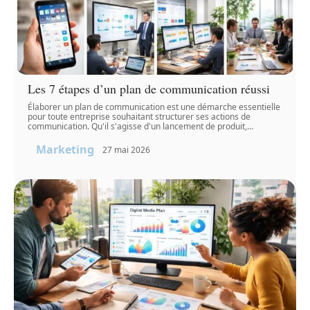
Les 7 étapes d’un plan de communication réussi
Élaborer un plan de communication est une démarche essentielle
pour toute entreprise souhaitant structurer ses actions de
communication. Qu'il s'agisse d'un lancement de produit,
…
Marketing
27 mai 2026