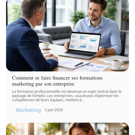
Comment se faire financer ses formations
marketing par son entreprise
La formation professionnelle est devenue un sujet central dans le
paysage de l'emploi. Les entreprises, soucieuses d'optimiser les
compétences de leurs équipes, mettent à
…
Marketing
5 juin 2026