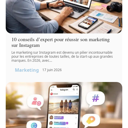
10 conseils d’expert pour réussir son marketing
sur Instagram
Le marketing sur Instagram est devenu un pilier incontournable
pour les entreprises de toutes tailles, de la start-up aux grandes
marques. En 2026, avec
…
Marketing
17 juin 2026