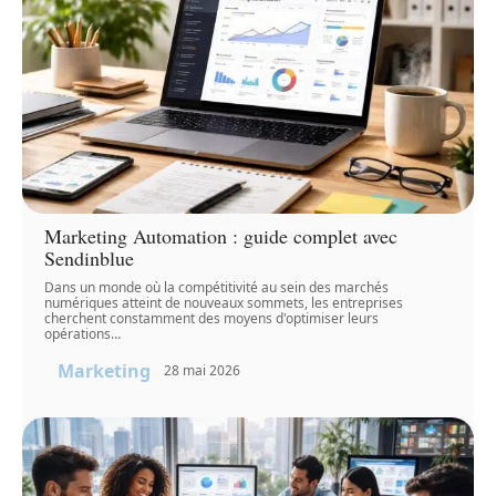
Marketing Automation : guide complet avec
Sendinblue
Dans un monde où la compétitivité au sein des marchés
numériques atteint de nouveaux sommets, les entreprises
cherchent constamment des moyens d'optimiser leurs
opérations
…
Marketing
28 mai 2026