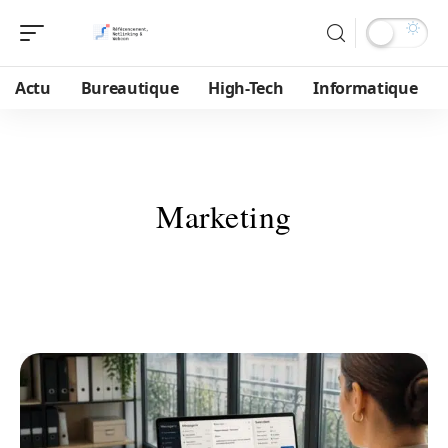
Actu
Bureautique
High-Tech
Informatique
Marketing