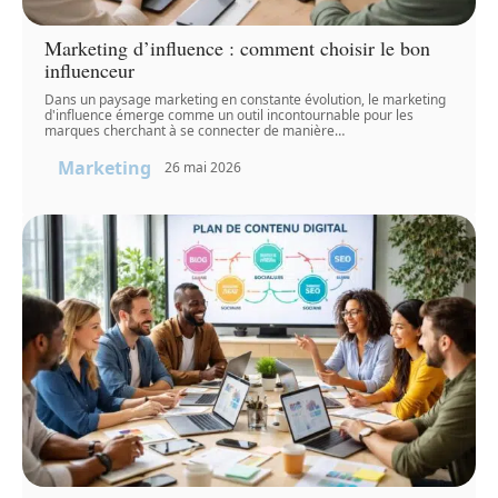
Marketing d’influence : comment choisir le bon
influenceur
Dans un paysage marketing en constante évolution, le marketing
d'influence émerge comme un outil incontournable pour les
marques cherchant à se connecter de manière
…
Marketing
26 mai 2026