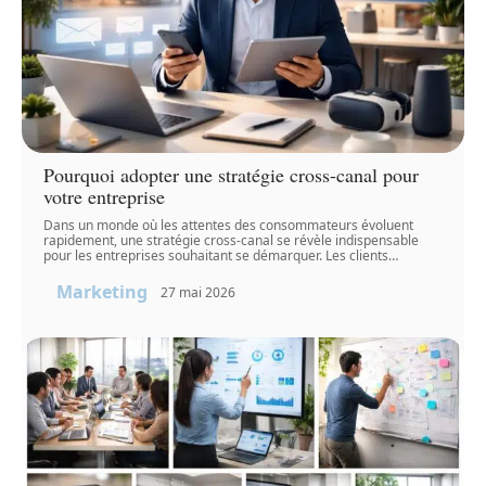
Pourquoi adopter une stratégie cross-canal pour
votre entreprise
Dans un monde où les attentes des consommateurs évoluent
rapidement, une stratégie cross-canal se révèle indispensable
pour les entreprises souhaitant se démarquer. Les clients
…
Marketing
27 mai 2026