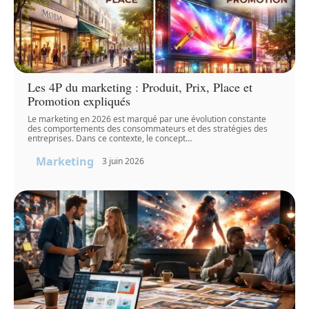
Les 4P du marketing : Produit, Prix, Place et
Promotion expliqués
Le marketing en 2026 est marqué par une évolution constante
des comportements des consommateurs et des stratégies des
entreprises. Dans ce contexte, le concept
…
Marketing
3 juin 2026