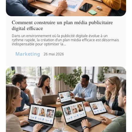
Comment construire un plan média publicitaire
digital efficace
Dans un environnement où la publicité digitale évolue à un
rythme rapide, la création d’un plan média efficace est désormais
indispensable pour optimiser la
…
Marketing
26 mai 2026