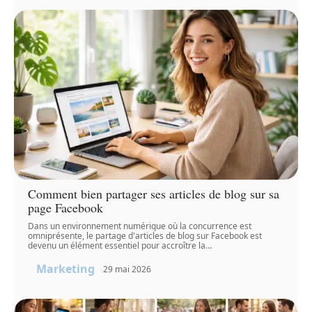
Comment bien partager ses articles de blog sur sa
page Facebook
Dans un environnement numérique où la concurrence est
omniprésente, le partage d'articles de blog sur Facebook est
devenu un élément essentiel pour accroître la
…
Marketing
29 mai 2026