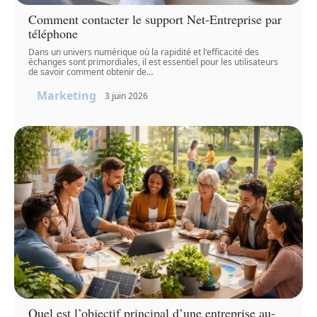
Comment contacter le support Net-Entreprise par
téléphone
Dans un univers numérique où la rapidité et l'efficacité des
échanges sont primordiales, il est essentiel pour les utilisateurs
de savoir comment obtenir de
…
Marketing
3 juin 2026
Quel est l’objectif principal d’une entreprise au-