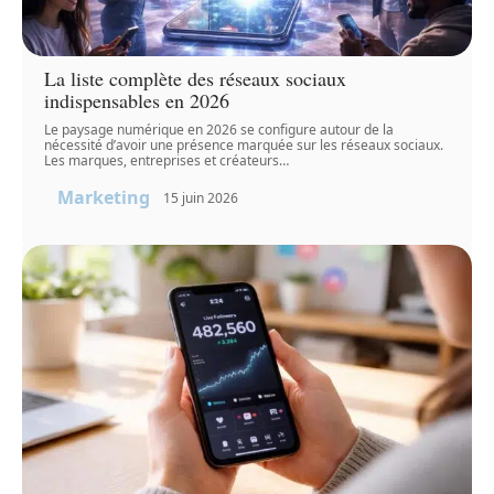
La liste complète des réseaux sociaux
indispensables en 2026
Le paysage numérique en 2026 se configure autour de la
nécessité d’avoir une présence marquée sur les réseaux sociaux.
Les marques, entreprises et créateurs
…
Marketing
15 juin 2026