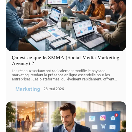
Qu’est-ce que le SMMA (Social Media Marketing
Agency) ?
Les réseaux sociaux ont radicalement modifié le paysage
marketing, rendant la présence en ligne essentielle pour les
entreprises. Ces plateformes, qui évoluent rapidement, offrent
…
Marketing
28 mai 2026