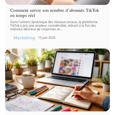
Comment suivre son nombre d’abonnés TikTok
en temps réel
Dans l'univers dynamique des réseaux sociaux, la plateforme
TikTok a pris une ampleur considérable, attirant à la fois des
individus désireux de s'exprimer et
…
Marketing
15 juin 2026