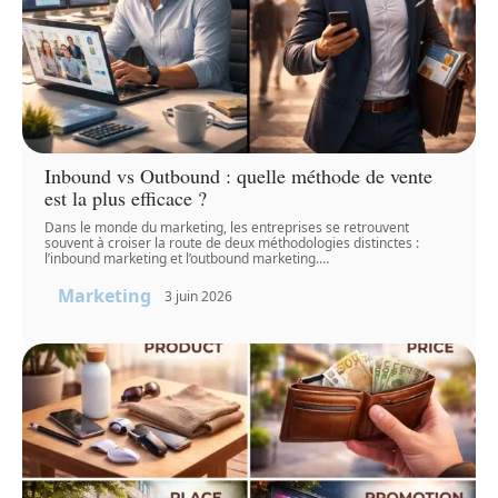
Inbound vs Outbound : quelle méthode de vente
est la plus efficace ?
Dans le monde du marketing, les entreprises se retrouvent
souvent à croiser la route de deux méthodologies distinctes :
l’inbound marketing et l’outbound marketing.
…
Marketing
3 juin 2026