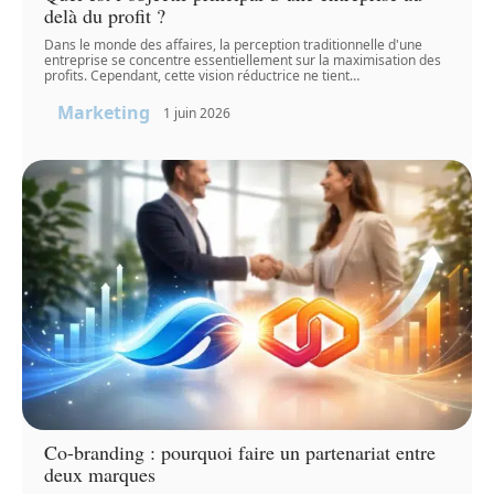
delà du profit ?
Dans le monde des affaires, la perception traditionnelle d'une
entreprise se concentre essentiellement sur la maximisation des
profits. Cependant, cette vision réductrice ne tient
…
Marketing
1 juin 2026
Co-branding : pourquoi faire un partenariat entre
deux marques