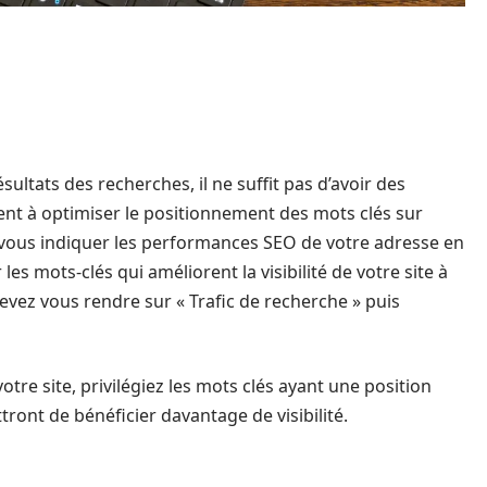
sultats des recherches, il ne suffit pas d’avoir des
ent à optimiser le positionnement des mots clés sur
t vous indiquer les performances SEO de votre adresse en
s mots-clés qui améliorent la visibilité de votre site à
devez vous rendre sur « Trafic de recherche » puis
tre site, privilégiez les mots clés ayant une position
tront de bénéficier davantage de visibilité.