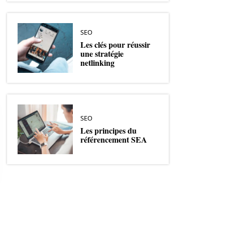
SEO
Les clés pour réussir
une stratégie
netlinking
SEO
Les principes du
référencement SEA