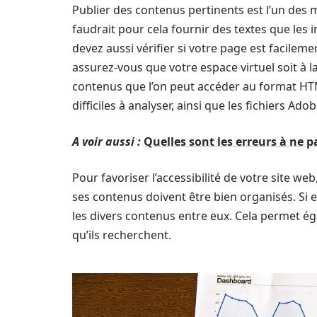
Publier des contenus pertinents est l’un des m
faudrait pour cela fournir des textes que les
devez aussi vérifier si votre page est facileme
assurez-vous que votre espace virtuel soit à 
contenus que l’on peut accéder au format HTML
difficiles à analyser, ainsi que les fichiers Ado
A voir aussi :
Quelles sont les erreurs à ne
Pour favoriser l’accessibilité de votre site web
ses contenus doivent être bien organisés. Si el
les divers contenus entre eux. Cela permet é
qu’ils recherchent.