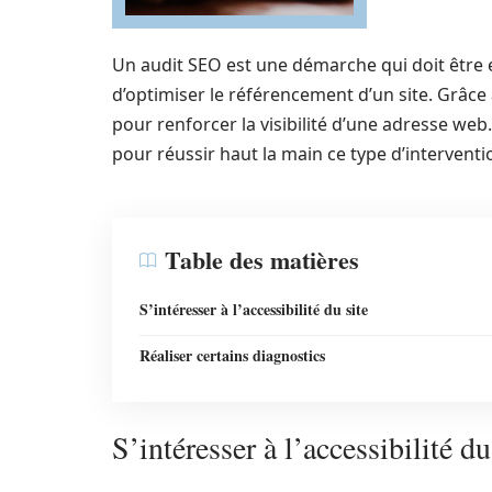
Un audit SEO est une démarche qui doit être e
d’optimiser le référencement d’un site. Grâce 
pour renforcer la visibilité d’une adresse w
pour réussir haut la main ce type d’interventi
Table des matières
S’intéresser à l’accessibilité du site
Réaliser certains diagnostics
S’intéresser à l’accessibilité du