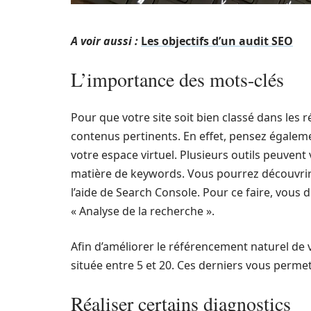
A voir aussi :
Les objectifs d’un audit SEO
L’importance des mots-clés
Pour que votre site soit bien classé dans les ré
contenus pertinents. En effet, pensez égalem
votre espace virtuel. Plusieurs outils peuven
matière de keywords. Vous pourrez découvrir le
l’aide de Search Console. Pour ce faire, vous 
« Analyse de la recherche ».
Afin d’améliorer le référencement naturel de vo
située entre 5 et 20. Ces derniers vous permet
Réaliser certains diagnostics