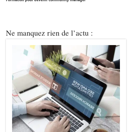
Ne manquez rien de l’actu :