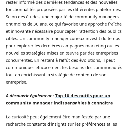
rester informé des dernières tendances et des nouvelles
fonctionnalités proposées par les différentes plateformes.
Selon des études, une majorité de community managers
ont moins de 30 ans, ce qui favorise une approche fraîche
et innovante nécessaire pour capter l’attention des publics
cibles. Un community manager curieux investit du temps
pour explorer les dernières campagnes marketing ou les
nouvelles stratégies mises en œuvre par des entreprises
concurrentes. En restant à l’affût des évolutions, il peut
communiquer efficacement les besoins des communautés
tout en enrichissant la stratégie de contenu de son
entreprise.
A découvrir également :
Top 10 des outils pour un
community manager indispensables à connaître
La curiosité peut également être manifestée par une
recherche constante d’insights sur les préférences et les