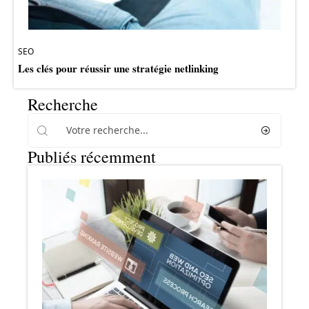
SEO
Les clés pour réussir une stratégie netlinking
Recherche
Publiés récemment