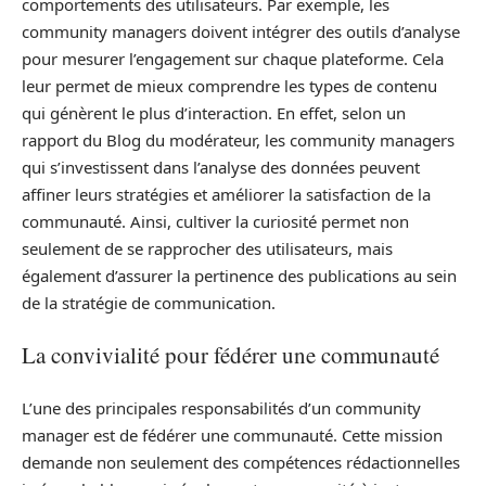
comportements des utilisateurs. Par exemple, les
community managers doivent intégrer des outils d’analyse
pour mesurer l’engagement sur chaque plateforme. Cela
leur permet de mieux comprendre les types de contenu
qui génèrent le plus d’interaction. En effet, selon un
rapport du Blog du modérateur, les community managers
qui s’investissent dans l’analyse des données peuvent
affiner leurs stratégies et améliorer la satisfaction de la
communauté. Ainsi, cultiver la curiosité permet non
seulement de se rapprocher des utilisateurs, mais
également d’assurer la pertinence des publications au sein
de la stratégie de communication.
La convivialité pour fédérer une communauté
L’une des principales responsabilités d’un community
manager est de fédérer une communauté. Cette mission
demande non seulement des compétences rédactionnelles