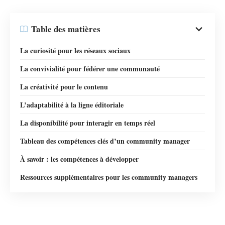
Table des matières
La curiosité pour les réseaux sociaux
La convivialité pour fédérer une communauté
La créativité pour le contenu
L’adaptabilité à la ligne éditoriale
La disponibilité pour interagir en temps réel
Tableau des compétences clés d’un community manager
À savoir : les compétences à développer
Ressources supplémentaires pour les community managers