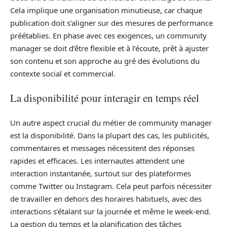
Cela implique une organisation minutieuse, car chaque
publication doit s’aligner sur des mesures de performance
préétablies. En phase avec ces exigences, un community
manager se doit d’être flexible et à l’écoute, prêt à ajuster
son contenu et son approche au gré des évolutions du
contexte social et commercial.
La disponibilité pour interagir en temps réel
Un autre aspect crucial du métier de community manager
est la disponibilité. Dans la plupart des cas, les publicités,
commentaires et messages nécessitent des réponses
rapides et efficaces. Les internautes attendent une
interaction instantanée, surtout sur des plateformes
comme Twitter ou Instagram. Cela peut parfois nécessiter
de travailler en dehors des horaires habituels, avec des
interactions s’étalant sur la journée et même le week-end.
La gestion du temps et la planification des tâches