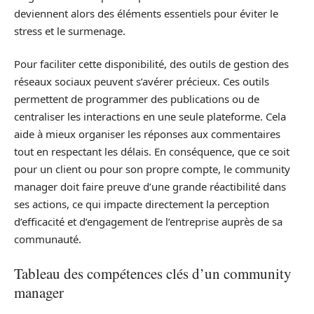
deviennent alors des éléments essentiels pour éviter le
stress et le surmenage.
Pour faciliter cette disponibilité, des outils de gestion des
réseaux sociaux peuvent s’avérer précieux. Ces outils
permettent de programmer des publications ou de
centraliser les interactions en une seule plateforme. Cela
aide à mieux organiser les réponses aux commentaires
tout en respectant les délais. En conséquence, que ce soit
pour un client ou pour son propre compte, le community
manager doit faire preuve d’une grande réactibilité dans
ses actions, ce qui impacte directement la perception
d’efficacité et d’engagement de l’entreprise auprès de sa
communauté.
Tableau des compétences clés d’un community
manager