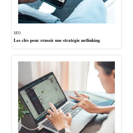
SEO
Les clés pour réussir une stratégie netlinking