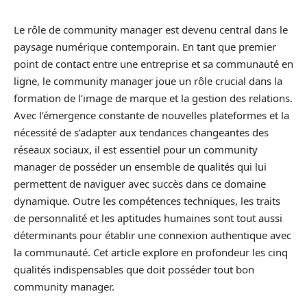
Le rôle de community manager est devenu central dans le
paysage numérique contemporain. En tant que premier
point de contact entre une entreprise et sa communauté en
ligne, le community manager joue un rôle crucial dans la
formation de l’image de marque et la gestion des relations.
Avec l’émergence constante de nouvelles plateformes et la
nécessité de s’adapter aux tendances changeantes des
réseaux sociaux, il est essentiel pour un community
manager de posséder un ensemble de qualités qui lui
permettent de naviguer avec succès dans ce domaine
dynamique. Outre les compétences techniques, les traits
de personnalité et les aptitudes humaines sont tout aussi
déterminants pour établir une connexion authentique avec
la communauté. Cet article explore en profondeur les cinq
qualités indispensables que doit posséder tout bon
community manager.