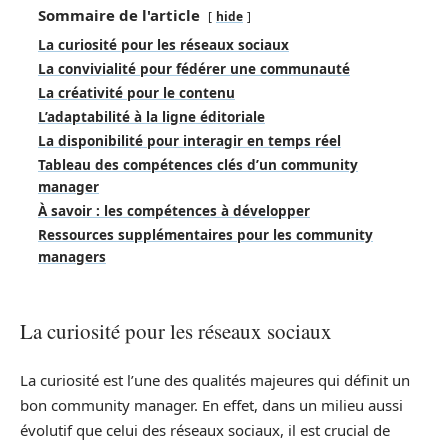
Sommaire de l'article
hide
La curiosité pour les réseaux sociaux
La convivialité pour fédérer une communauté
La créativité pour le contenu
L’adaptabilité à la ligne éditoriale
La disponibilité pour interagir en temps réel
Tableau des compétences clés d’un community
manager
À savoir : les compétences à développer
Ressources supplémentaires pour les community
managers
La curiosité pour les réseaux sociaux
La curiosité est l’une des qualités majeures qui définit un
bon community manager. En effet, dans un milieu aussi
évolutif que celui des réseaux sociaux, il est crucial de