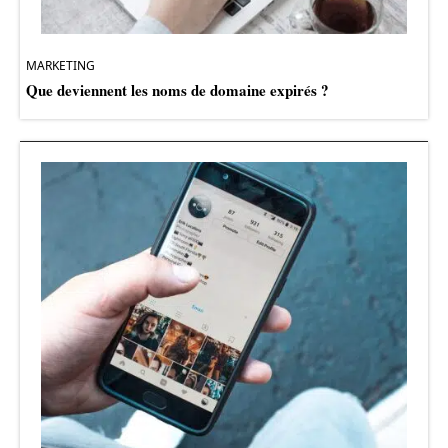
MARKETING
Que deviennent les noms de domaine expirés ?