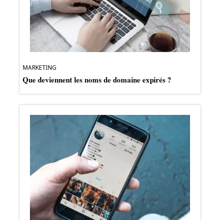
MARKETING
Que deviennent les noms de domaine expirés ?