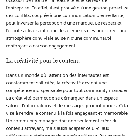
l’entreprise. En effet, il est prouvé qu’une gestion proactive
des conflits, couplée à une communication bienveillante,
peut inverser la perception d’une marque. Le respect et
l’écoute active sont donc des éléments clés pour créer une
atmosphère conviviale au sein d’une communauté,
renforçant ainsi son engagement.
La créativité pour le contenu
Dans un monde où l’attention des internautes est
constamment sollicitée, la créativité devient une
compétence indispensable pour tout community manager.
La créativité permet de se démarquer dans un espace
saturé d’informations et de messages promotionnels. Cela
vise à rendre le contenu à la fois engageant et mémorable.
Un community manager doit non seulement créer du
contenu attrayant, mais aussi adapter celui-ci aux
différentes plateformes de manière efficace. Par exemple,