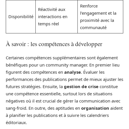
Renforce
Réactivité aux
l’engagement et la
Disponibilité
interactions en
proximité avec la
temps réel
communauté
À savoir : les compétences à développer
Certaines compétences supplémentaires sont également
bénéfiques pour un community manager. En premier lieu
figurent des compétences en
analyse
. Évaluer les
performances des publications permet de mieux ajuster les
futures stratégies. Ensuite, la
gestion de crise
constitue
une compétence essentielle, surtout lors de situations
négatives où il est crucial de gérer la communication avec
sang-froid. En outre, des aptitudes en
organisation
aident
à planifier les publications et à suivre les calendriers
éditoriaux.