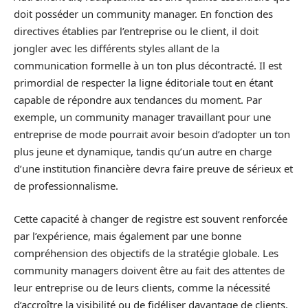
doit posséder un community manager. En fonction des
directives établies par l’entreprise ou le client, il doit
jongler avec les différents styles allant de la
communication formelle à un ton plus décontracté. Il est
primordial de respecter la ligne éditoriale tout en étant
capable de répondre aux tendances du moment. Par
exemple, un community manager travaillant pour une
entreprise de mode pourrait avoir besoin d’adopter un ton
plus jeune et dynamique, tandis qu’un autre en charge
d’une institution financière devra faire preuve de sérieux et
de professionnalisme.
Cette capacité à changer de registre est souvent renforcée
par l’expérience, mais également par une bonne
compréhension des objectifs de la stratégie globale. Les
community managers doivent être au fait des attentes de
leur entreprise ou de leurs clients, comme la nécessité
d’accroître la visibilité ou de fidéliser davantage de clients.