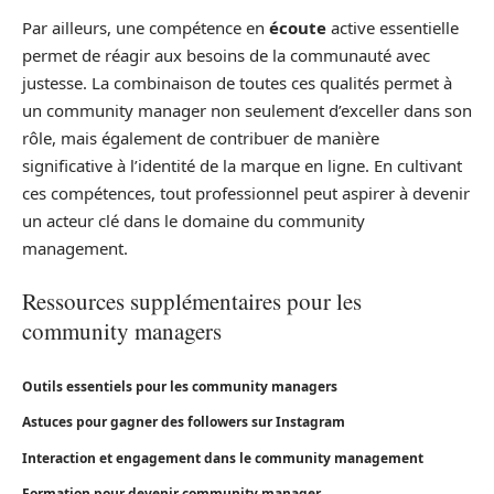
Par ailleurs, une compétence en
écoute
active essentielle
permet de réagir aux besoins de la communauté avec
justesse. La combinaison de toutes ces qualités permet à
un community manager non seulement d’exceller dans son
rôle, mais également de contribuer de manière
significative à l’identité de la marque en ligne. En cultivant
ces compétences, tout professionnel peut aspirer à devenir
un acteur clé dans le domaine du community
management.
Ressources supplémentaires pour les
community managers
Outils essentiels pour les community managers
Astuces pour gagner des followers sur Instagram
Interaction et engagement dans le community management
Formation pour devenir community manager