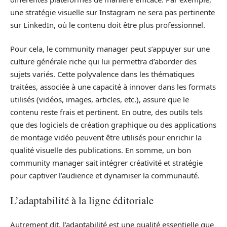
une stratégie visuelle sur Instagram ne sera pas pertinente
sur LinkedIn, où le contenu doit être plus professionnel.
Pour cela, le community manager peut s’appuyer sur une
culture générale riche qui lui permettra d’aborder des
sujets variés. Cette polyvalence dans les thématiques
traitées, associée à une capacité à innover dans les formats
utilisés (vidéos, images, articles, etc.), assure que le
contenu reste frais et pertinent. En outre, des outils tels
que des logiciels de création graphique ou des applications
de montage vidéo peuvent être utilisés pour enrichir la
qualité visuelle des publications. En somme, un bon
community manager sait intégrer créativité et stratégie
pour captiver l’audience et dynamiser la communauté.
L’adaptabilité à la ligne éditoriale
Autrement dit, l’adaptabilité est une qualité essentielle que