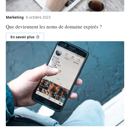
Marketing
6 octobre 2023
Que deviennent les noms de domaine expirés ?
En savoir plus