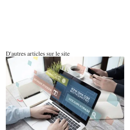
D'autres articles sur le site