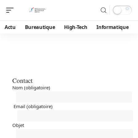
Actu
Bureautique
High-Tech
Informatique
Contact
Nom (obligatoire)
Email (obligatoire)
Objet