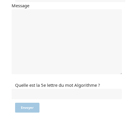
Message
Quelle est la 5e lettre du mot Algorithme ?