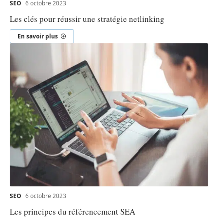
SEO
6 octobre 2023
Les clés pour réussir une stratégie netlinking
En savoir plus
SEO
6 octobre 2023
Les principes du référencement SEA